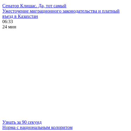
Сенатор Клишас. Да, тот самый
Ужесточение миграционного законодательства и платный
въезд в Казахстан
06:33
24 мин
Узнать за 90 секунд
Норма с национальным колоритом