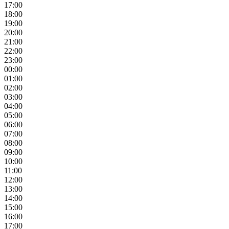
17:00
18:00
19:00
20:00
21:00
22:00
23:00
00:00
01:00
02:00
03:00
04:00
05:00
06:00
07:00
08:00
09:00
10:00
11:00
12:00
13:00
14:00
15:00
16:00
17:00