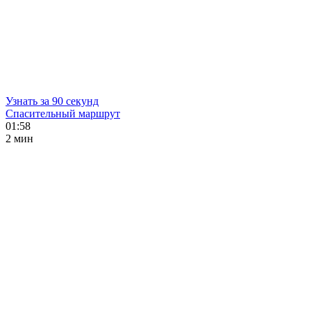
Узнать за 90 секунд
Спасительный маршрут
01:58
2 мин