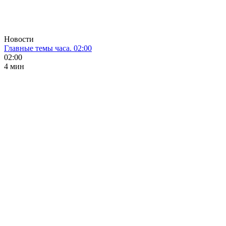
Новости
Главные темы часа. 02:00
02:00
4 мин