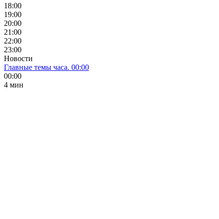
18:00
19:00
20:00
21:00
22:00
23:00
Новости
Главные темы часа. 00:00
00:00
4 мин