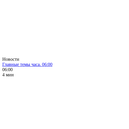
Новости
Главные темы часа. 06:00
06:00
4 мин