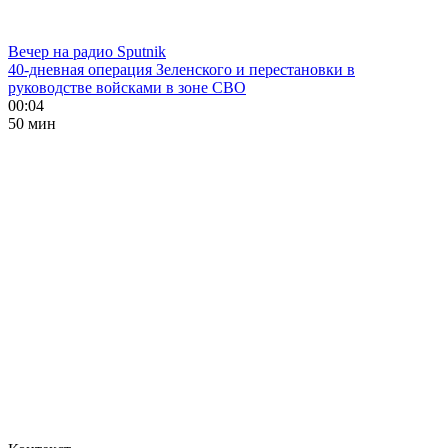
Вечер на радио Sputnik
40-дневная операция Зеленского и перестановки в
руководстве войсками в зоне СВО
00:04
50 мин