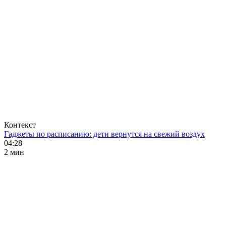
Контекст
Гаджеты по расписанию: дети вернутся на свежий воздух
04:28
2 мин