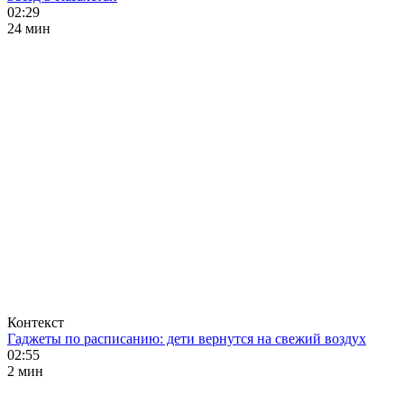
02:29
24 мин
Контекст
Гаджеты по расписанию: дети вернутся на свежий воздух
02:55
2 мин