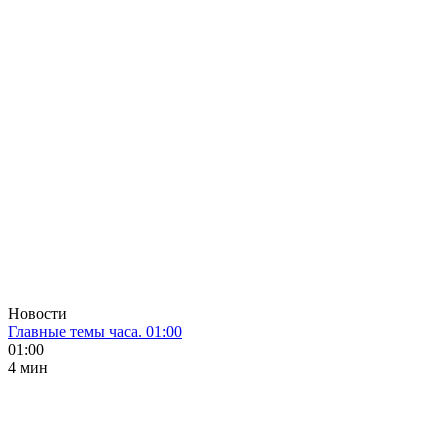
Новости
Главные темы часа. 01:00
01:00
4 мин