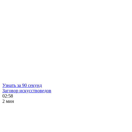
Узнать за 90 секунд
Заговор искусствоведов
02:58
2 мин