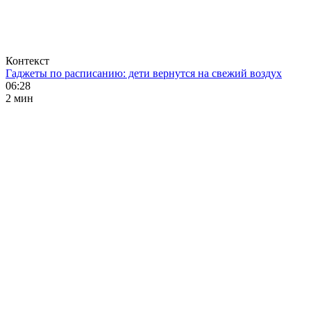
Контекст
Гаджеты по расписанию: дети вернутся на свежий воздух
06:28
2 мин