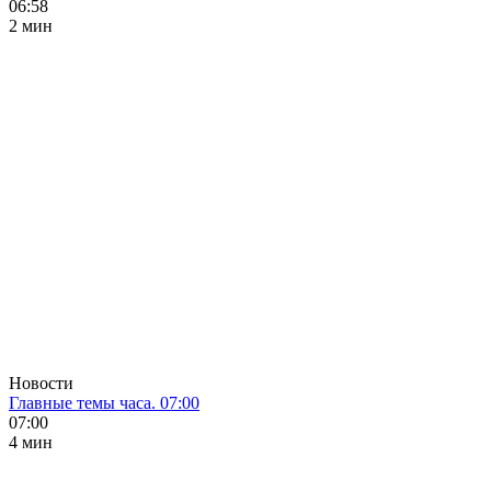
06:58
2 мин
Новости
Главные темы часа. 07:00
07:00
4 мин