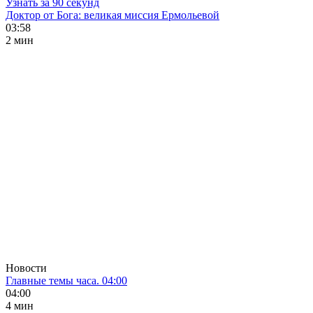
Узнать за 90 секунд
Доктор от Бога: великая миссия Ермольевой
03:58
2 мин
Новости
Главные темы часа. 04:00
04:00
4 мин