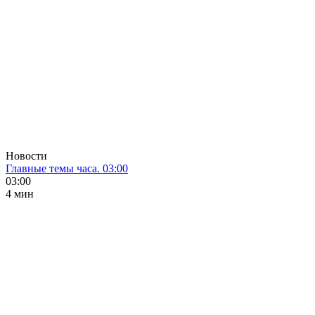
Новости
Главные темы часа. 03:00
03:00
4 мин