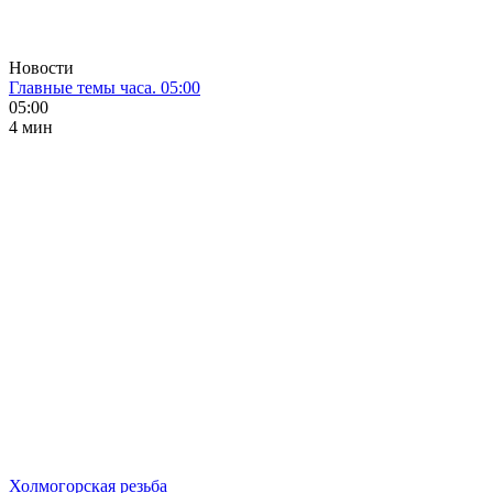
Новости
Главные темы часа. 05:00
05:00
4 мин
Холмогорская резьба