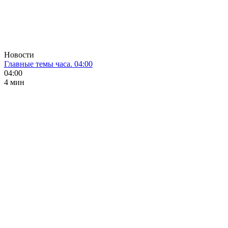
Новости
Главные темы часа. 04:00
04:00
4 мин