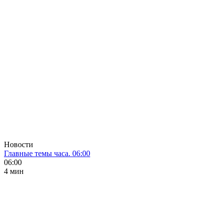
Новости
Главные темы часа. 06:00
06:00
4 мин