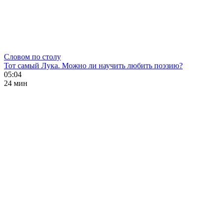
Словом по столу
Тот самый Лука. Можно ли научить любить поэзию?
05:04
24 мин