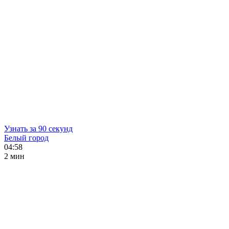
Узнать за 90 секунд
Белый город
04:58
2 мин