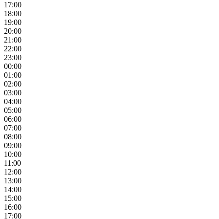
17:00
18:00
19:00
20:00
21:00
22:00
23:00
00:00
01:00
02:00
03:00
04:00
05:00
06:00
07:00
08:00
09:00
10:00
11:00
12:00
13:00
14:00
15:00
16:00
17:00