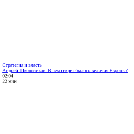
Стратегия и власть
Андрей Школьников. В чем секрет былого величия Европы?
02:04
22 мин