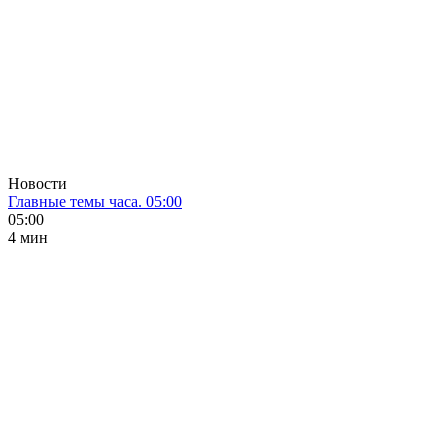
Новости
Главные темы часа. 05:00
05:00
4 мин