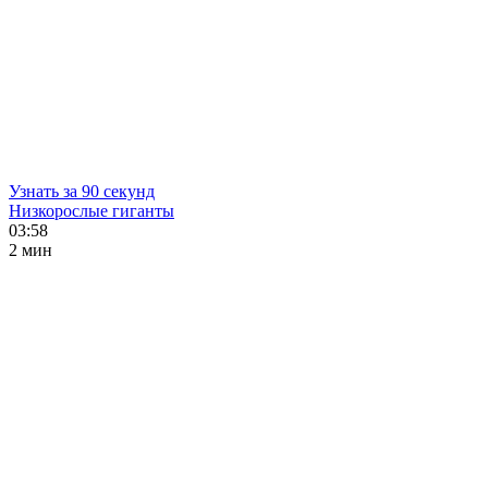
Узнать за 90 секунд
Низкорослые гиганты
03:58
2 мин