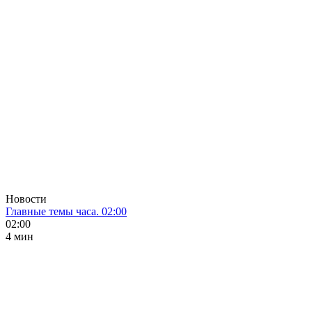
Новости
Главные темы часа. 02:00
02:00
4 мин