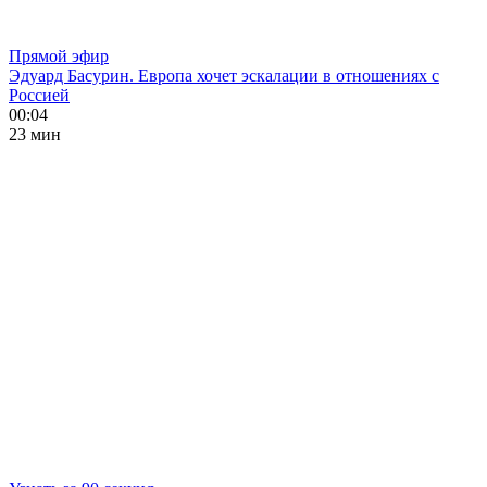
Прямой эфир
Эдуард Басурин. Европа хочет эскалации в отношениях с
Россией
00:04
23 мин