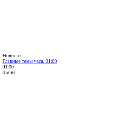
Новости
Главные темы часа. 01:00
01:00
4 мин