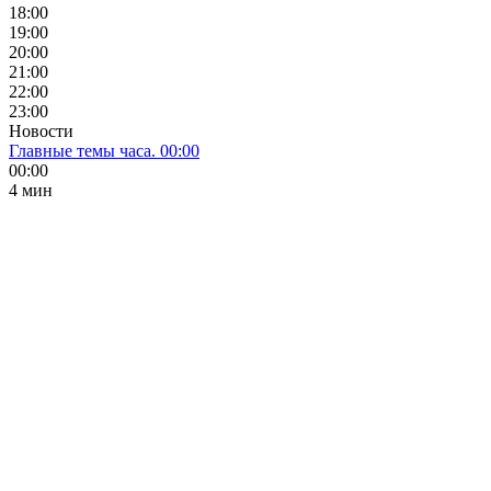
18:00
19:00
20:00
21:00
22:00
23:00
Новости
Главные темы часа. 00:00
00:00
4 мин