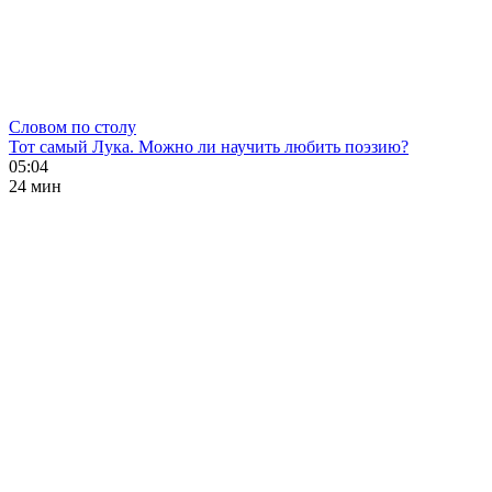
Словом по столу
Тот самый Лука. Можно ли научить любить поэзию?
05:04
24 мин