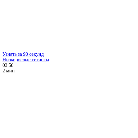
Узнать за 90 секунд
Низкорослые гиганты
03:58
2 мин