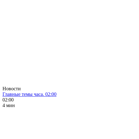
Новости
Главные темы часа. 02:00
02:00
4 мин