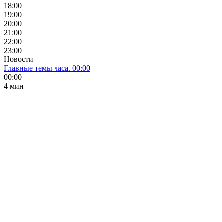
18:00
19:00
20:00
21:00
22:00
23:00
Новости
Главные темы часа. 00:00
00:00
4 мин