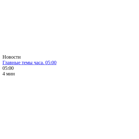
Новости
Главные темы часа. 05:00
05:00
4 мин