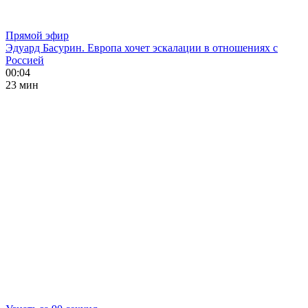
Прямой эфир
Эдуард Басурин. Европа хочет эскалации в отношениях с
Россией
00:04
23 мин