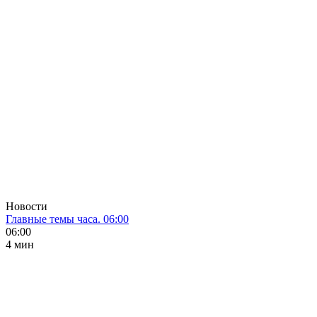
Новости
Главные темы часа. 06:00
06:00
4 мин