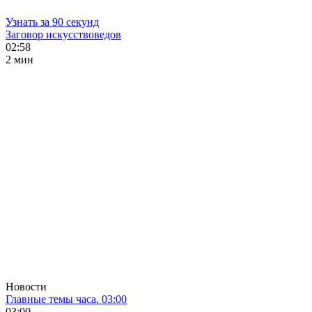
Узнать за 90 секунд
Заговор искусствоведов
02:58
2 мин
Новости
Главные темы часа. 03:00
03:00