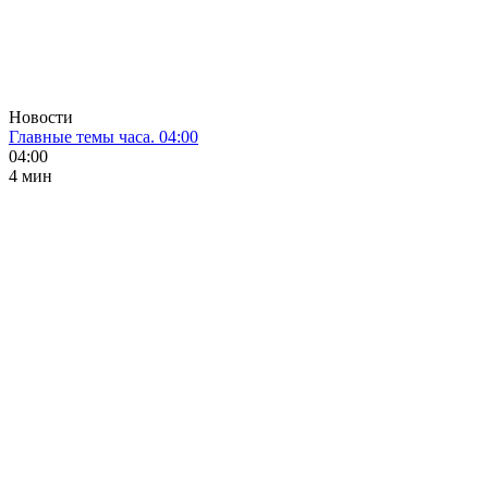
Новости
Главные темы часа. 04:00
04:00
4 мин