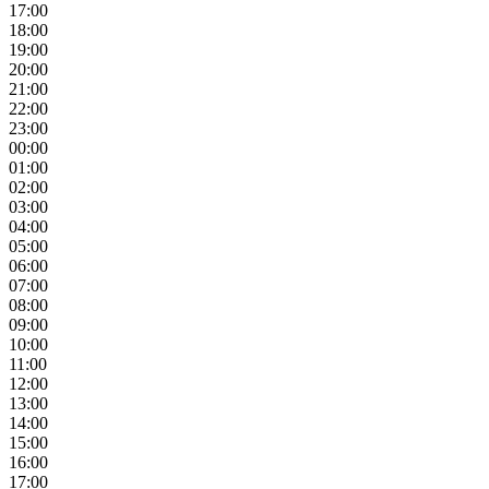
17:00
18:00
19:00
20:00
21:00
22:00
23:00
00:00
01:00
02:00
03:00
04:00
05:00
06:00
07:00
08:00
09:00
10:00
11:00
12:00
13:00
14:00
15:00
16:00
17:00