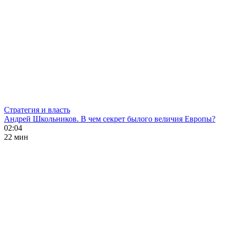
Стратегия и власть
Андрей Школьников. В чем секрет былого величия Европы?
02:04
22 мин