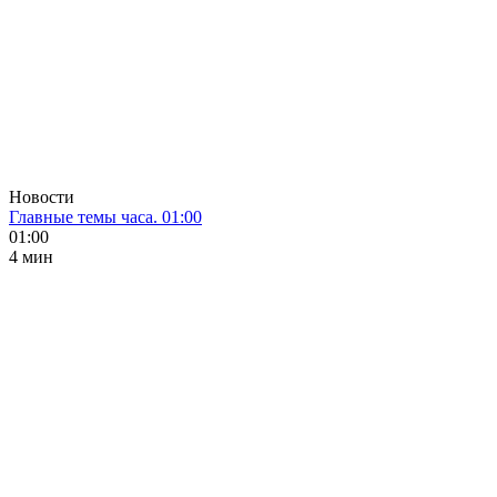
Новости
Главные темы часа. 01:00
01:00
4 мин