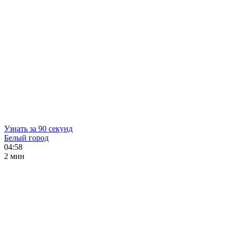
Узнать за 90 секунд
Белый город
04:58
2 мин