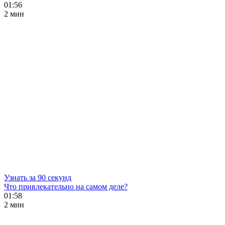
01:56
2 мин
Узнать за 90 секунд
Что привлекательно на самом деле?
01:58
2 мин