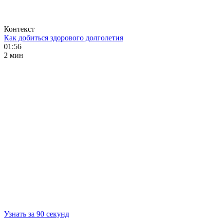
Контекст
Как добиться здорового долголетия
01:56
2 мин
Узнать за 90 секунд