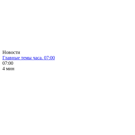
Новости
Главные темы часа. 07:00
07:00
4 мин