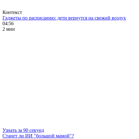
Контекст
Гаджеты по расписанию: дети вернутся на свежий воздух
04:56
2 мин
Узнать за 90 секунд
Станет ли ИИ "большой мамой"?