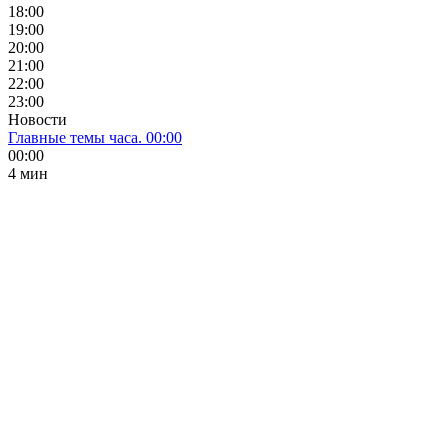
18:00
19:00
20:00
21:00
22:00
23:00
Новости
Главные темы часа. 00:00
00:00
4 мин