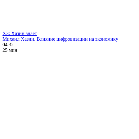
ХЗ: Хазин знает
Михаил Хазин. Влияние цифровизации на экономику
04:32
25 мин