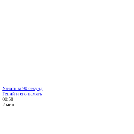
Узнать за 90 секунд
Гений и его память
00:58
2 мин