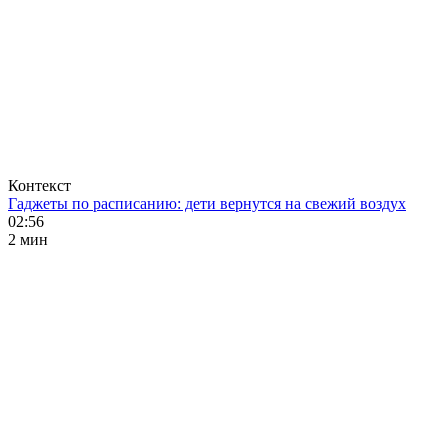
Контекст
Гаджеты по расписанию: дети вернутся на свежий воздух
02:56
2 мин