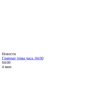
Новости
Главные темы часа. 04:00
04:00
4 мин