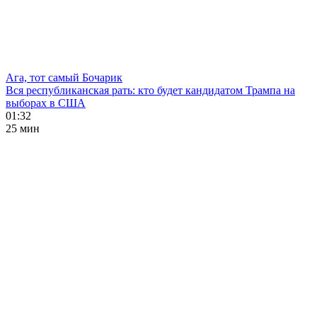
Ага, тот самый Бочарик
Вся республиканская рать: кто будет кандидатом Трампа на
выборах в США
01:32
25 мин