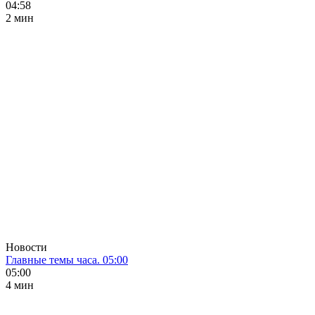
04:58
2 мин
Новости
Главные темы часа. 05:00
05:00
4 мин