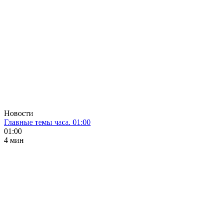
Новости
Главные темы часа. 01:00
01:00
4 мин