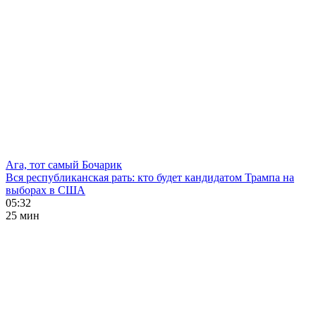
Ага, тот самый Бочарик
Вся республиканская рать: кто будет кандидатом Трампа на
выборах в США
05:32
25 мин