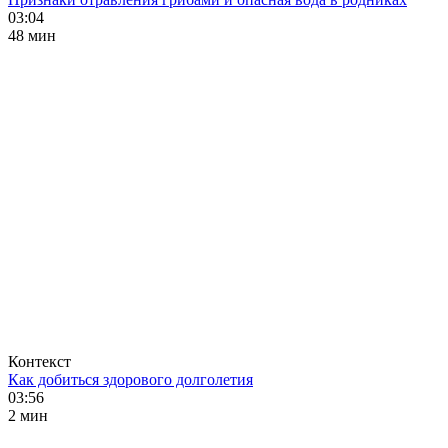
03:04
48 мин
Контекст
Как добиться здорового долголетия
03:56
2 мин