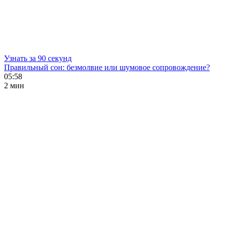
Узнать за 90 секунд
Правильный сон: безмолвие или шумовое сопровождение?
05:58
2 мин