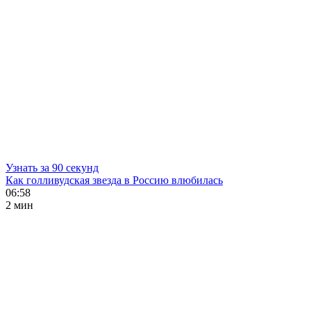
Узнать за 90 секунд
Как голливудская звезда в Россию влюбилась
06:58
2 мин