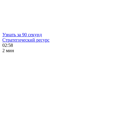
Узнать за 90 секунд
Стратегический ресурс
02:58
2 мин