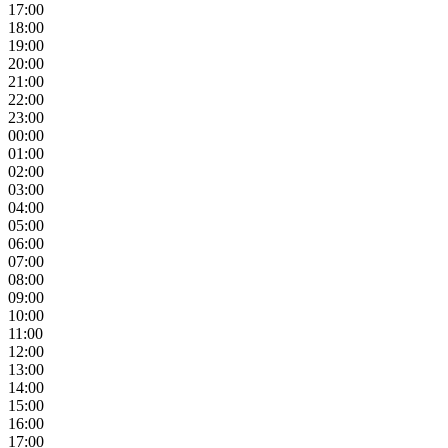
17:00
18:00
19:00
20:00
21:00
22:00
23:00
00:00
01:00
02:00
03:00
04:00
05:00
06:00
07:00
08:00
09:00
10:00
11:00
12:00
13:00
14:00
15:00
16:00
17:00