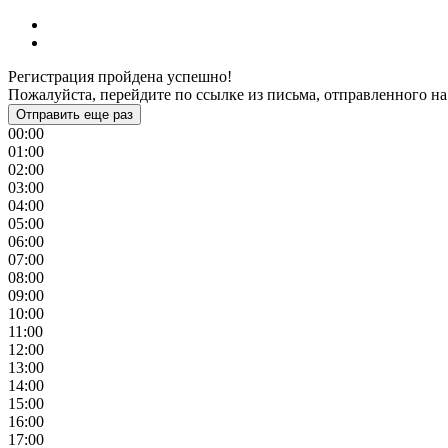
Регистрация пройдена успешно!
Пожалуйста, перейдите по ссылке из письма, отправленного на
Отправить еще раз
00:00
01:00
02:00
03:00
04:00
05:00
06:00
07:00
08:00
09:00
10:00
11:00
12:00
13:00
14:00
15:00
16:00
17:00