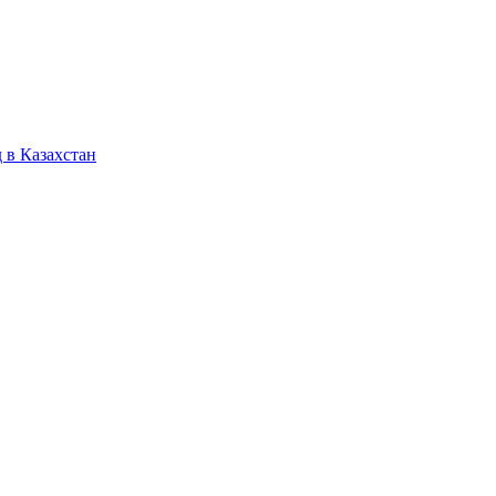
 в Казахстан