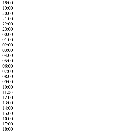
18:00
19:00
20:00
21:00
22:00
23:00
00:00
01:00
02:00
03:00
04:00
05:00
06:00
07:00
08:00
09:00
10:00
11:00
12:00
13:00
14:00
15:00
16:00
17:00
18:00