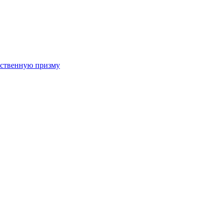
арственную призму