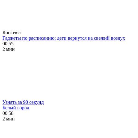
Контекст
Гаджеты по расписанию: дети вернутся на свежий воздух
00:55
2 мин
Узнать за 90 секунд
Белый город
00:58
2 мин