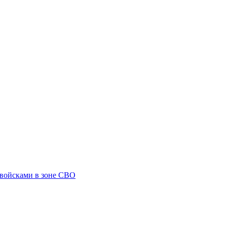
 войсками в зоне СВО