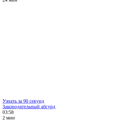
Узнать за 90 секунд
Законодательный абсурд
03:58
2 мин