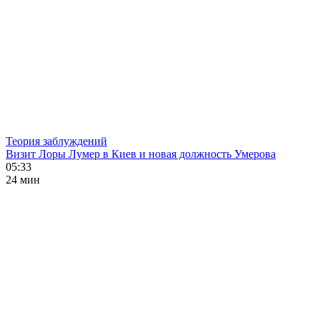
Теория заблуждений
Визит Лоры Лумер в Киев и новая должность Умерова
05:33
24 мин