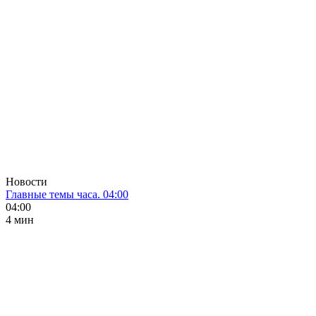
Новости
Главные темы часа. 04:00
04:00
4 мин