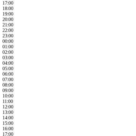
17:00
18:00
19:00
20:00
21:00
22:00
23:00
00:00
01:00
02:00
03:00
04:00
05:00
06:00
07:00
08:00
09:00
10:00
11:00
12:00
13:00
14:00
15:00
16:00
17:00