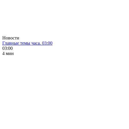
Новости
Главные темы часа. 03:00
03:00
4 мин