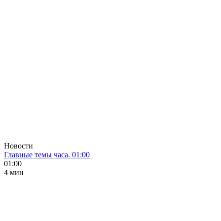
Новости
Главные темы часа. 01:00
01:00
4 мин