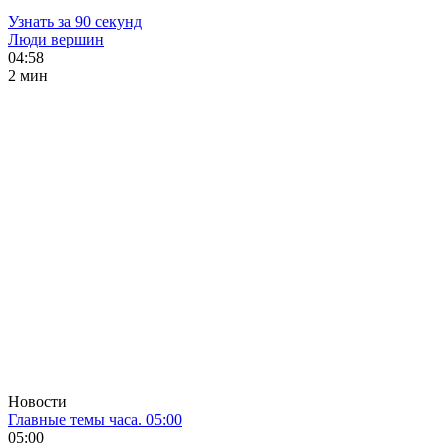
Узнать за 90 секунд
Люди вершин
04:58
2 мин
Новости
Главные темы часа. 05:00
05:00