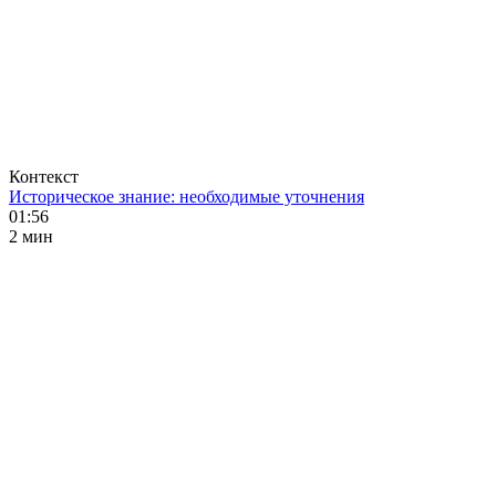
Контекст
Историческое знание: необходимые уточнения
01:56
2 мин