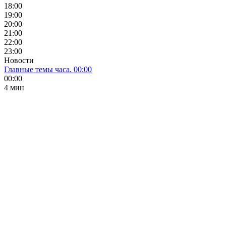
18:00
19:00
20:00
21:00
22:00
23:00
Новости
Главные темы часа. 00:00
00:00
4 мин