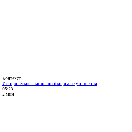
Контекст
Историческое знание: необходимые уточнения
05:28
2 мин