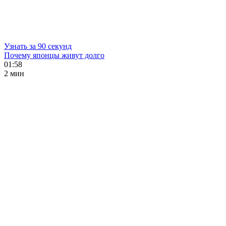
Узнать за 90 секунд
Почему японцы живут долго
01:58
2 мин