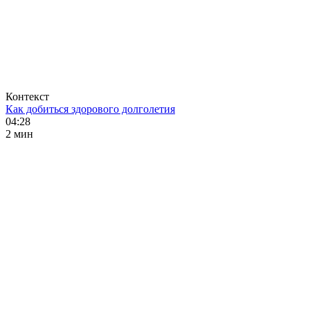
Контекст
Как добиться здорового долголетия
04:28
2 мин