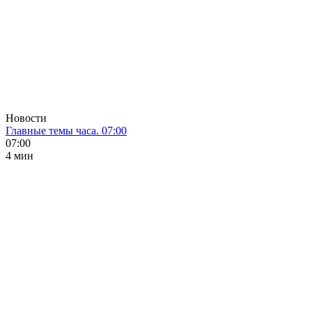
Новости
Главные темы часа. 07:00
07:00
4 мин