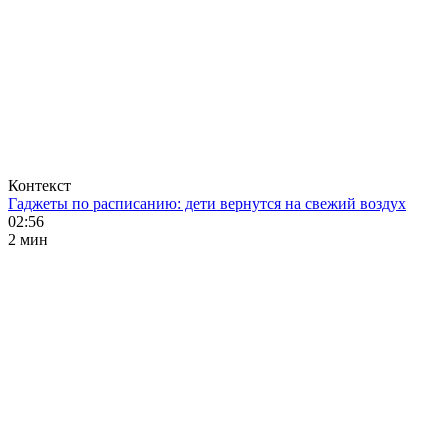
Контекст
Гаджеты по расписанию: дети вернутся на свежий воздух
02:56
2 мин