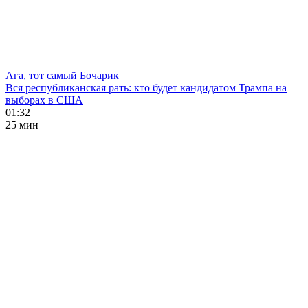
Ага, тот самый Бочарик
Вся республиканская рать: кто будет кандидатом Трампа на
выборах в США
01:32
25 мин