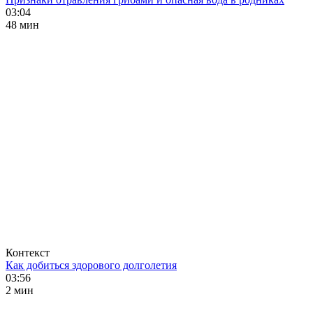
03:04
48 мин
Контекст
Как добиться здорового долголетия
03:56
2 мин