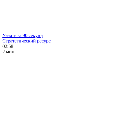
Узнать за 90 секунд
Стратегический ресурс
02:58
2 мин