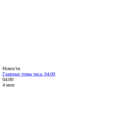
Новости
Главные темы часа. 04:00
04:00
4 мин