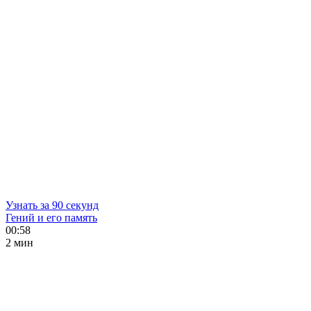
Узнать за 90 секунд
Гений и его память
00:58
2 мин