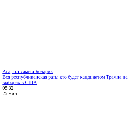
Ага, тот самый Бочарик
Вся республиканская рать: кто будет кандидатом Трампа на
выборах в США
05:32
25 мин