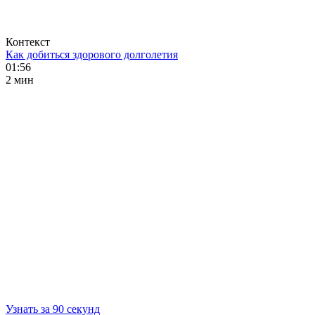
Контекст
Как добиться здорового долголетия
01:56
2 мин
Узнать за 90 секунд