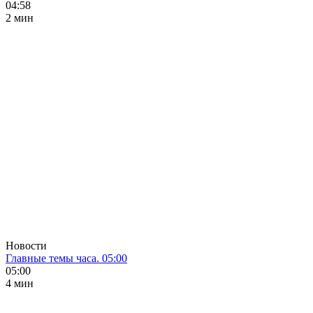
04:58
2 мин
Новости
Главные темы часа. 05:00
05:00
4 мин