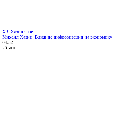
ХЗ: Хазин знает
Михаил Хазин. Влияние цифровизации на экономику
04:32
25 мин