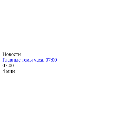
Новости
Главные темы часа. 07:00
07:00
4 мин