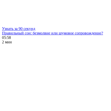
Узнать за 90 секунд
Правильный сон: безмолвие или шумовое сопровождение?
05:58
2 мин