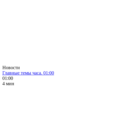
Новости
Главные темы часа. 01:00
01:00
4 мин