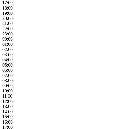
17:00
18:00
19:00
20:00
21:00
22:00
23:00
00:00
01:00
02:00
03:00
04:00
05:00
06:00
07:00
08:00
09:00
10:00
11:00
12:00
13:00
14:00
15:00
16:00
17:00