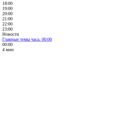
18:00
19:00
20:00
21:00
22:00
23:00
Новости
Главные темы часа. 00:00
00:00
4 мин