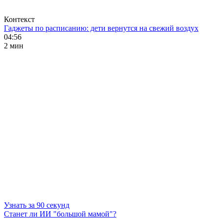
Контекст
Гаджеты по расписанию: дети вернутся на свежий воздух
04:56
2 мин
Узнать за 90 секунд
Станет ли ИИ "большой мамой"?