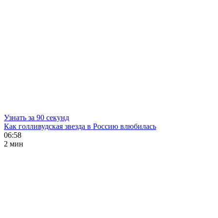
Узнать за 90 секунд
Как голливудская звезда в Россию влюбилась
06:58
2 мин