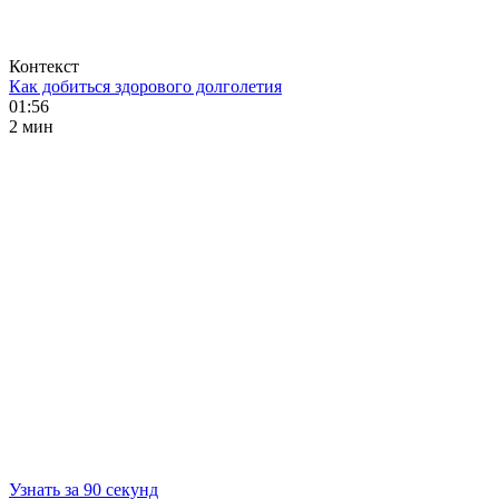
Контекст
Как добиться здорового долголетия
01:56
2 мин
Узнать за 90 секунд