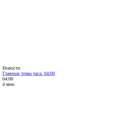
Новости
Главные темы часа. 04:00
04:00
4 мин