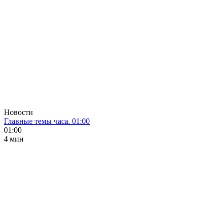
Новости
Главные темы часа. 01:00
01:00
4 мин