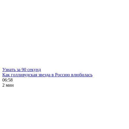
Узнать за 90 секунд
Как голливудская звезда в Россию влюбилась
06:58
2 мин