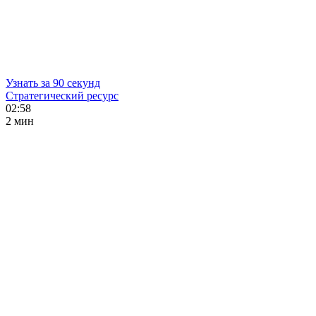
Узнать за 90 секунд
Стратегический ресурс
02:58
2 мин