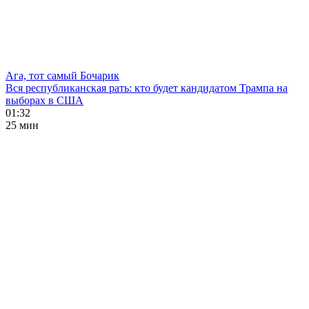
Ага, тот самый Бочарик
Вся республиканская рать: кто будет кандидатом Трампа на
выборах в США
01:32
25 мин