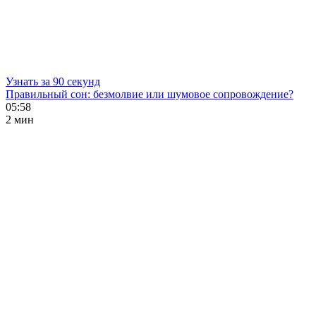
Узнать за 90 секунд
Правильный сон: безмолвие или шумовое сопровождение?
05:58
2 мин