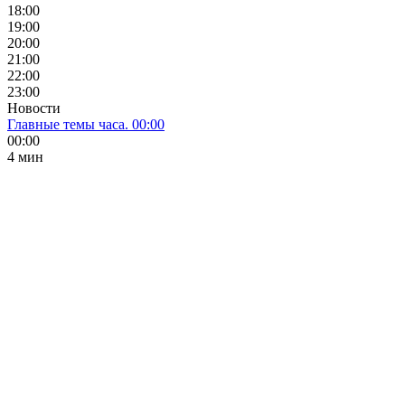
18:00
19:00
20:00
21:00
22:00
23:00
Новости
Главные темы часа. 00:00
00:00
4 мин