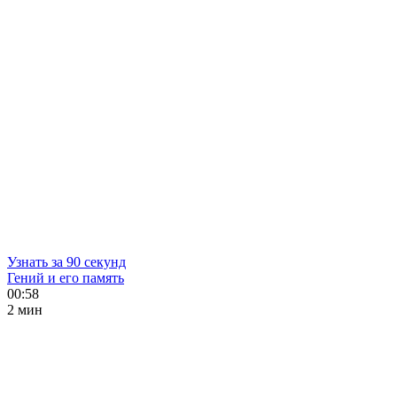
Узнать за 90 секунд
Гений и его память
00:58
2 мин