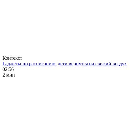
Контекст
Гаджеты по расписанию: дети вернутся на свежий воздух
02:56
2 мин