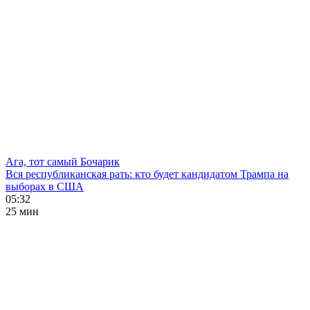
Ага, тот самый Бочарик
Вся республиканская рать: кто будет кандидатом Трампа на
выборах в США
05:32
25 мин