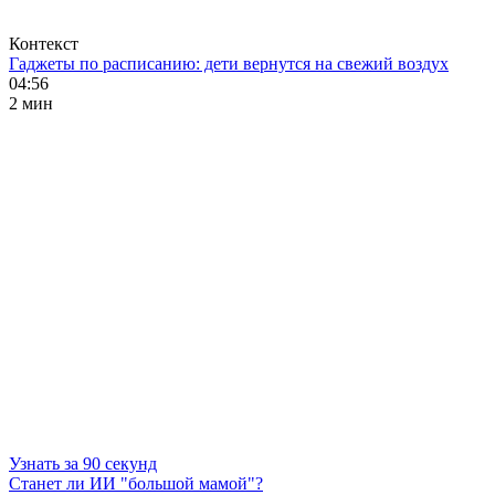
Контекст
Гаджеты по расписанию: дети вернутся на свежий воздух
04:56
2 мин
Узнать за 90 секунд
Станет ли ИИ "большой мамой"?