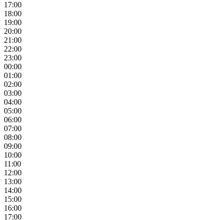
17:00
18:00
19:00
20:00
21:00
22:00
23:00
00:00
01:00
02:00
03:00
04:00
05:00
06:00
07:00
08:00
09:00
10:00
11:00
12:00
13:00
14:00
15:00
16:00
17:00