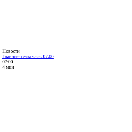
Новости
Главные темы часа. 07:00
07:00
4 мин