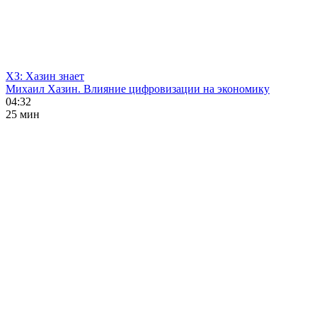
ХЗ: Хазин знает
Михаил Хазин. Влияние цифровизации на экономику
04:32
25 мин