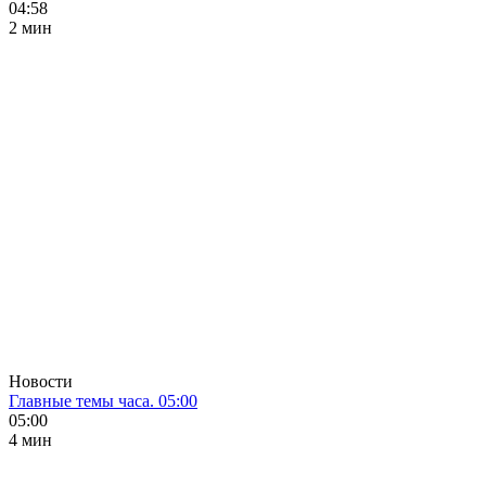
04:58
2 мин
Новости
Главные темы часа. 05:00
05:00
4 мин