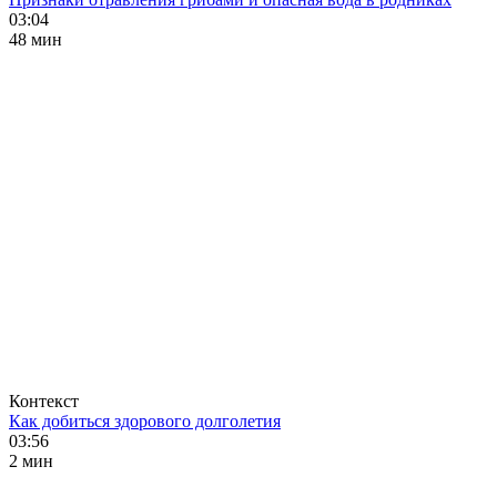
03:04
48 мин
Контекст
Как добиться здорового долголетия
03:56
2 мин