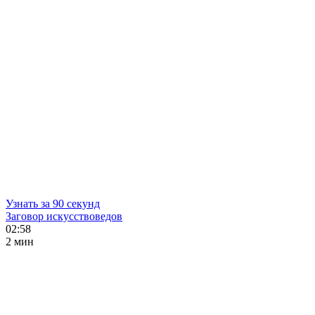
Узнать за 90 секунд
Заговор искусствоведов
02:58
2 мин