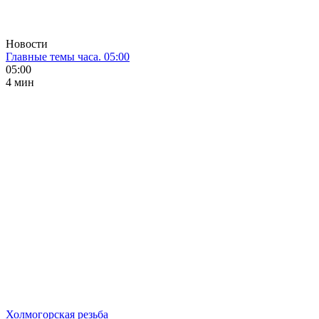
Новости
Главные темы часа. 05:00
05:00
4 мин
Холмогорская резьба