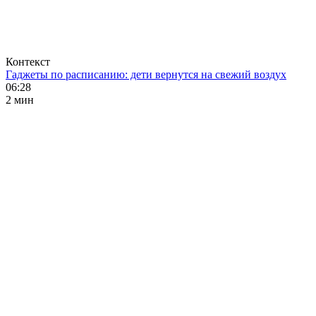
Контекст
Гаджеты по расписанию: дети вернутся на свежий воздух
06:28
2 мин