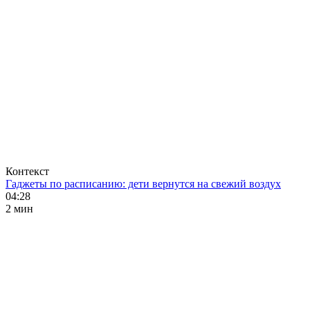
Контекст
Гаджеты по расписанию: дети вернутся на свежий воздух
04:28
2 мин