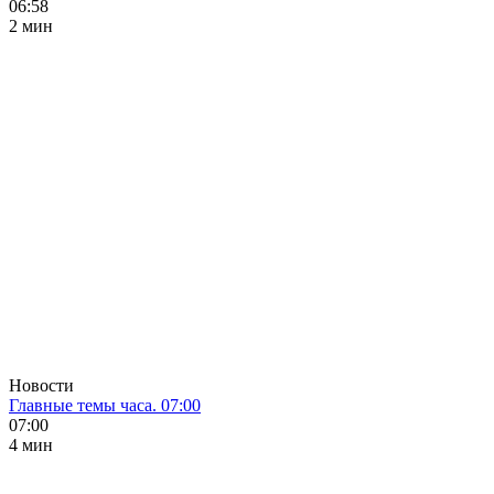
06:58
2 мин
Новости
Главные темы часа. 07:00
07:00
4 мин