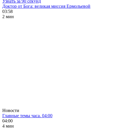
Узнать за 90 секунд
Доктор от Бога: великая миссия Ермольевой
03:58
2 мин
Новости
Главные темы часа. 04:00
04:00
4 мин