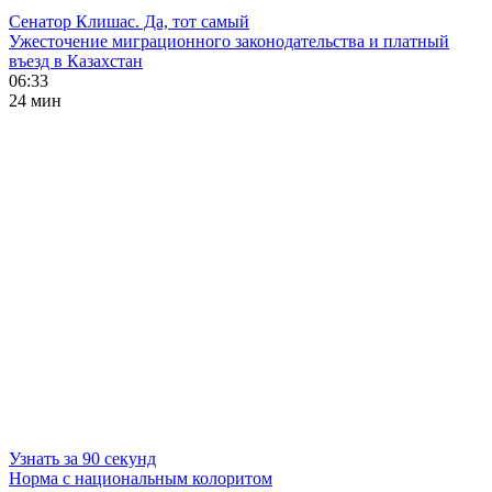
Сенатор Клишас. Да, тот самый
Ужесточение миграционного законодательства и платный
въезд в Казахстан
06:33
24 мин
Узнать за 90 секунд
Норма с национальным колоритом