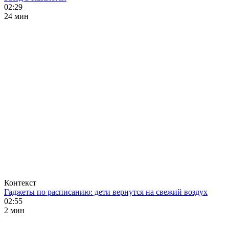
02:29
24 мин
Контекст
Гаджеты по расписанию: дети вернутся на свежий воздух
02:55
2 мин