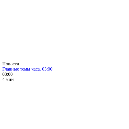
Новости
Главные темы часа. 03:00
03:00
4 мин