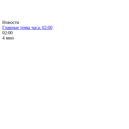
Новости
Главные темы часа. 02:00
02:00
4 мин