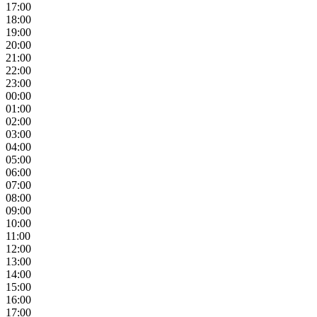
17:00
18:00
19:00
20:00
21:00
22:00
23:00
00:00
01:00
02:00
03:00
04:00
05:00
06:00
07:00
08:00
09:00
10:00
11:00
12:00
13:00
14:00
15:00
16:00
17:00