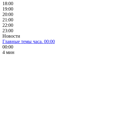
18:00
19:00
20:00
21:00
22:00
23:00
Новости
Главные темы часа. 00:00
00:00
4 мин