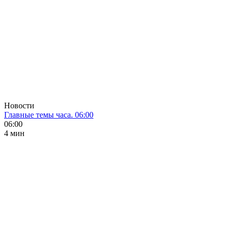
Новости
Главные темы часа. 06:00
06:00
4 мин