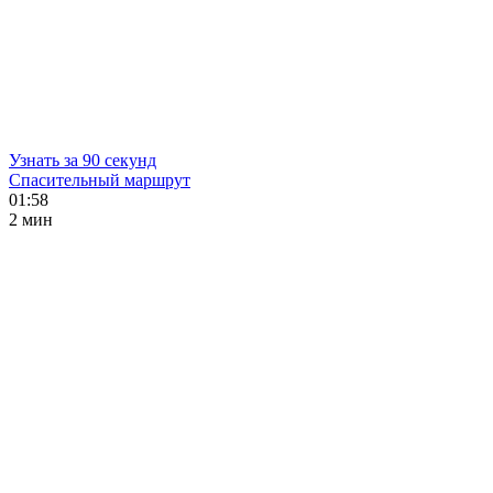
Узнать за 90 секунд
Спасительный маршрут
01:58
2 мин