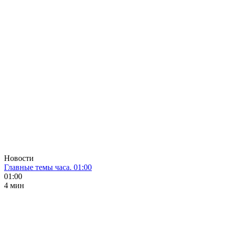
Новости
Главные темы часа. 01:00
01:00
4 мин