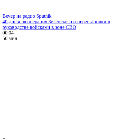
Вечер на радио Sputnik
40-дневная операция Зеленского и перестановки в
руководстве войсками в зоне СВО
00:04
50 мин