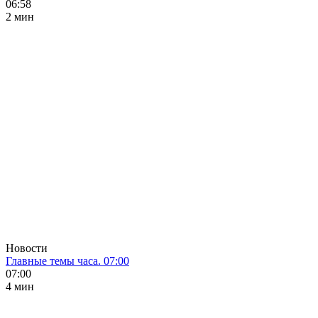
06:58
2 мин
Новости
Главные темы часа. 07:00
07:00
4 мин