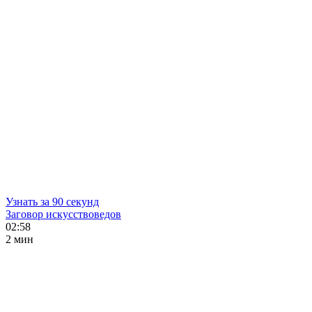
Узнать за 90 секунд
Заговор искусствоведов
02:58
2 мин