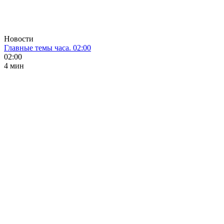
Новости
Главные темы часа. 02:00
02:00
4 мин