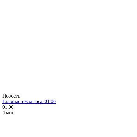
Новости
Главные темы часа. 01:00
01:00
4 мин