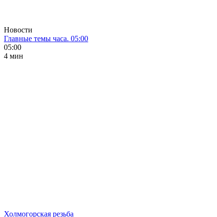
Новости
Главные темы часа. 05:00
05:00
4 мин
Холмогорская резьба