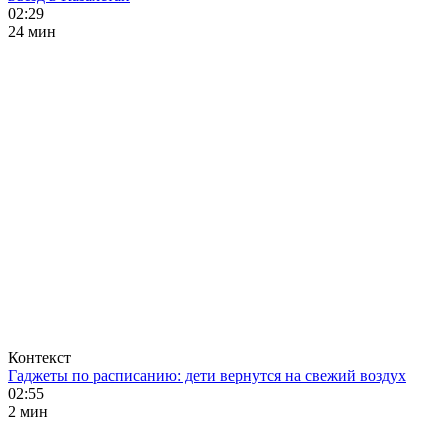
02:29
24 мин
Контекст
Гаджеты по расписанию: дети вернутся на свежий воздух
02:55
2 мин