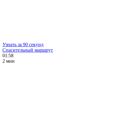
Узнать за 90 секунд
Спасительный маршрут
01:58
2 мин