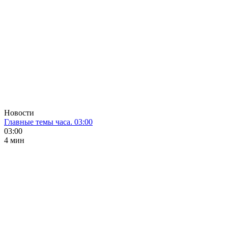
Новости
Главные темы часа. 03:00
03:00
4 мин