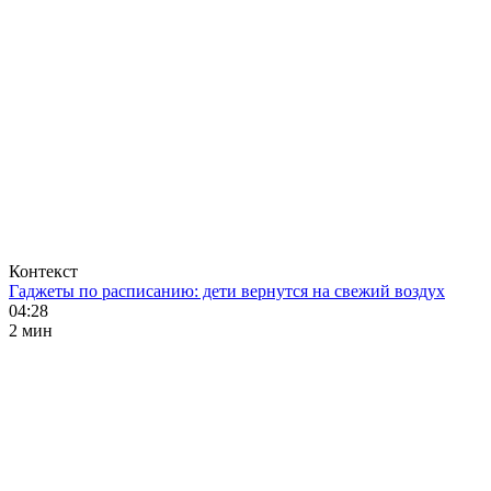
Контекст
Гаджеты по расписанию: дети вернутся на свежий воздух
04:28
2 мин