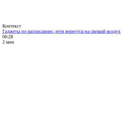
Контекст
Гаджеты по расписанию: дети вернутся на свежий воздух
06:28
2 мин