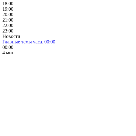
18:00
19:00
20:00
21:00
22:00
23:00
Новости
Главные темы часа. 00:00
00:00
4 мин