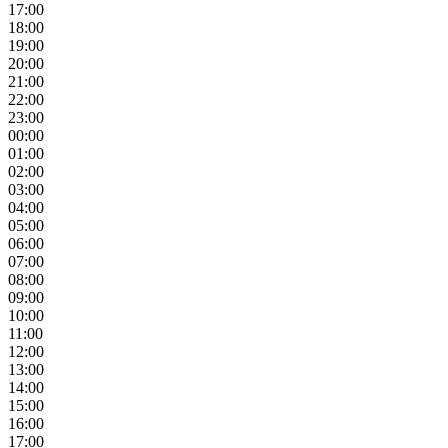
17:00
18:00
19:00
20:00
21:00
22:00
23:00
00:00
01:00
02:00
03:00
04:00
05:00
06:00
07:00
08:00
09:00
10:00
11:00
12:00
13:00
14:00
15:00
16:00
17:00