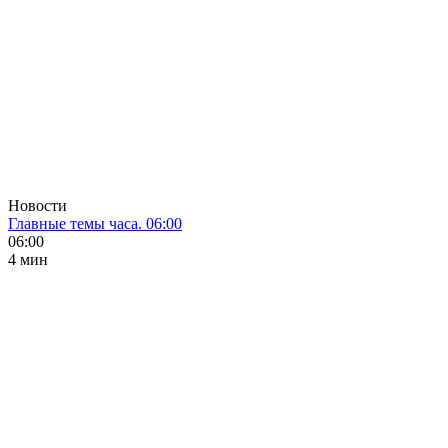
Новости
Главные темы часа. 06:00
06:00
4 мин