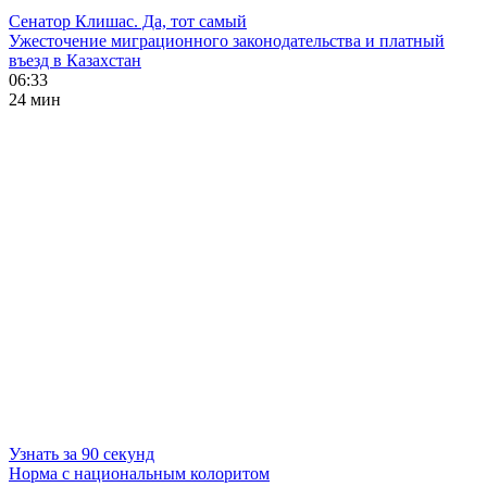
Сенатор Клишас. Да, тот самый
Ужесточение миграционного законодательства и платный
въезд в Казахстан
06:33
24 мин
Узнать за 90 секунд
Норма с национальным колоритом