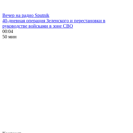
Вечер на радио Sputnik
40-дневная операция Зеленского и перестановки в
руководстве войсками в зоне СВО
00:04
50 мин