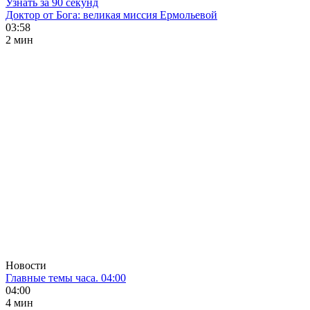
Узнать за 90 секунд
Доктор от Бога: великая миссия Ермольевой
03:58
2 мин
Новости
Главные темы часа. 04:00
04:00
4 мин