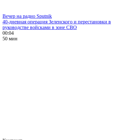
Вечер на радио Sputnik
40-дневная операция Зеленского и перестановки в
руководстве войсками в зоне СВО
00:04
50 мин