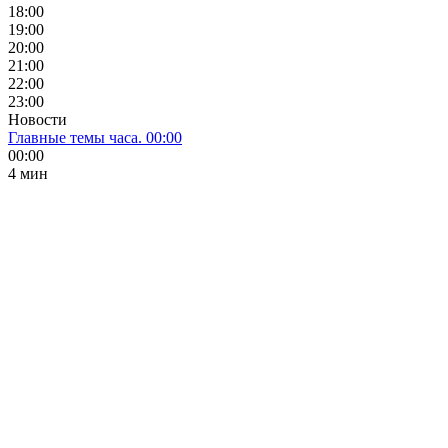
18:00
19:00
20:00
21:00
22:00
23:00
Новости
Главные темы часа. 00:00
00:00
4 мин