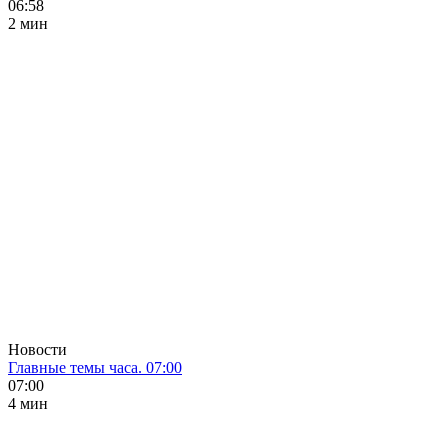
06:58
2 мин
Новости
Главные темы часа. 07:00
07:00
4 мин