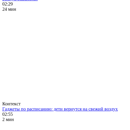
02:29
24 мин
Контекст
Гаджеты по расписанию: дети вернутся на свежий воздух
02:55
2 мин