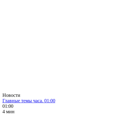
Новости
Главные темы часа. 01:00
01:00
4 мин