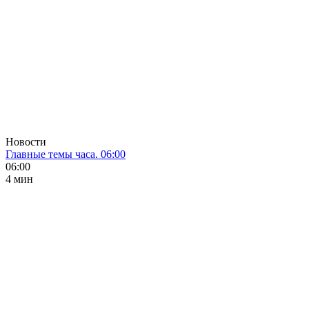
Новости
Главные темы часа. 06:00
06:00
4 мин