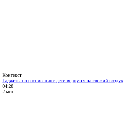
Контекст
Гаджеты по расписанию: дети вернутся на свежий воздух
04:28
2 мин