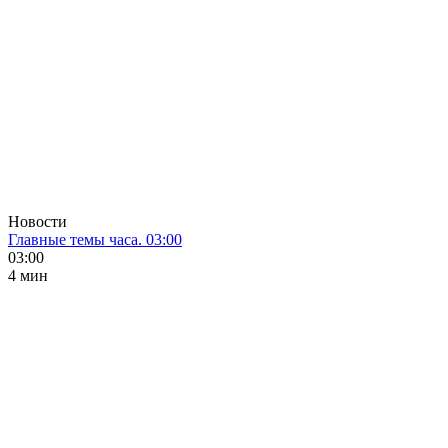
Новости
Главные темы часа. 03:00
03:00
4 мин