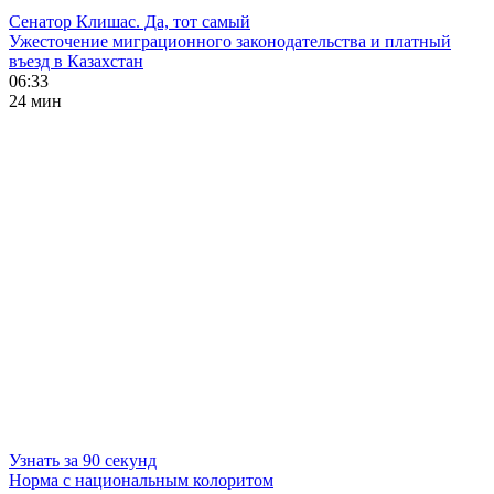
Сенатор Клишас. Да, тот самый
Ужесточение миграционного законодательства и платный
въезд в Казахстан
06:33
24 мин
Узнать за 90 секунд
Норма с национальным колоритом