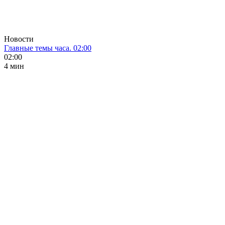
Новости
Главные темы часа. 02:00
02:00
4 мин