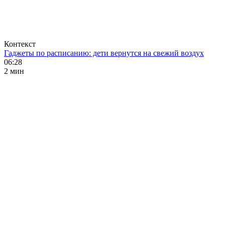
Контекст
Гаджеты по расписанию: дети вернутся на свежий воздух
06:28
2 мин