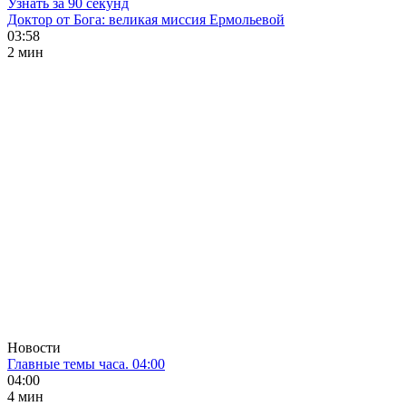
Узнать за 90 секунд
Доктор от Бога: великая миссия Ермольевой
03:58
2 мин
Новости
Главные темы часа. 04:00
04:00
4 мин