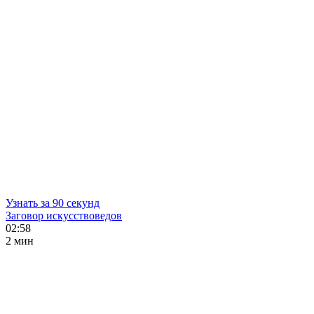
Узнать за 90 секунд
Заговор искусствоведов
02:58
2 мин