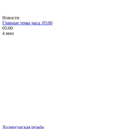
Новости
Главные темы часа. 05:00
05:00
4 мин
Холмогорская резьба