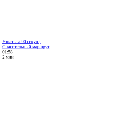
Узнать за 90 секунд
Спасительный маршрут
01:58
2 мин