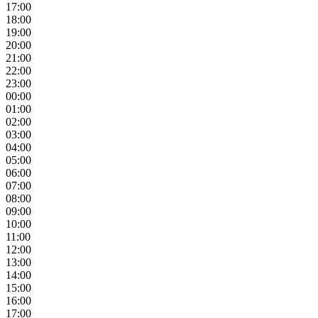
17:00
18:00
19:00
20:00
21:00
22:00
23:00
00:00
01:00
02:00
03:00
04:00
05:00
06:00
07:00
08:00
09:00
10:00
11:00
12:00
13:00
14:00
15:00
16:00
17:00