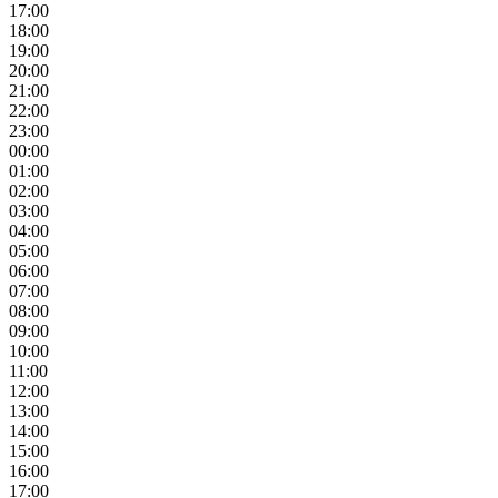
17:00
18:00
19:00
20:00
21:00
22:00
23:00
00:00
01:00
02:00
03:00
04:00
05:00
06:00
07:00
08:00
09:00
10:00
11:00
12:00
13:00
14:00
15:00
16:00
17:00