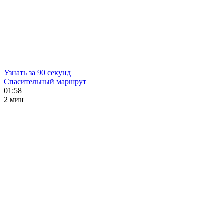
Узнать за 90 секунд
Спасительный маршрут
01:58
2 мин