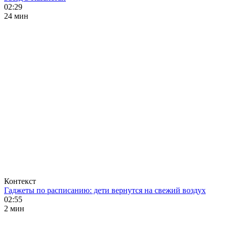
02:29
24 мин
Контекст
Гаджеты по расписанию: дети вернутся на свежий воздух
02:55
2 мин