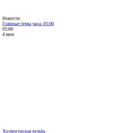
Новости
Главные темы часа. 05:00
05:00
4 мин
Холмогорская резьба