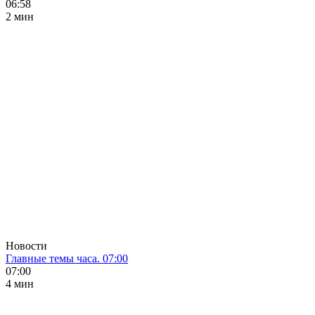
06:58
2 мин
Новости
Главные темы часа. 07:00
07:00
4 мин