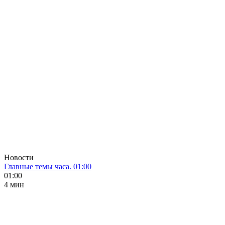
Новости
Главные темы часа. 01:00
01:00
4 мин