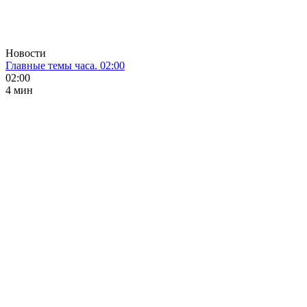
Новости
Главные темы часа. 02:00
02:00
4 мин