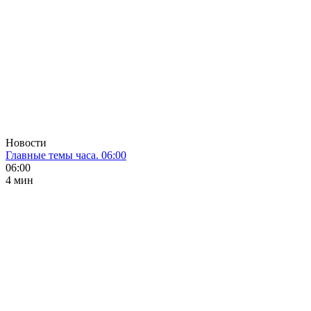
Новости
Главные темы часа. 06:00
06:00
4 мин