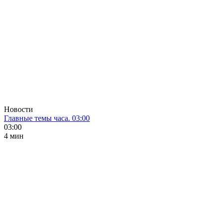
Новости
Главные темы часа. 03:00
03:00
4 мин