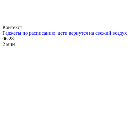
Контекст
Гаджеты по расписанию: дети вернутся на свежий воздух
06:28
2 мин