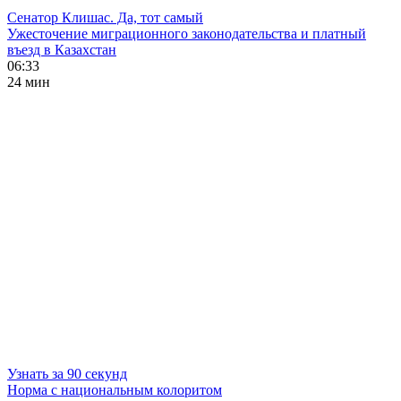
Сенатор Клишас. Да, тот самый
Ужесточение миграционного законодательства и платный
въезд в Казахстан
06:33
24 мин
Узнать за 90 секунд
Норма с национальным колоритом