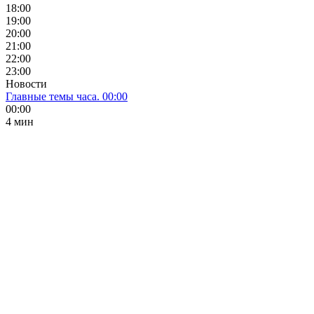
18:00
19:00
20:00
21:00
22:00
23:00
Новости
Главные темы часа. 00:00
00:00
4 мин