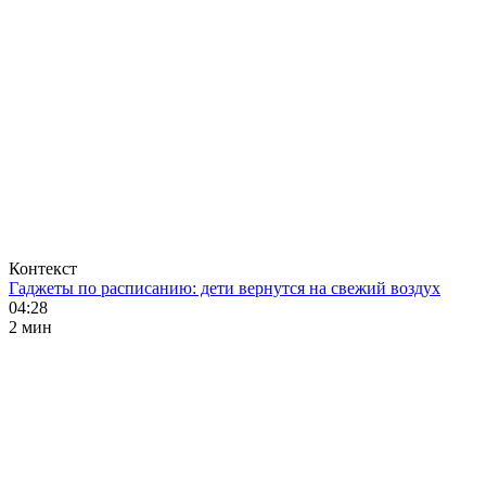
Контекст
Гаджеты по расписанию: дети вернутся на свежий воздух
04:28
2 мин