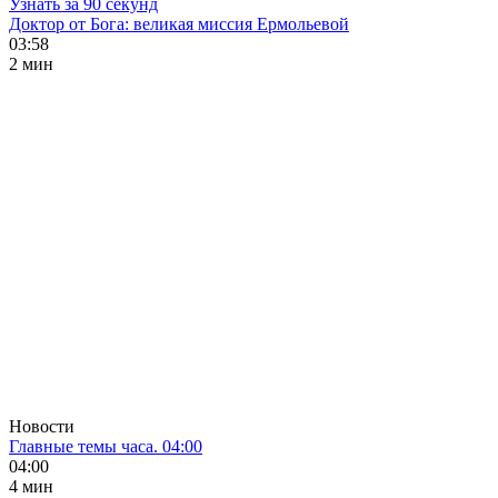
Узнать за 90 секунд
Доктор от Бога: великая миссия Ермольевой
03:58
2 мин
Новости
Главные темы часа. 04:00
04:00
4 мин