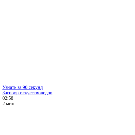
Узнать за 90 секунд
Заговор искусствоведов
02:58
2 мин