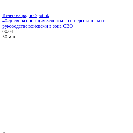
Вечер на радио Sputnik
40-дневная операция Зеленского и перестановки в
руководстве войсками в зоне СВО
00:04
50 мин