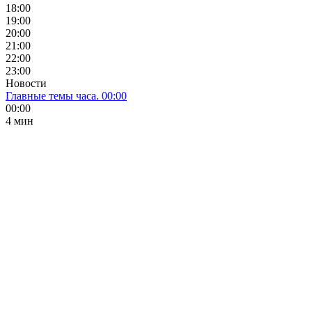
18:00
19:00
20:00
21:00
22:00
23:00
Новости
Главные темы часа. 00:00
00:00
4 мин