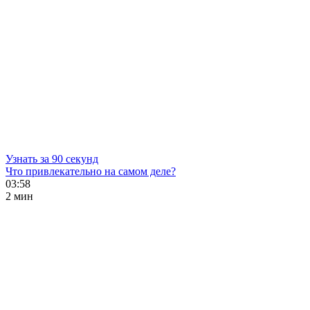
Узнать за 90 секунд
Что привлекательно на самом деле?
03:58
2 мин