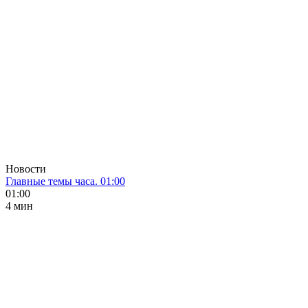
Новости
Главные темы часа. 01:00
01:00
4 мин