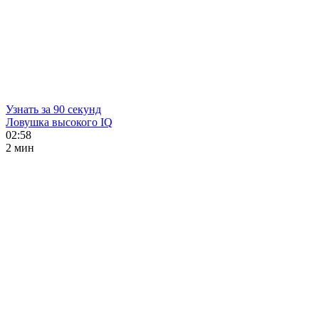
Узнать за 90 секунд
Ловушка высокого IQ
02:58
2 мин