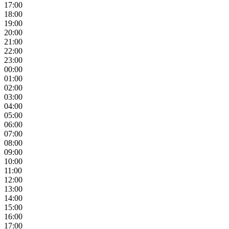
17:00
18:00
19:00
20:00
21:00
22:00
23:00
00:00
01:00
02:00
03:00
04:00
05:00
06:00
07:00
08:00
09:00
10:00
11:00
12:00
13:00
14:00
15:00
16:00
17:00