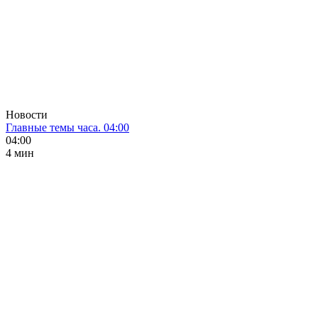
Новости
Главные темы часа. 04:00
04:00
4 мин