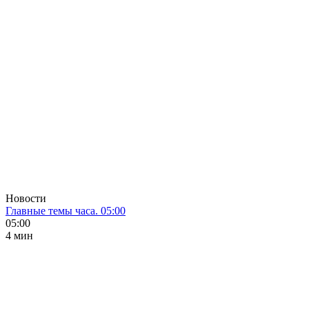
Новости
Главные темы часа. 05:00
05:00
4 мин