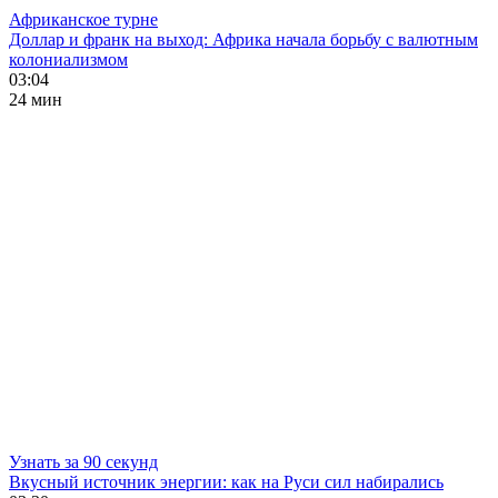
Африканское турне
Доллар и франк на выход: Африка начала борьбу с валютным
колониализмом
03:04
24 мин
Узнать за 90 секунд
Вкусный источник энергии: как на Руси сил набирались