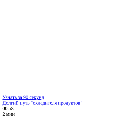
Узнать за 90 секунд
Долгий путь "охладителя продуктов"
00:58
2 мин