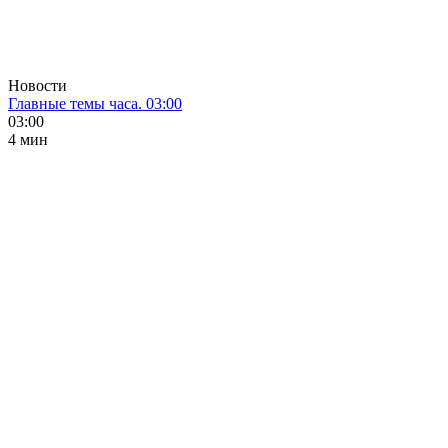
Новости
Главные темы часа. 03:00
03:00
4 мин