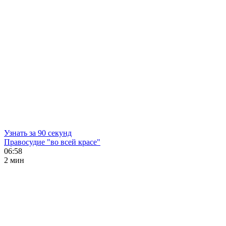
Узнать за 90 секунд
Правосудие "во всей красе"
06:58
2 мин