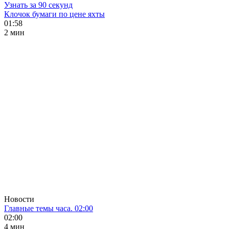
Узнать за 90 секунд
Клочок бумаги по цене яхты
01:58
2 мин
Новости
Главные темы часа. 02:00
02:00
4 мин