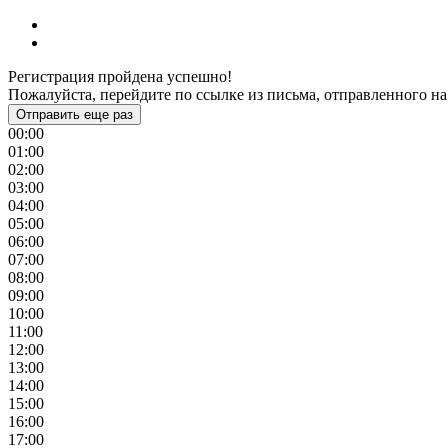
Регистрация пройдена успешно!
Пожалуйста, перейдите по ссылке из письма, отправленного на
Отправить еще раз
00:00
01:00
02:00
03:00
04:00
05:00
06:00
07:00
08:00
09:00
10:00
11:00
12:00
13:00
14:00
15:00
16:00
17:00