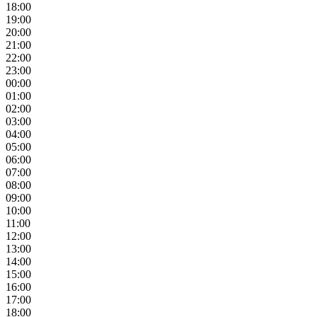
18:00
19:00
20:00
21:00
22:00
23:00
00:00
01:00
02:00
03:00
04:00
05:00
06:00
07:00
08:00
09:00
10:00
11:00
12:00
13:00
14:00
15:00
16:00
17:00
18:00