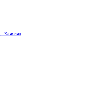
 в Казахстан