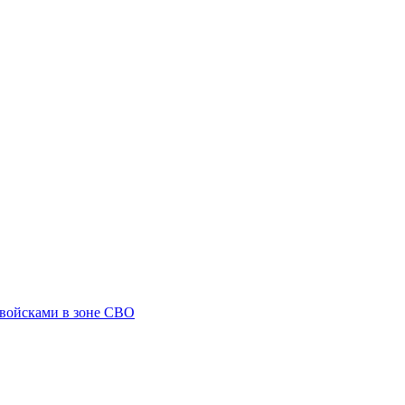
 войсками в зоне СВО