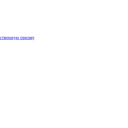
арственную призму