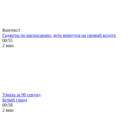
Контекст
Гаджеты по расписанию: дети вернутся на свежий воздух
00:55
2 мин
Узнать за 90 секунд
Белый город
00:58
2 мин