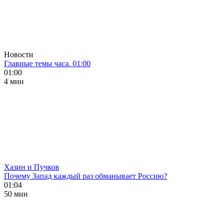
Новости
Главные темы часа. 01:00
01:00
4 мин
Хазин и Пучков
Почему Запад каждый раз обманывает Россию?
01:04
50 мин