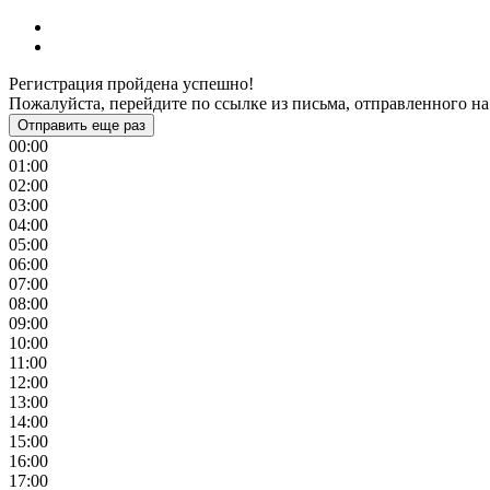
Регистрация пройдена успешно!
Пожалуйста, перейдите по ссылке из письма, отправленного на
Отправить еще раз
00:00
01:00
02:00
03:00
04:00
05:00
06:00
07:00
08:00
09:00
10:00
11:00
12:00
13:00
14:00
15:00
16:00
17:00