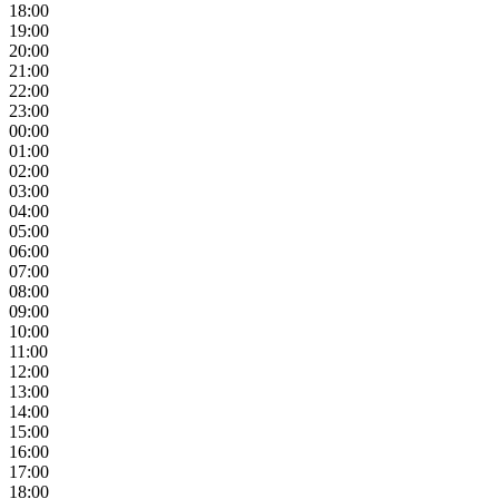
18:00
19:00
20:00
21:00
22:00
23:00
00:00
01:00
02:00
03:00
04:00
05:00
06:00
07:00
08:00
09:00
10:00
11:00
12:00
13:00
14:00
15:00
16:00
17:00
18:00