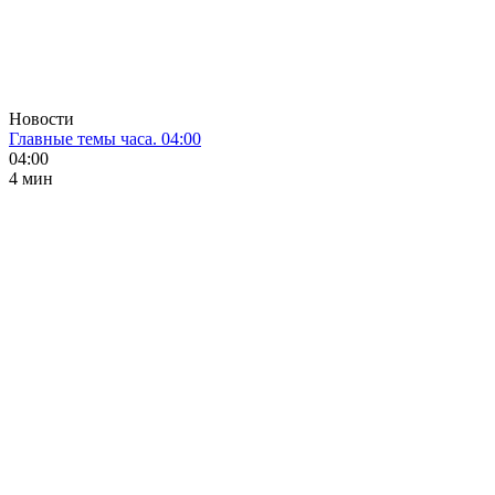
Новости
Главные темы часа. 04:00
04:00
4 мин