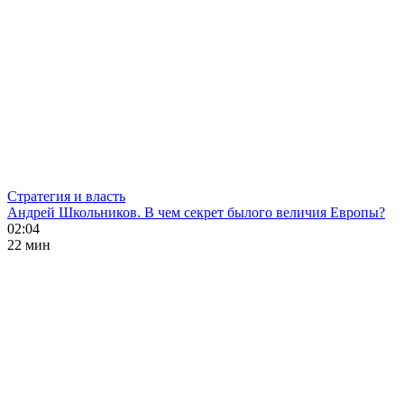
Стратегия и власть
Андрей Школьников. В чем секрет былого величия Европы?
02:04
22 мин