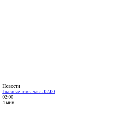
Новости
Главные темы часа. 02:00
02:00
4 мин