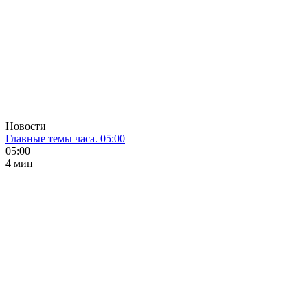
Новости
Главные темы часа. 05:00
05:00
4 мин