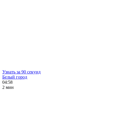
Узнать за 90 секунд
Белый город
04:58
2 мин