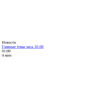
Новости
Главные темы часа. 01:00
01:00
4 мин