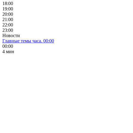
18:00
19:00
20:00
21:00
22:00
23:00
Новости
Главные темы часа. 00:00
00:00
4 мин