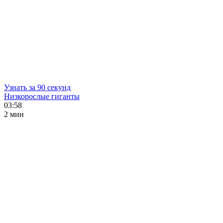
Узнать за 90 секунд
Низкорослые гиганты
03:58
2 мин