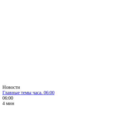
Новости
Главные темы часа. 06:00
06:00
4 мин