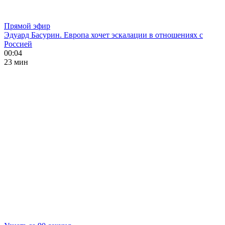
Прямой эфир
Эдуард Басурин. Европа хочет эскалации в отношениях с
Россией
00:04
23 мин