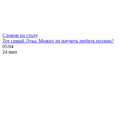
Словом по столу
Тот самый Лука. Можно ли научить любить поэзию?
05:04
24 мин