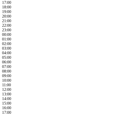
17:00
18:00
19:00
20:00
21:00
22:00
23:00
00:00
01:00
02:00
03:00
04:00
05:00
06:00
07:00
08:00
09:00
10:00
11:00
12:00
13:00
14:00
15:00
16:00
17:00