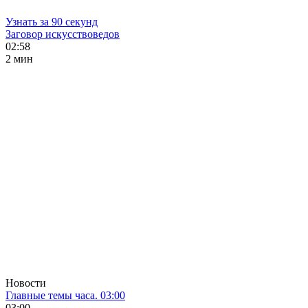
Узнать за 90 секунд
Заговор искусствоведов
02:58
2 мин
Новости
Главные темы часа. 03:00
03:00