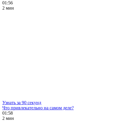
01:56
2 мин
Узнать за 90 секунд
Что привлекательно на самом деле?
01:58
2 мин