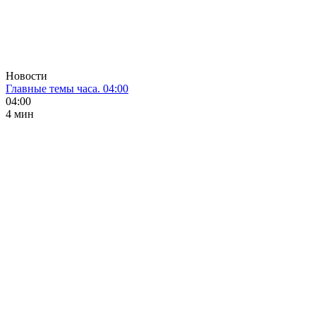
Новости
Главные темы часа. 04:00
04:00
4 мин