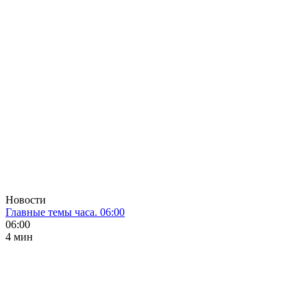
Новости
Главные темы часа. 06:00
06:00
4 мин