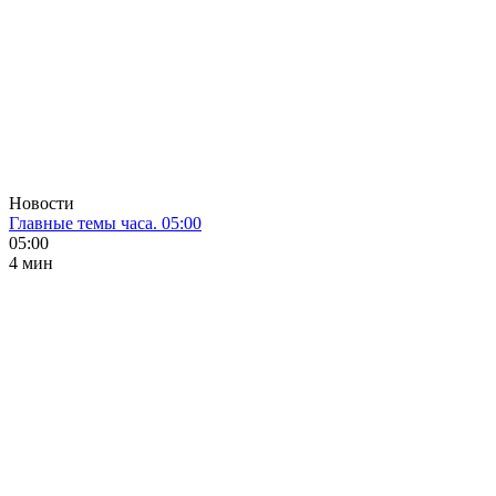
Новости
Главные темы часа. 05:00
05:00
4 мин