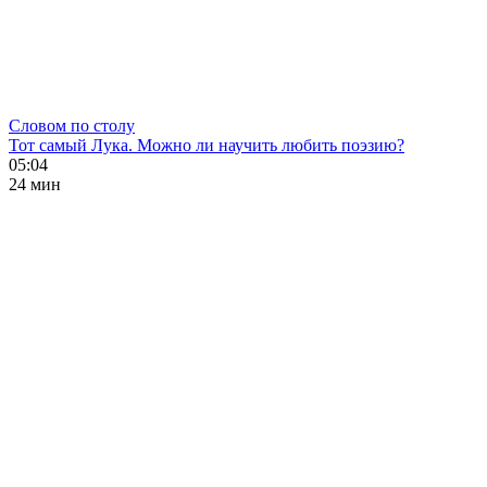
Словом по столу
Тот самый Лука. Можно ли научить любить поэзию?
05:04
24 мин