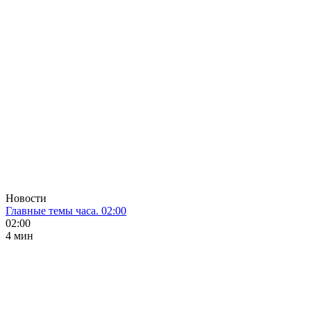
Новости
Главные темы часа. 02:00
02:00
4 мин