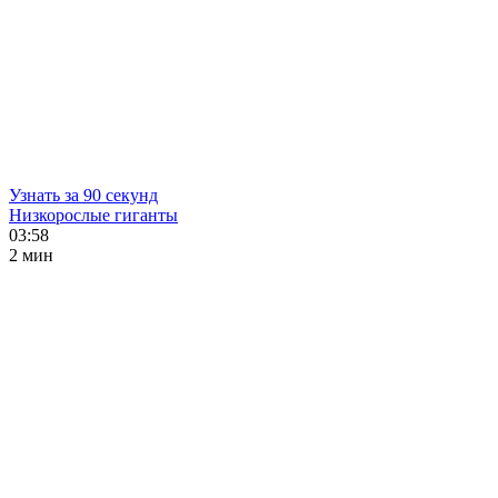
Узнать за 90 секунд
Низкорослые гиганты
03:58
2 мин