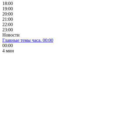
18:00
19:00
20:00
21:00
22:00
23:00
Новости
Главные темы часа. 00:00
00:00
4 мин