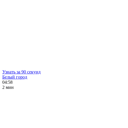
Узнать за 90 секунд
Белый город
04:58
2 мин