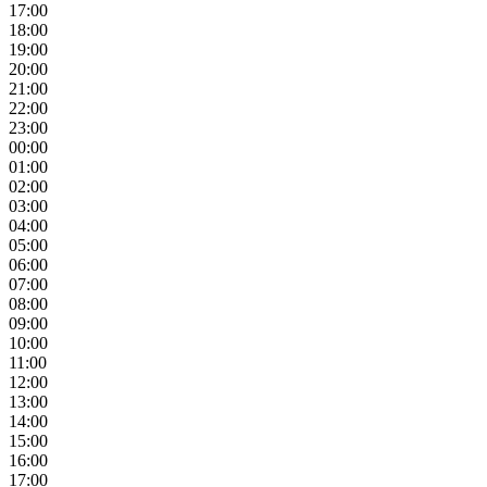
17:00
18:00
19:00
20:00
21:00
22:00
23:00
00:00
01:00
02:00
03:00
04:00
05:00
06:00
07:00
08:00
09:00
10:00
11:00
12:00
13:00
14:00
15:00
16:00
17:00