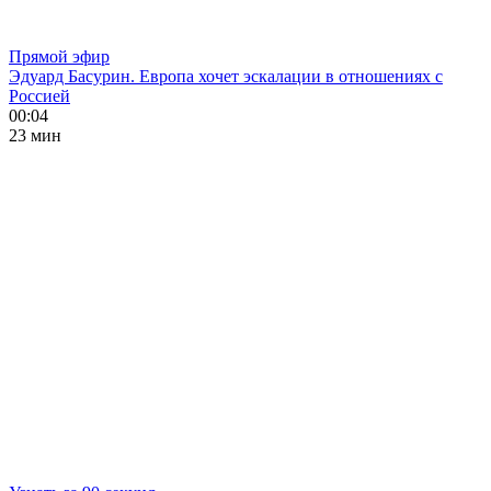
Прямой эфир
Эдуард Басурин. Европа хочет эскалации в отношениях с
Россией
00:04
23 мин