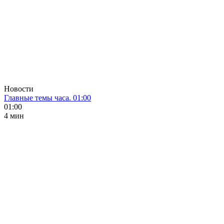
Новости
Главные темы часа. 01:00
01:00
4 мин