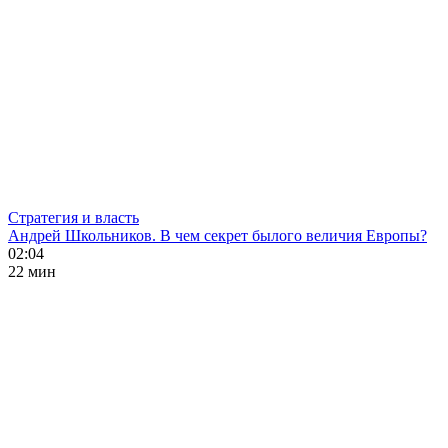
Стратегия и власть
Андрей Школьников. В чем секрет былого величия Европы?
02:04
22 мин