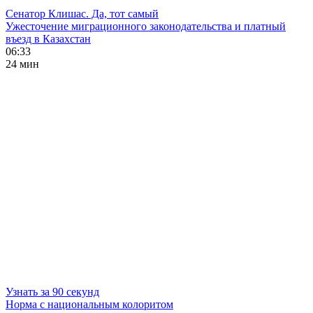
Сенатор Клишас. Да, тот самый
Ужесточение миграционного законодательства и платный
въезд в Казахстан
06:33
24 мин
Узнать за 90 секунд
Норма с национальным колоритом