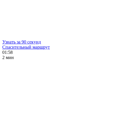
Узнать за 90 секунд
Спасительный маршрут
01:58
2 мин