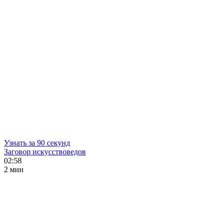
Узнать за 90 секунд
Заговор искусствоведов
02:58
2 мин