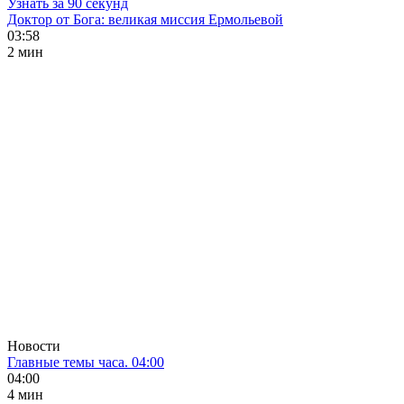
Узнать за 90 секунд
Доктор от Бога: великая миссия Ермольевой
03:58
2 мин
Новости
Главные темы часа. 04:00
04:00
4 мин