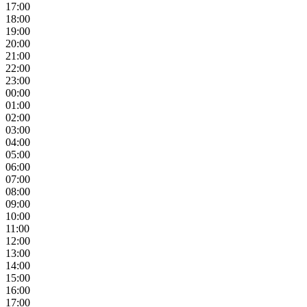
17:00
18:00
19:00
20:00
21:00
22:00
23:00
00:00
01:00
02:00
03:00
04:00
05:00
06:00
07:00
08:00
09:00
10:00
11:00
12:00
13:00
14:00
15:00
16:00
17:00