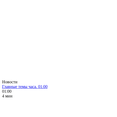
Новости
Главные темы часа. 01:00
01:00
4 мин