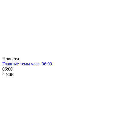
Новости
Главные темы часа. 06:00
06:00
4 мин