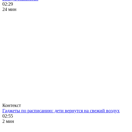
02:29
24 мин
Контекст
Гаджеты по расписанию: дети вернутся на свежий воздух
02:55
2 мин