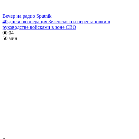
Вечер на радио Sputnik
40-дневная операция Зеленского и перестановки в
руководстве войсками в зоне СВО
00:04
50 мин