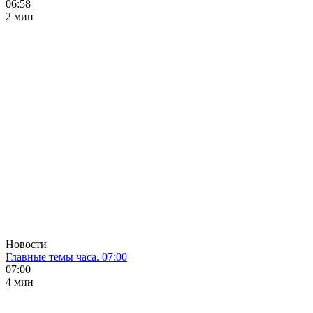
06:58
2 мин
Новости
Главные темы часа. 07:00
07:00
4 мин