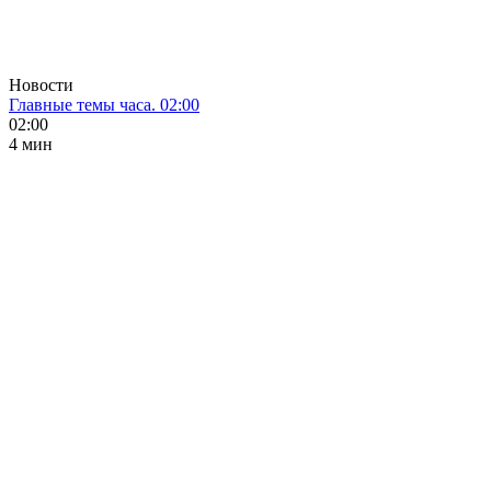
Новости
Главные темы часа. 02:00
02:00
4 мин