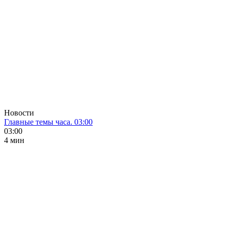
Новости
Главные темы часа. 03:00
03:00
4 мин