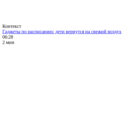
Контекст
Гаджеты по расписанию: дети вернутся на свежий воздух
06:28
2 мин