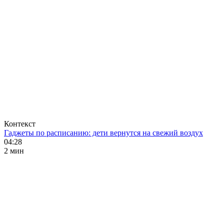
Контекст
Гаджеты по расписанию: дети вернутся на свежий воздух
04:28
2 мин