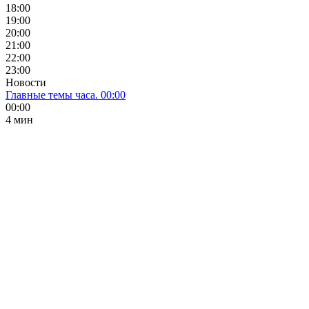
18:00
19:00
20:00
21:00
22:00
23:00
Новости
Главные темы часа. 00:00
00:00
4 мин