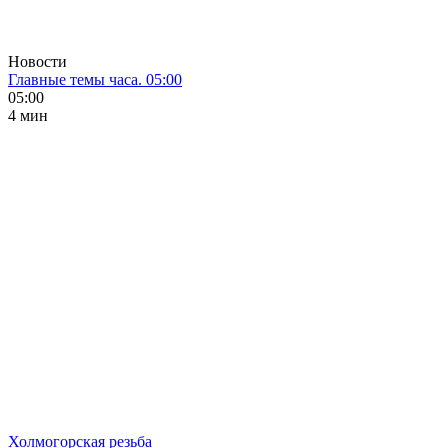
Новости
Главные темы часа. 05:00
05:00
4 мин
Холмогорская резьба