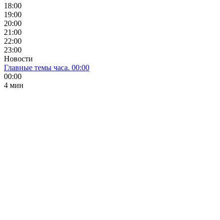
18:00
19:00
20:00
21:00
22:00
23:00
Новости
Главные темы часа. 00:00
00:00
4 мин