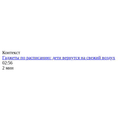
Контекст
Гаджеты по расписанию: дети вернутся на свежий воздух
02:56
2 мин