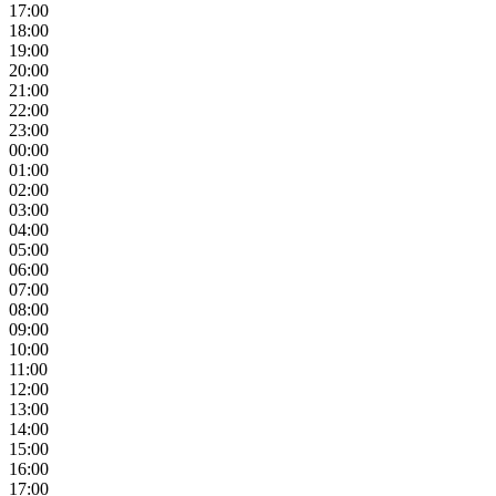
17:00
18:00
19:00
20:00
21:00
22:00
23:00
00:00
01:00
02:00
03:00
04:00
05:00
06:00
07:00
08:00
09:00
10:00
11:00
12:00
13:00
14:00
15:00
16:00
17:00