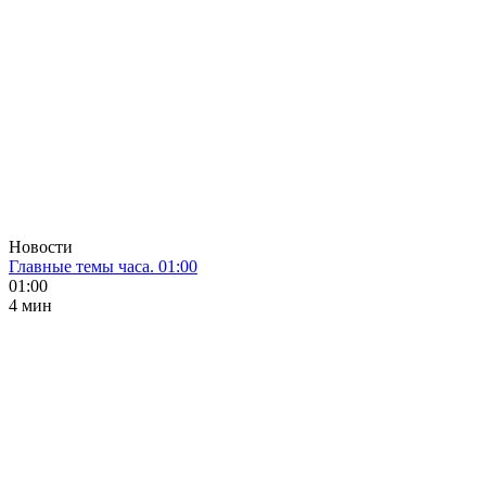
Новости
Главные темы часа. 01:00
01:00
4 мин