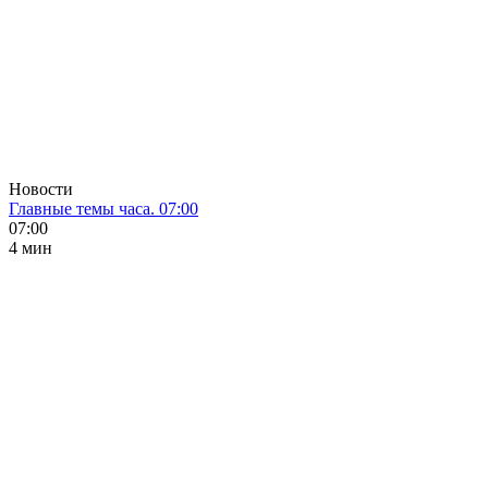
Новости
Главные темы часа. 07:00
07:00
4 мин