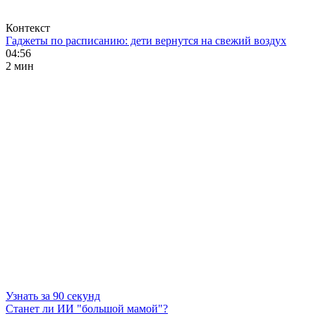
Контекст
Гаджеты по расписанию: дети вернутся на свежий воздух
04:56
2 мин
Узнать за 90 секунд
Станет ли ИИ "большой мамой"?