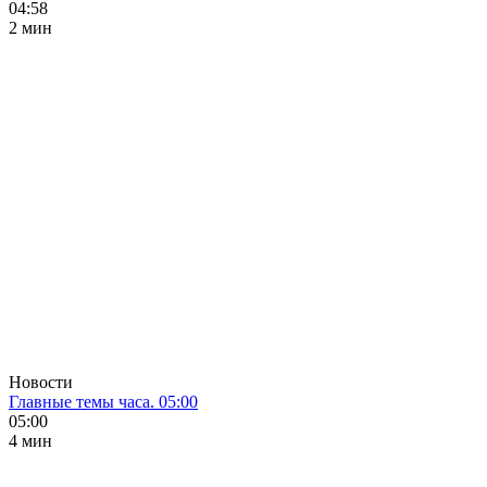
04:58
2 мин
Новости
Главные темы часа. 05:00
05:00
4 мин