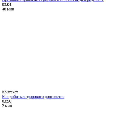
03:04
48 мин
Контекст
Как добиться здорового долголетия
03:56
2 мин