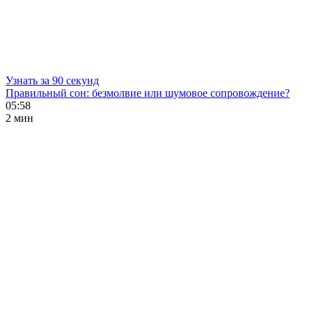
Узнать за 90 секунд
Правильный сон: безмолвие или шумовое сопровождение?
05:58
2 мин