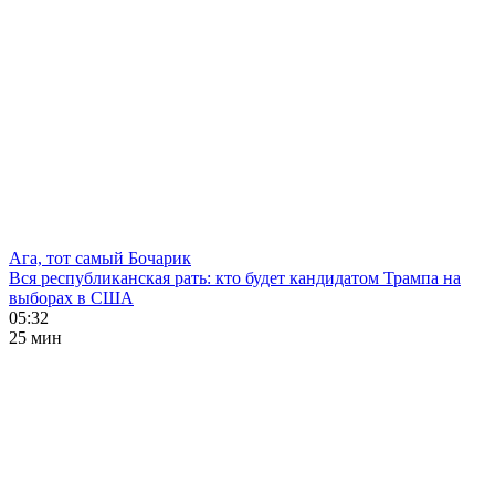
Ага, тот самый Бочарик
Вся республиканская рать: кто будет кандидатом Трампа на
выборах в США
05:32
25 мин