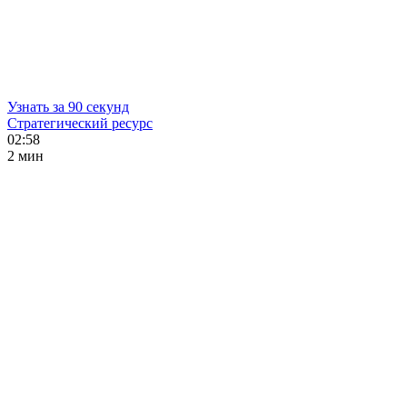
Узнать за 90 секунд
Стратегический ресурс
02:58
2 мин