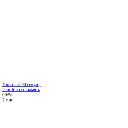
Узнать за 90 секунд
Гений и его память
00:58
2 мин