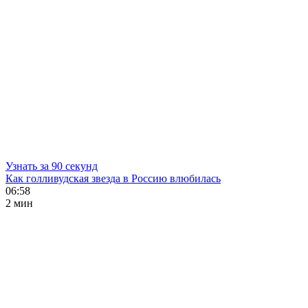
Узнать за 90 секунд
Как голливудская звезда в Россию влюбилась
06:58
2 мин