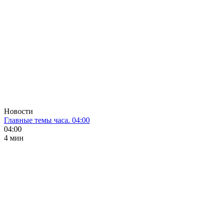
Новости
Главные темы часа. 04:00
04:00
4 мин