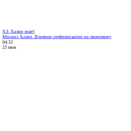
ХЗ: Хазин знает
Михаил Хазин. Влияние цифровизации на экономику
04:32
25 мин