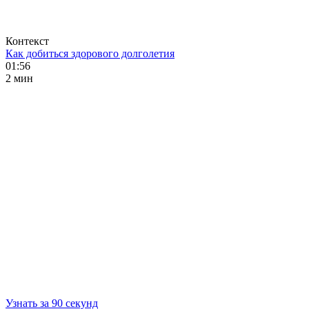
Контекст
Как добиться здорового долголетия
01:56
2 мин
Узнать за 90 секунд