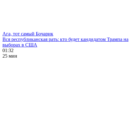
Ага, тот самый Бочарик
Вся республиканская рать: кто будет кандидатом Трампа на
выборах в США
01:32
25 мин