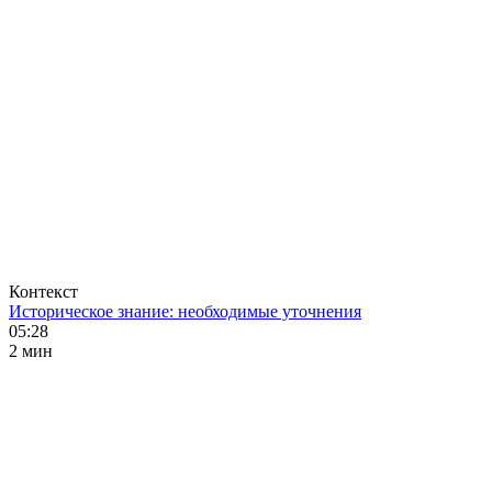
Контекст
Историческое знание: необходимые уточнения
05:28
2 мин