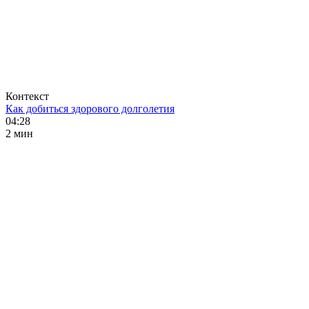
Контекст
Как добиться здорового долголетия
04:28
2 мин