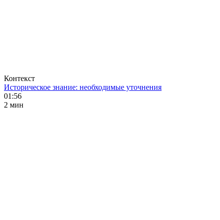
Контекст
Историческое знание: необходимые уточнения
01:56
2 мин