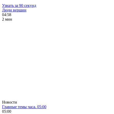
Узнать за 90 секунд
Люди вершин
04:58
2 мин
Новости
Главные темы часа. 05:00
05:00