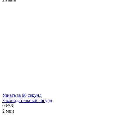
Узнать за 90 секунд
Законодательный абсурд
03:58
2 мин