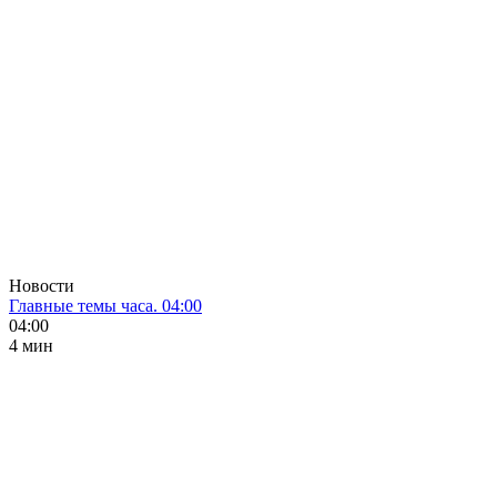
Новости
Главные темы часа. 04:00
04:00
4 мин