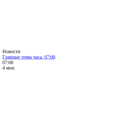
Новости
Главные темы часа. 07:00
07:00
4 мин