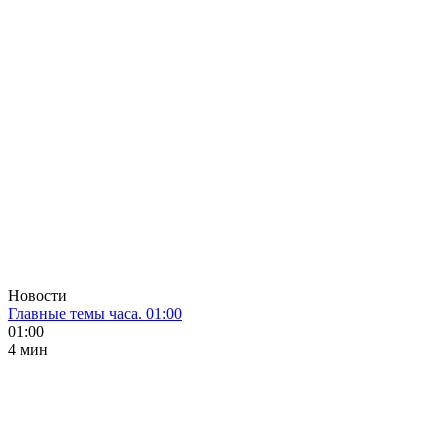
Новости
Главные темы часа. 01:00
01:00
4 мин