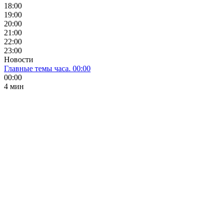
18:00
19:00
20:00
21:00
22:00
23:00
Новости
Главные темы часа. 00:00
00:00
4 мин