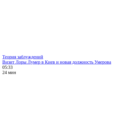
Теория заблуждений
Визит Лоры Лумер в Киев и новая должность Умерова
05:33
24 мин