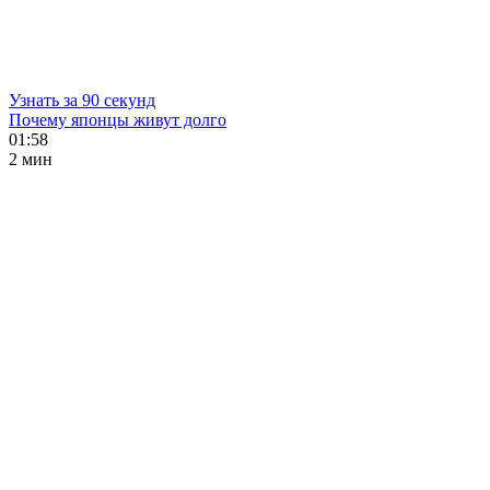
Узнать за 90 секунд
Почему японцы живут долго
01:58
2 мин