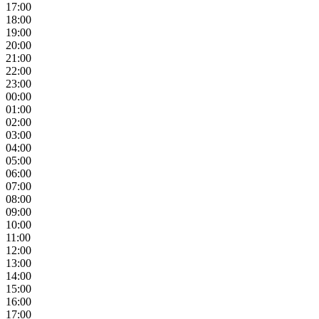
17:00
18:00
19:00
20:00
21:00
22:00
23:00
00:00
01:00
02:00
03:00
04:00
05:00
06:00
07:00
08:00
09:00
10:00
11:00
12:00
13:00
14:00
15:00
16:00
17:00