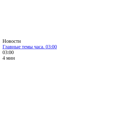
Новости
Главные темы часа. 03:00
03:00
4 мин