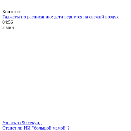
Контекст
Гаджеты по расписанию: дети вернутся на свежий воздух
04:56
2 мин
Узнать за 90 секунд
Станет ли ИИ "большой мамой"?