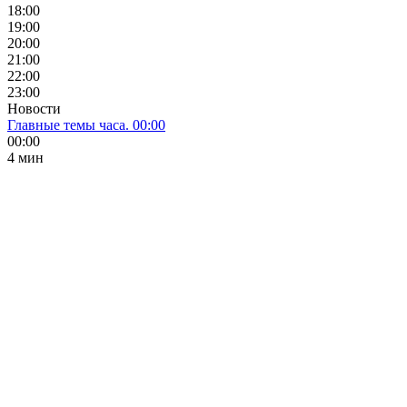
18:00
19:00
20:00
21:00
22:00
23:00
Новости
Главные темы часа. 00:00
00:00
4 мин