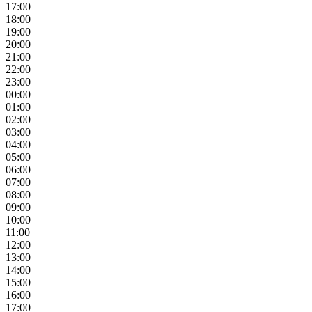
17:00
18:00
19:00
20:00
21:00
22:00
23:00
00:00
01:00
02:00
03:00
04:00
05:00
06:00
07:00
08:00
09:00
10:00
11:00
12:00
13:00
14:00
15:00
16:00
17:00