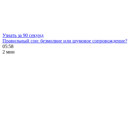
Узнать за 90 секунд
Правильный сон: безмолвие или шумовое сопровождение?
05:58
2 мин