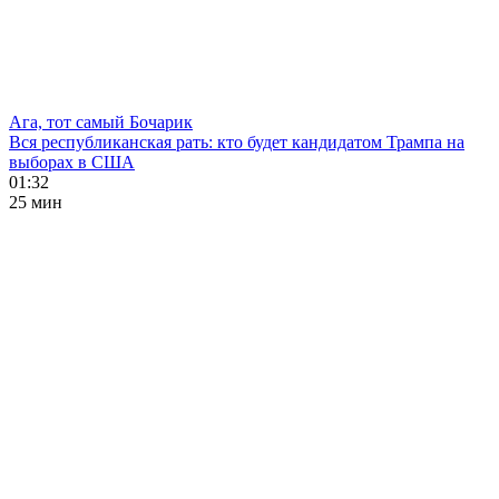
Ага, тот самый Бочарик
Вся республиканская рать: кто будет кандидатом Трампа на
выборах в США
01:32
25 мин