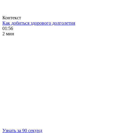
Контекст
Как добиться здорового долголетия
01:56
2 мин
Узнать за 90 секунд