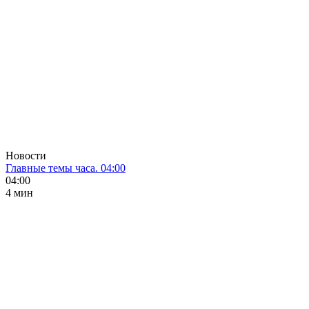
Новости
Главные темы часа. 04:00
04:00
4 мин