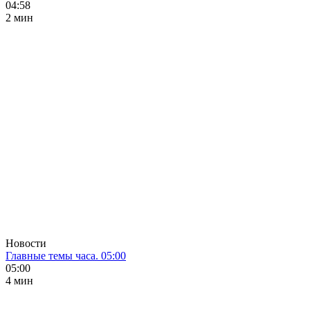
04:58
2 мин
Новости
Главные темы часа. 05:00
05:00
4 мин