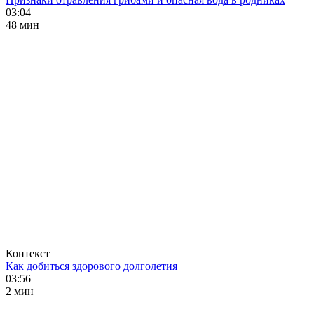
03:04
48 мин
Контекст
Как добиться здорового долголетия
03:56
2 мин