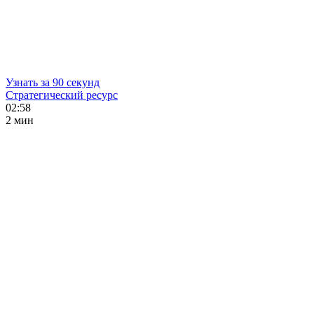
Узнать за 90 секунд
Стратегический ресурс
02:58
2 мин