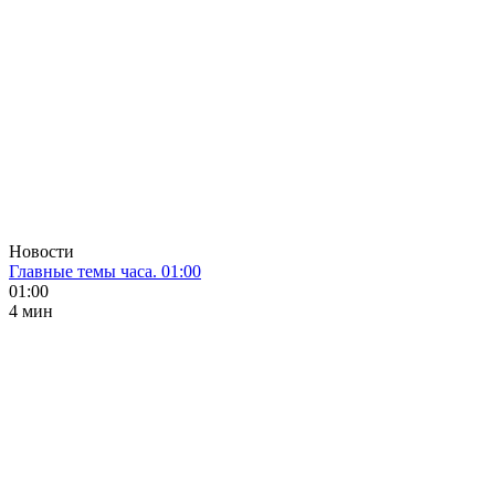
Новости
Главные темы часа. 01:00
01:00
4 мин