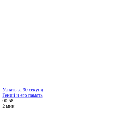
Узнать за 90 секунд
Гений и его память
00:58
2 мин