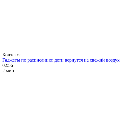
Контекст
Гаджеты по расписанию: дети вернутся на свежий воздух
02:56
2 мин