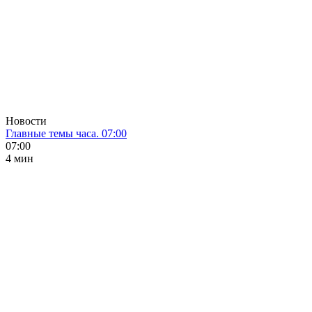
Новости
Главные темы часа. 07:00
07:00
4 мин