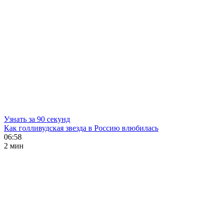
Узнать за 90 секунд
Как голливудская звезда в Россию влюбилась
06:58
2 мин