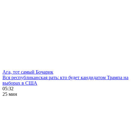
Ага, тот самый Бочарик
Вся республиканская рать: кто будет кандидатом Трампа на
выборах в США
05:32
25 мин