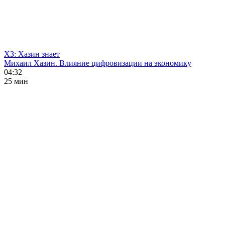
ХЗ: Хазин знает
Михаил Хазин. Влияние цифровизации на экономику
04:32
25 мин