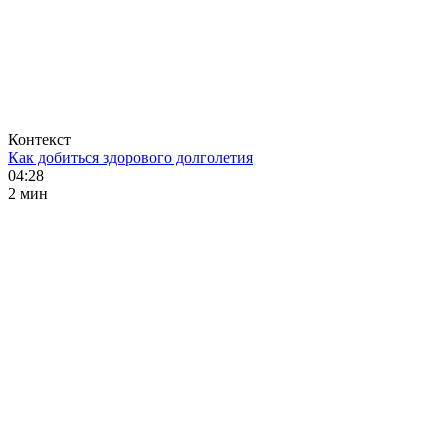
Контекст
Как добиться здорового долголетия
04:28
2 мин