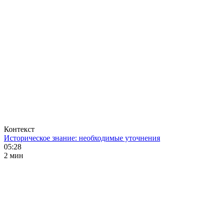
Контекст
Историческое знание: необходимые уточнения
05:28
2 мин