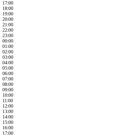
17:00
18:00
19:00
20:00
21:00
22:00
23:00
00:00
01:00
02:00
03:00
04:00
05:00
06:00
07:00
08:00
09:00
10:00
11:00
12:00
13:00
14:00
15:00
16:00
17:00