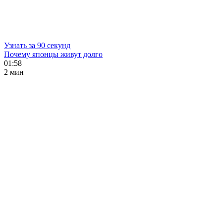
Узнать за 90 секунд
Почему японцы живут долго
01:58
2 мин