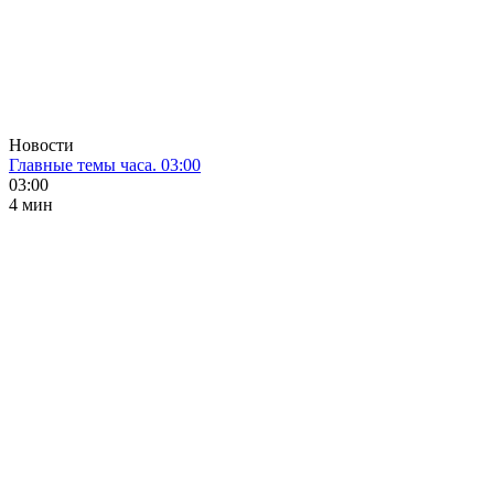
Новости
Главные темы часа. 03:00
03:00
4 мин