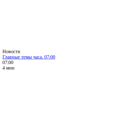
Новости
Главные темы часа. 07:00
07:00
4 мин