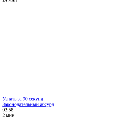
Узнать за 90 секунд
Законодательный абсурд
03:58
2 мин