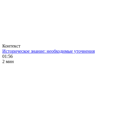
Контекст
Историческое знание: необходимые уточнения
01:56
2 мин