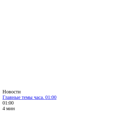
Новости
Главные темы часа. 01:00
01:00
4 мин