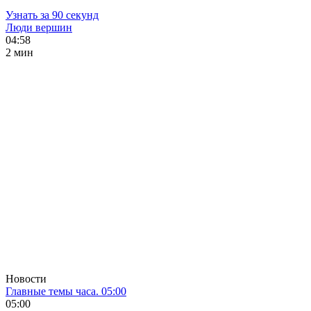
Узнать за 90 секунд
Люди вершин
04:58
2 мин
Новости
Главные темы часа. 05:00
05:00