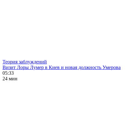
Теория заблуждений
Визит Лоры Лумер в Киев и новая должность Умерова
05:33
24 мин