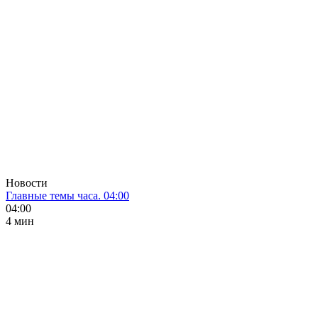
Новости
Главные темы часа. 04:00
04:00
4 мин