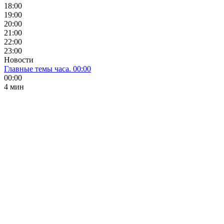
18:00
19:00
20:00
21:00
22:00
23:00
Новости
Главные темы часа. 00:00
00:00
4 мин