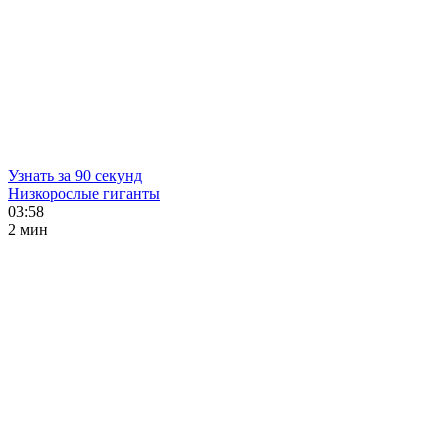
Узнать за 90 секунд
Низкорослые гиганты
03:58
2 мин