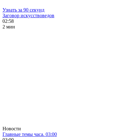
Узнать за 90 секунд
Заговор искусствоведов
02:58
2 мин
Новости
Главные темы часа. 03:00
03:00