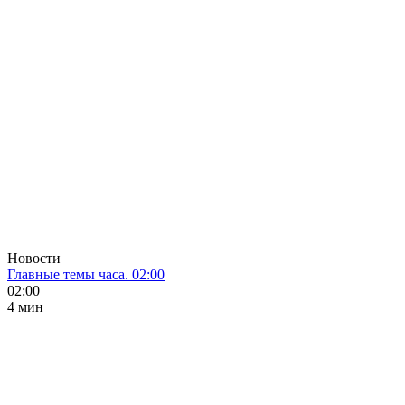
Новости
Главные темы часа. 02:00
02:00
4 мин