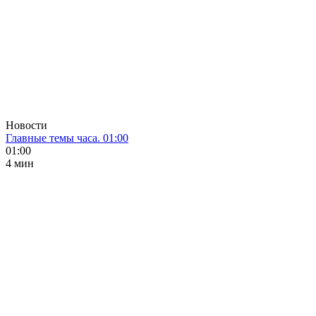
Новости
Главные темы часа. 01:00
01:00
4 мин