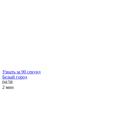
Узнать за 90 секунд
Белый город
04:58
2 мин