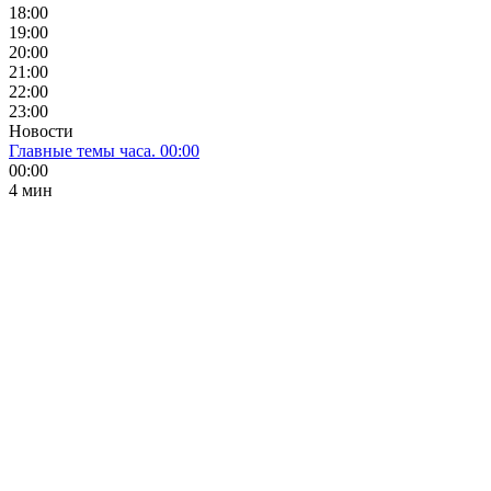
18:00
19:00
20:00
21:00
22:00
23:00
Новости
Главные темы часа. 00:00
00:00
4 мин