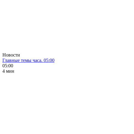
Новости
Главные темы часа. 05:00
05:00
4 мин