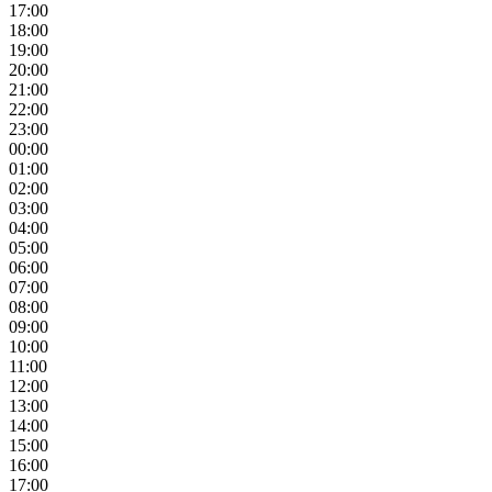
17:00
18:00
19:00
20:00
21:00
22:00
23:00
00:00
01:00
02:00
03:00
04:00
05:00
06:00
07:00
08:00
09:00
10:00
11:00
12:00
13:00
14:00
15:00
16:00
17:00