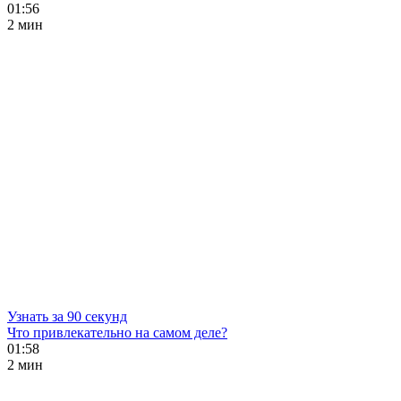
01:56
2 мин
Узнать за 90 секунд
Что привлекательно на самом деле?
01:58
2 мин