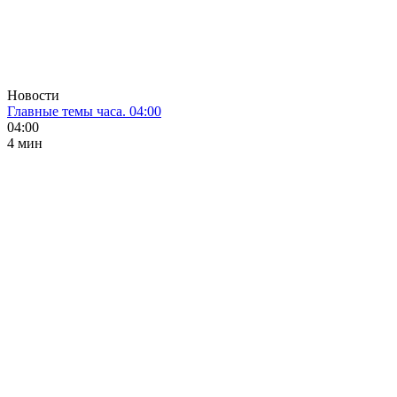
Новости
Главные темы часа. 04:00
04:00
4 мин