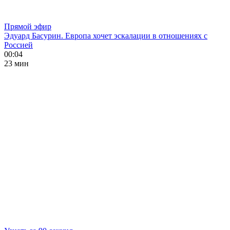
Прямой эфир
Эдуард Басурин. Европа хочет эскалации в отношениях с
Россией
00:04
23 мин