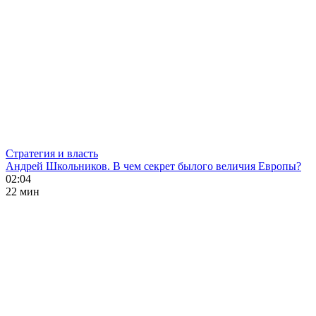
Стратегия и власть
Андрей Школьников. В чем секрет былого величия Европы?
02:04
22 мин