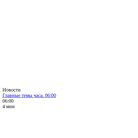
Новости
Главные темы часа. 06:00
06:00
4 мин