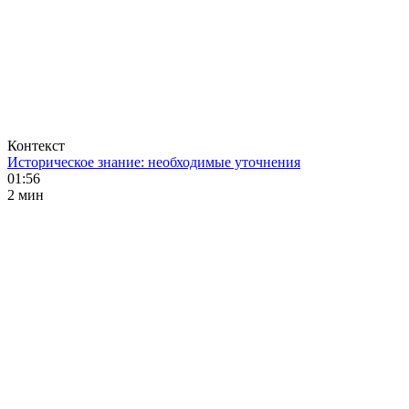
Контекст
Историческое знание: необходимые уточнения
01:56
2 мин