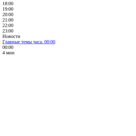
18:00
19:00
20:00
21:00
22:00
23:00
Новости
Главные темы часа. 00:00
00:00
4 мин