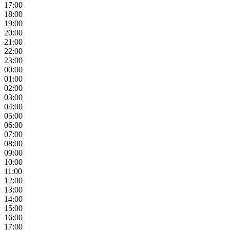
17:00
18:00
19:00
20:00
21:00
22:00
23:00
00:00
01:00
02:00
03:00
04:00
05:00
06:00
07:00
08:00
09:00
10:00
11:00
12:00
13:00
14:00
15:00
16:00
17:00