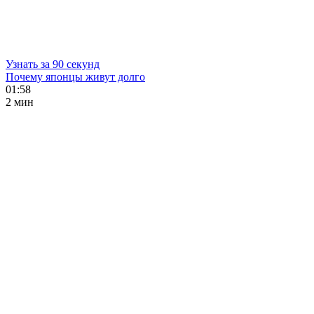
Узнать за 90 секунд
Почему японцы живут долго
01:58
2 мин