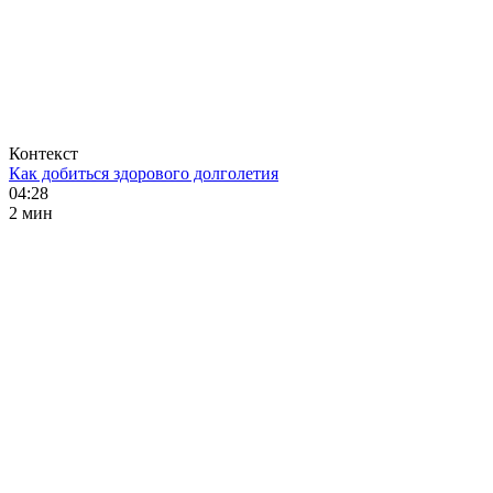
Контекст
Как добиться здорового долголетия
04:28
2 мин