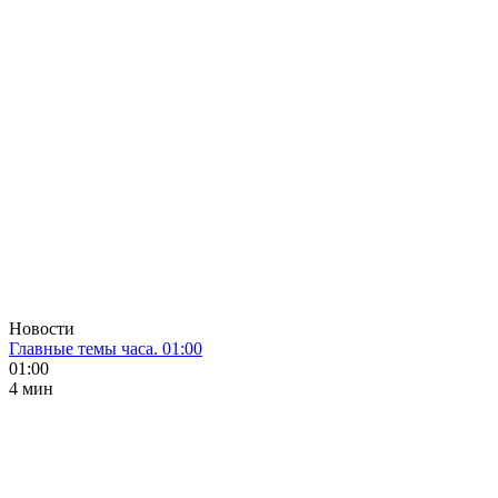
Новости
Главные темы часа. 01:00
01:00
4 мин