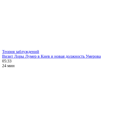
Теория заблуждений
Визит Лоры Лумер в Киев и новая должность Умерова
05:33
24 мин