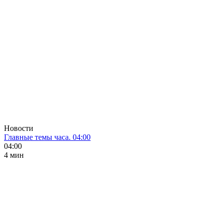
Новости
Главные темы часа. 04:00
04:00
4 мин