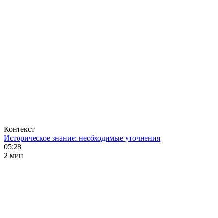
Контекст
Историческое знание: необходимые уточнения
05:28
2 мин