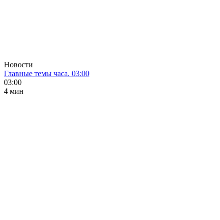
Новости
Главные темы часа. 03:00
03:00
4 мин