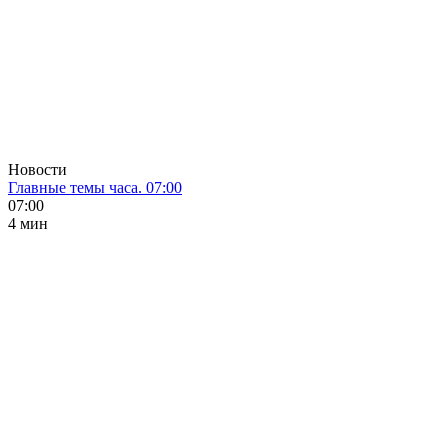
Новости
Главные темы часа. 07:00
07:00
4 мин