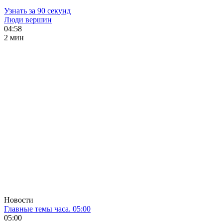
Узнать за 90 секунд
Люди вершин
04:58
2 мин
Новости
Главные темы часа. 05:00
05:00