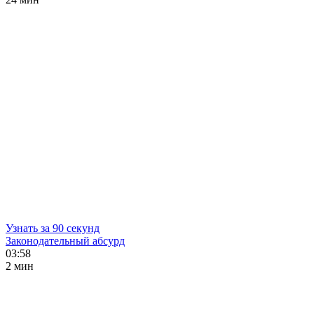
Узнать за 90 секунд
Законодательный абсурд
03:58
2 мин