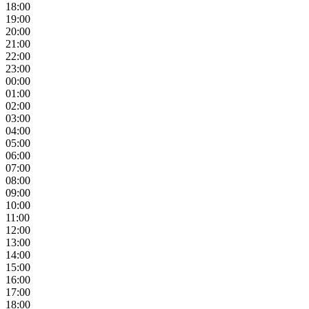
18:00
19:00
20:00
21:00
22:00
23:00
00:00
01:00
02:00
03:00
04:00
05:00
06:00
07:00
08:00
09:00
10:00
11:00
12:00
13:00
14:00
15:00
16:00
17:00
18:00