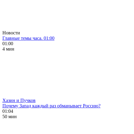
Новости
Главные темы часа. 01:00
01:00
4 мин
Хазин и Пучков
Почему Запад каждый раз обманывает Россию?
01:04
50 мин