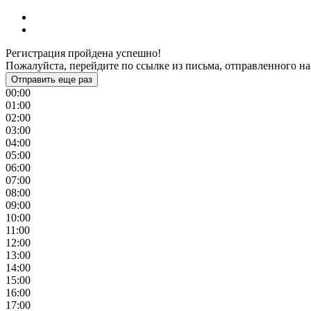
Регистрация пройдена успешно!
Пожалуйста, перейдите по ссылке из письма, отправленного на
Отправить еще раз
00:00
01:00
02:00
03:00
04:00
05:00
06:00
07:00
08:00
09:00
10:00
11:00
12:00
13:00
14:00
15:00
16:00
17:00