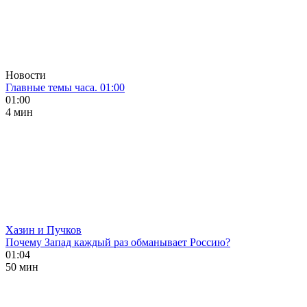
Новости
Главные темы часа. 01:00
01:00
4 мин
Хазин и Пучков
Почему Запад каждый раз обманывает Россию?
01:04
50 мин