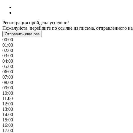
Регистрация пройдена успешно!
Пожалуйста, перейдите по ссылке из письма, отправленного на
Отправить еще раз
00:00
01:00
02:00
03:00
04:00
05:00
06:00
07:00
08:00
09:00
10:00
11:00
12:00
13:00
14:00
15:00
16:00
17:00