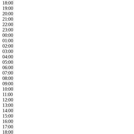
18:00
19:00
20:00
21:00
22:00
23:00
00:00
01:00
02:00
03:00
04:00
05:00
06:00
07:00
08:00
09:00
10:00
11:00
12:00
13:00
14:00
15:00
16:00
17:00
18:00