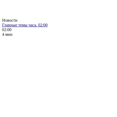
Новости
Главные темы часа. 02:00
02:00
4 мин