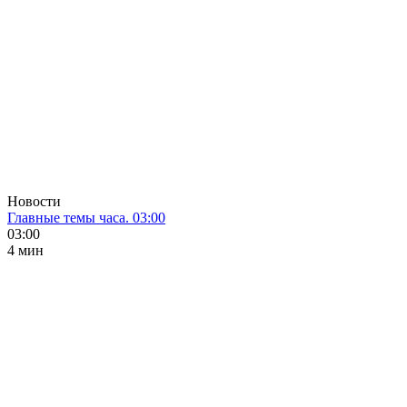
Новости
Главные темы часа. 03:00
03:00
4 мин