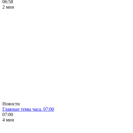
06:58
2 мин
Новости
Главные темы часа. 07:00
07:00
4 мин