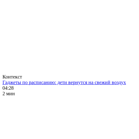
Контекст
Гаджеты по расписанию: дети вернутся на свежий воздух
04:28
2 мин