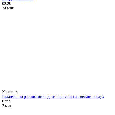
02:29
24 мин
Контекст
Гаджеты по расписанию: дети вернутся на свежий воздух
02:55
2 мин