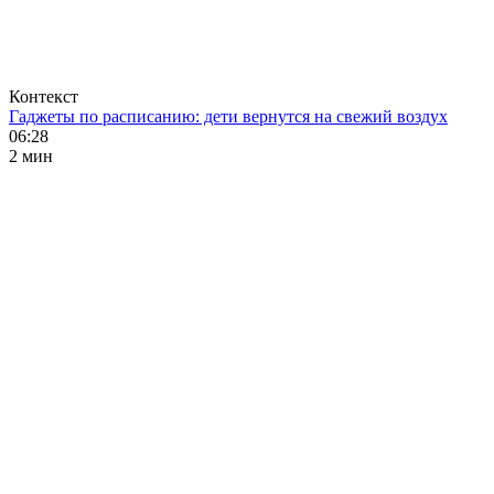
Контекст
Гаджеты по расписанию: дети вернутся на свежий воздух
06:28
2 мин