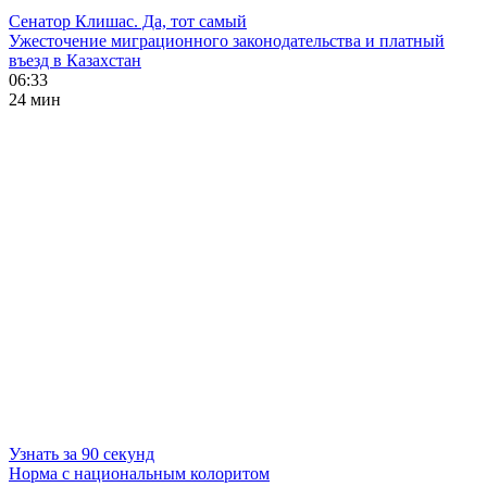
Сенатор Клишас. Да, тот самый
Ужесточение миграционного законодательства и платный
въезд в Казахстан
06:33
24 мин
Узнать за 90 секунд
Норма с национальным колоритом