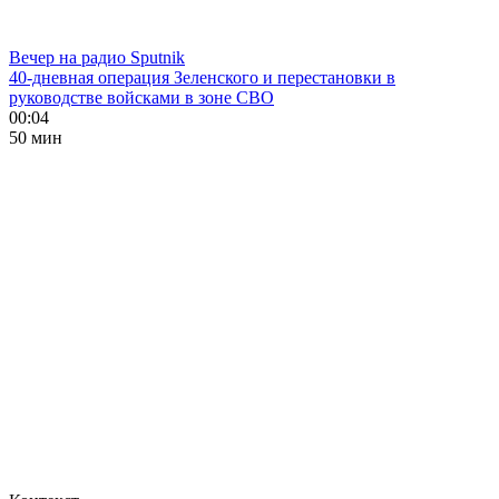
Вечер на радио Sputnik
40-дневная операция Зеленского и перестановки в
руководстве войсками в зоне СВО
00:04
50 мин