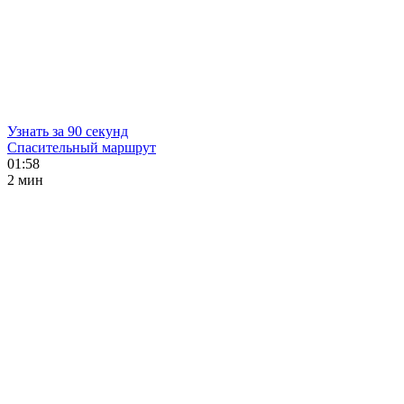
Узнать за 90 секунд
Спасительный маршрут
01:58
2 мин