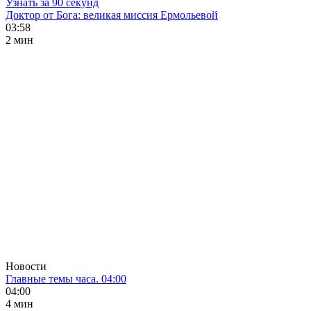
Узнать за 90 секунд
Доктор от Бога: великая миссия Ермольевой
03:58
2 мин
Новости
Главные темы часа. 04:00
04:00
4 мин