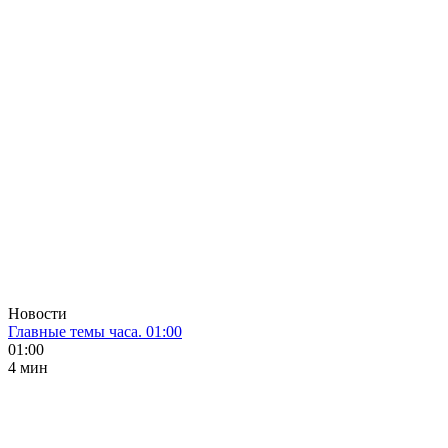
Новости
Главные темы часа. 01:00
01:00
4 мин