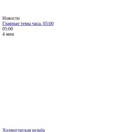
Новости
Главные темы часа. 05:00
05:00
4 мин
Холмогорская резьба