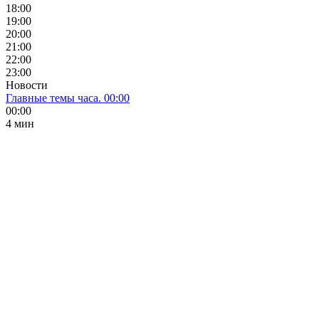
18:00
19:00
20:00
21:00
22:00
23:00
Новости
Главные темы часа. 00:00
00:00
4 мин