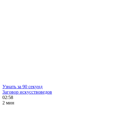
Узнать за 90 секунд
Заговор искусствоведов
02:58
2 мин