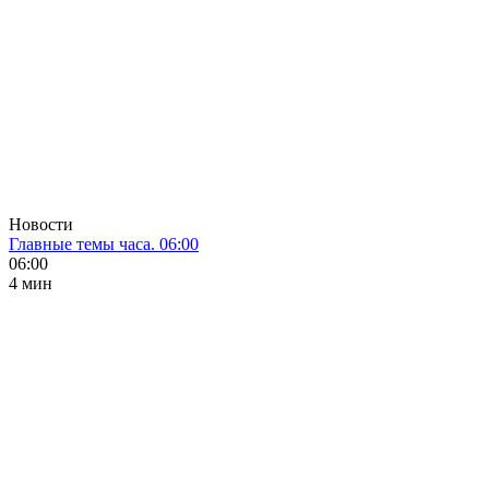
Новости
Главные темы часа. 06:00
06:00
4 мин