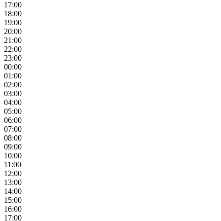
17:00
18:00
19:00
20:00
21:00
22:00
23:00
00:00
01:00
02:00
03:00
04:00
05:00
06:00
07:00
08:00
09:00
10:00
11:00
12:00
13:00
14:00
15:00
16:00
17:00