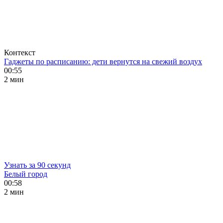
Контекст
Гаджеты по расписанию: дети вернутся на свежий воздух
00:55
2 мин
Узнать за 90 секунд
Белый город
00:58
2 мин