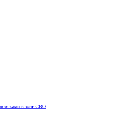
 войсками в зоне СВО