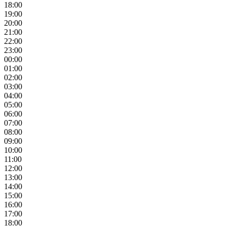
18:00
19:00
20:00
21:00
22:00
23:00
00:00
01:00
02:00
03:00
04:00
05:00
06:00
07:00
08:00
09:00
10:00
11:00
12:00
13:00
14:00
15:00
16:00
17:00
18:00