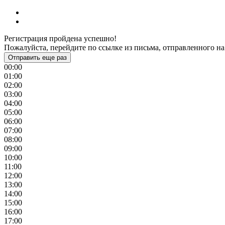
Регистрация пройдена успешно!
Пожалуйста, перейдите по ссылке из письма, отправленного на
Отправить еще раз
00:00
01:00
02:00
03:00
04:00
05:00
06:00
07:00
08:00
09:00
10:00
11:00
12:00
13:00
14:00
15:00
16:00
17:00