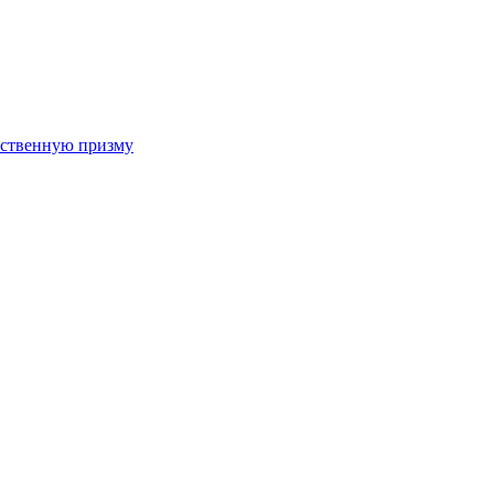
арственную призму