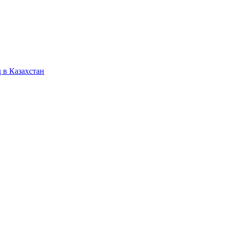
 в Казахстан