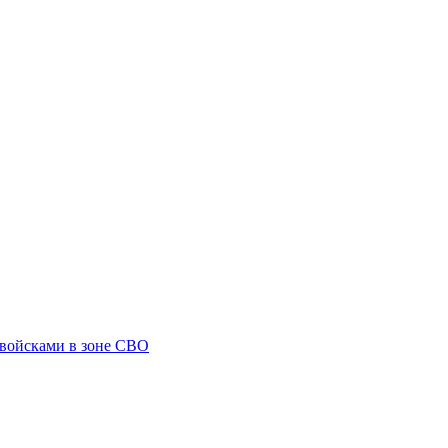
 войсками в зоне СВО