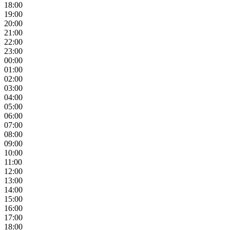
18:00
19:00
20:00
21:00
22:00
23:00
00:00
01:00
02:00
03:00
04:00
05:00
06:00
07:00
08:00
09:00
10:00
11:00
12:00
13:00
14:00
15:00
16:00
17:00
18:00