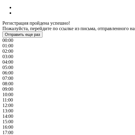
Регистрация пройдена успешно!
Пожалуйста, перейдите по ссылке из письма, отправленного на
Отправить еще раз
00:00
01:00
02:00
03:00
04:00
05:00
06:00
07:00
08:00
09:00
10:00
11:00
12:00
13:00
14:00
15:00
16:00
17:00