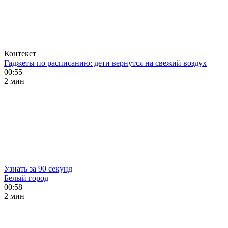
Контекст
Гаджеты по расписанию: дети вернутся на свежий воздух
00:55
2 мин
Узнать за 90 секунд
Белый город
00:58
2 мин