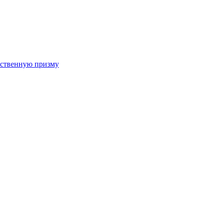
арственную призму