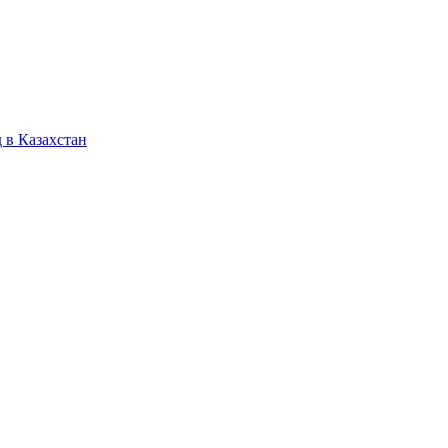
 в Казахстан