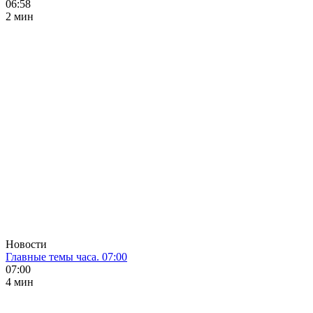
06:58
2 мин
Новости
Главные темы часа. 07:00
07:00
4 мин