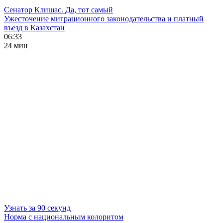
Сенатор Клишас. Да, тот самый
Ужесточение миграционного законодательства и платный
въезд в Казахстан
06:33
24 мин
Узнать за 90 секунд
Норма с национальным колоритом