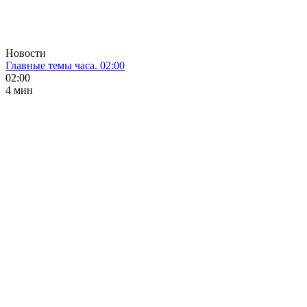
Новости
Главные темы часа. 02:00
02:00
4 мин