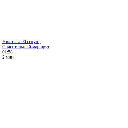
Узнать за 90 секунд
Спасительный маршрут
01:58
2 мин