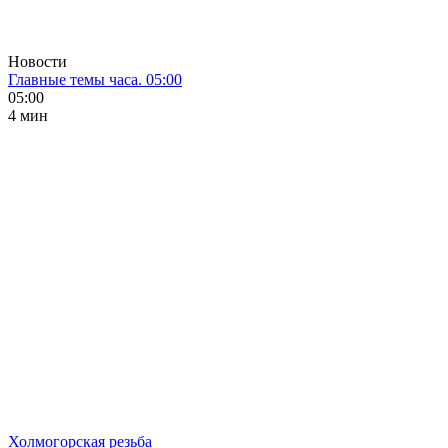
Новости
Главные темы часа. 05:00
05:00
4 мин
Холмогорская резьба