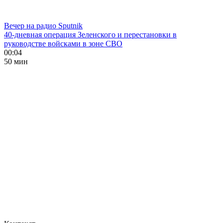
Вечер на радио Sputnik
40-дневная операция Зеленского и перестановки в
руководстве войсками в зоне СВО
00:04
50 мин