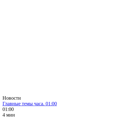
Новости
Главные темы часа. 01:00
01:00
4 мин