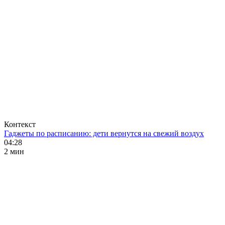
Контекст
Гаджеты по расписанию: дети вернутся на свежий воздух
04:28
2 мин