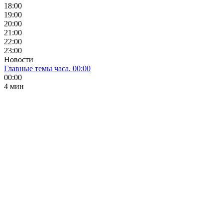
18:00
19:00
20:00
21:00
22:00
23:00
Новости
Главные темы часа. 00:00
00:00
4 мин