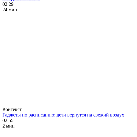
02:29
24 мин
Контекст
Гаджеты по расписанию: дети вернутся на свежий воздух
02:55
2 мин