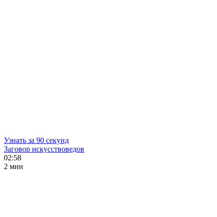
Узнать за 90 секунд
Заговор искусствоведов
02:58
2 мин