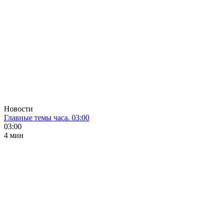
Новости
Главные темы часа. 03:00
03:00
4 мин