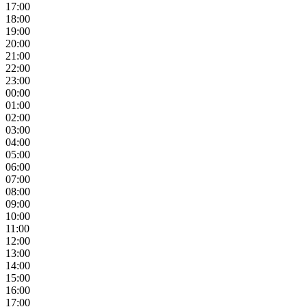
17:00
18:00
19:00
20:00
21:00
22:00
23:00
00:00
01:00
02:00
03:00
04:00
05:00
06:00
07:00
08:00
09:00
10:00
11:00
12:00
13:00
14:00
15:00
16:00
17:00