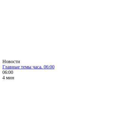
Новости
Главные темы часа. 06:00
06:00
4 мин