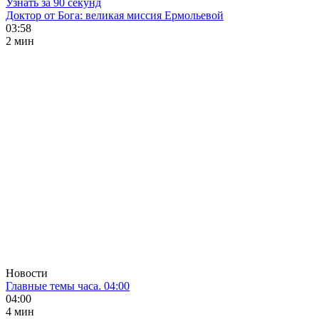
Узнать за 90 секунд
Доктор от Бога: великая миссия Ермольевой
03:58
2 мин
Новости
Главные темы часа. 04:00
04:00
4 мин