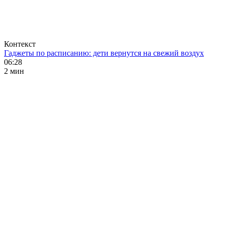
Контекст
Гаджеты по расписанию: дети вернутся на свежий воздух
06:28
2 мин