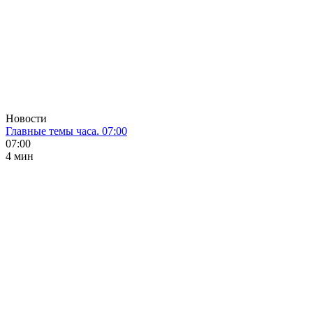
Новости
Главные темы часа. 07:00
07:00
4 мин