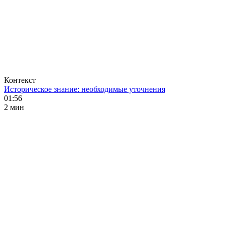
Контекст
Историческое знание: необходимые уточнения
01:56
2 мин