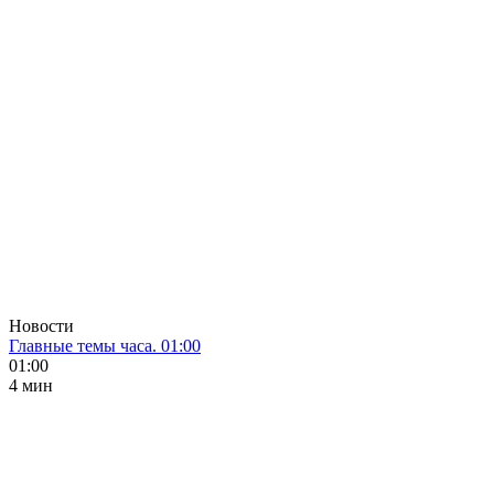
Новости
Главные темы часа. 01:00
01:00
4 мин