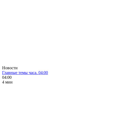
Новости
Главные темы часа. 04:00
04:00
4 мин