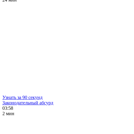
Узнать за 90 секунд
Законодательный абсурд
03:58
2 мин