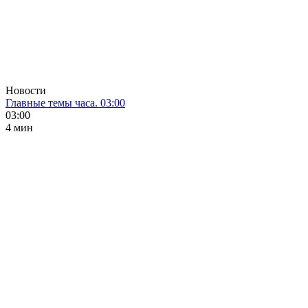
Новости
Главные темы часа. 03:00
03:00
4 мин