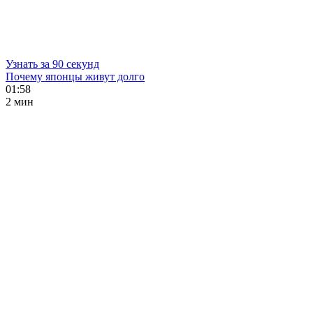
Узнать за 90 секунд
Почему японцы живут долго
01:58
2 мин