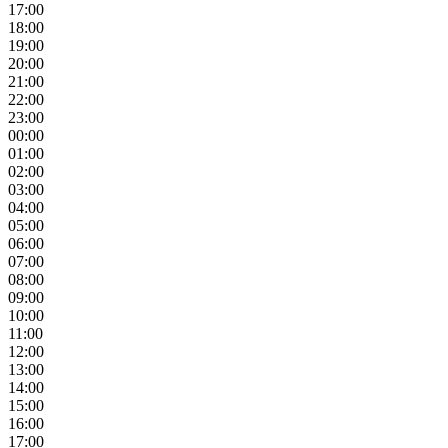
17:00
18:00
19:00
20:00
21:00
22:00
23:00
00:00
01:00
02:00
03:00
04:00
05:00
06:00
07:00
08:00
09:00
10:00
11:00
12:00
13:00
14:00
15:00
16:00
17:00