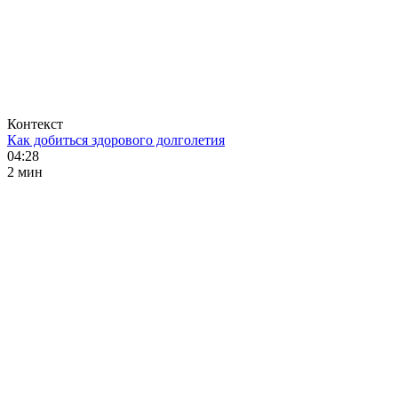
Контекст
Как добиться здорового долголетия
04:28
2 мин