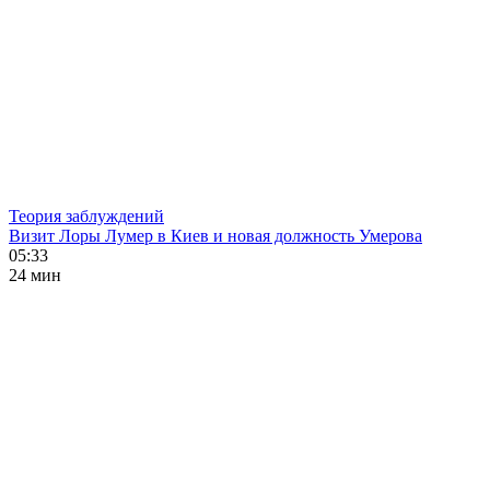
Теория заблуждений
Визит Лоры Лумер в Киев и новая должность Умерова
05:33
24 мин