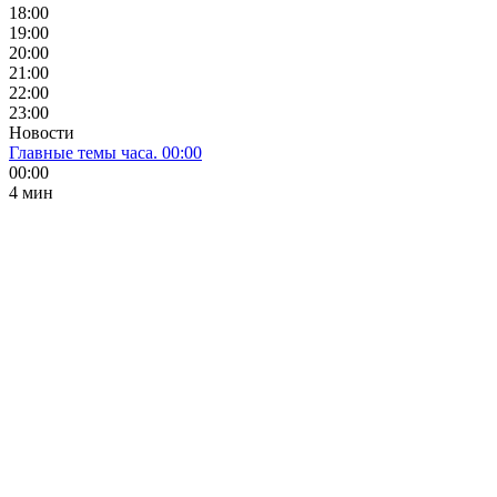
18:00
19:00
20:00
21:00
22:00
23:00
Новости
Главные темы часа. 00:00
00:00
4 мин