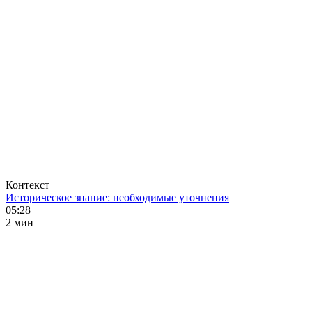
Контекст
Историческое знание: необходимые уточнения
05:28
2 мин