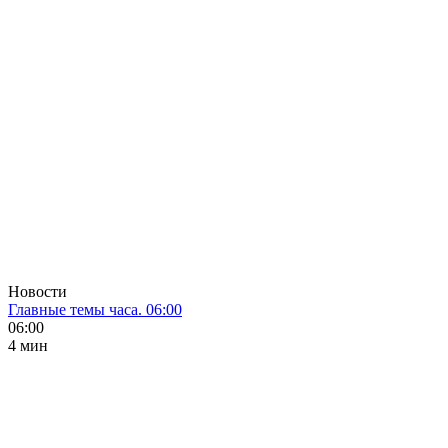
Новости
Главные темы часа. 06:00
06:00
4 мин