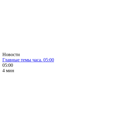
Новости
Главные темы часа. 05:00
05:00
4 мин