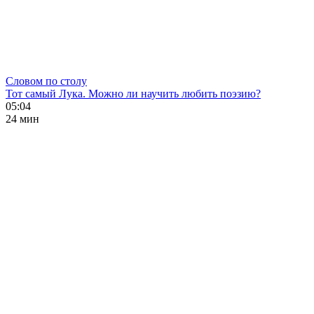
Словом по столу
Тот самый Лука. Можно ли научить любить поэзию?
05:04
24 мин