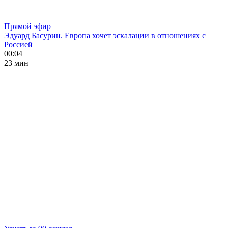
Прямой эфир
Эдуард Басурин. Европа хочет эскалации в отношениях с
Россией
00:04
23 мин