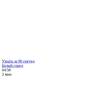
Узнать за 90 секунд
Белый город
04:58
2 мин