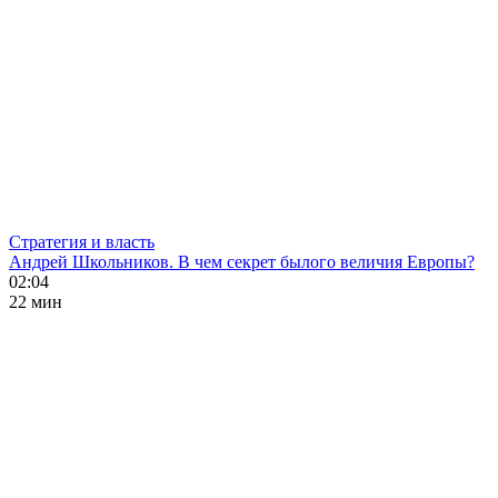
Стратегия и власть
Андрей Школьников. В чем секрет былого величия Европы?
02:04
22 мин