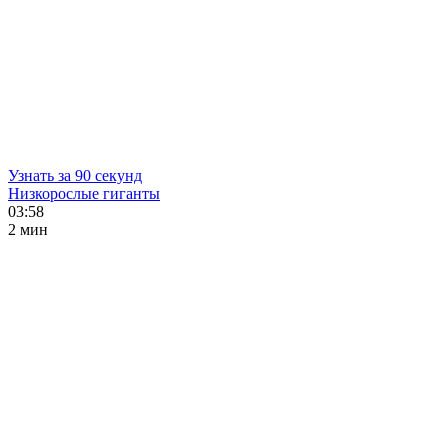
Узнать за 90 секунд
Низкорослые гиганты
03:58
2 мин