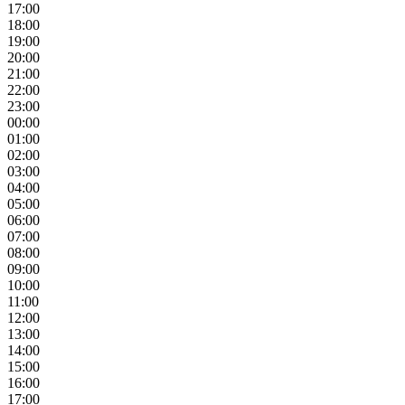
17:00
18:00
19:00
20:00
21:00
22:00
23:00
00:00
01:00
02:00
03:00
04:00
05:00
06:00
07:00
08:00
09:00
10:00
11:00
12:00
13:00
14:00
15:00
16:00
17:00