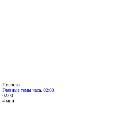
Новости
Главные темы часа. 02:00
02:00
4 мин