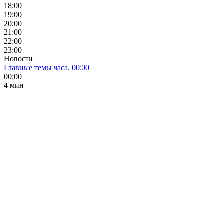
18:00
19:00
20:00
21:00
22:00
23:00
Новости
Главные темы часа. 00:00
00:00
4 мин