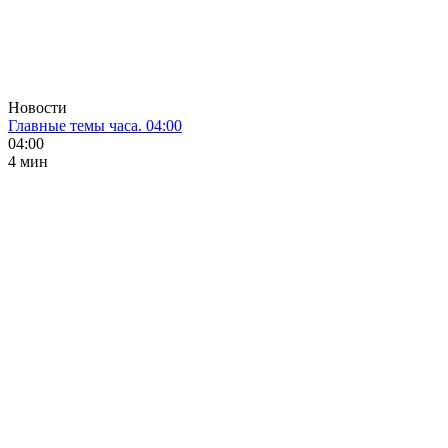
Новости
Главные темы часа. 04:00
04:00
4 мин