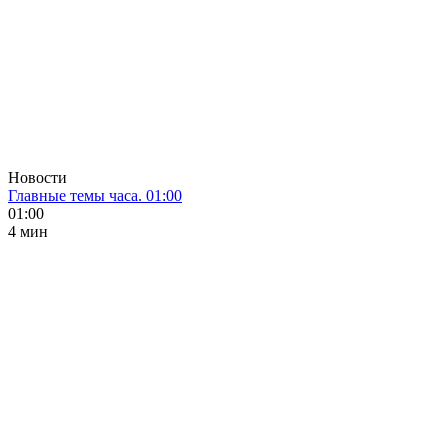
Новости
Главные темы часа. 01:00
01:00
4 мин