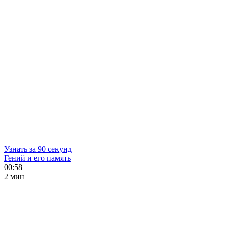
Узнать за 90 секунд
Гений и его память
00:58
2 мин