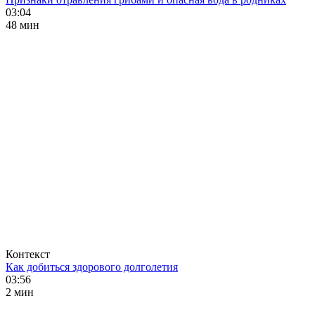
03:04
48 мин
Контекст
Как добиться здорового долголетия
03:56
2 мин