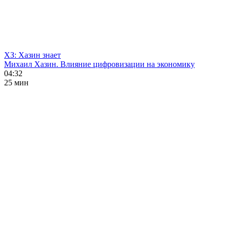
ХЗ: Хазин знает
Михаил Хазин. Влияние цифровизации на экономику
04:32
25 мин