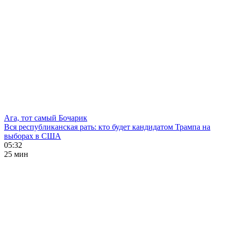
Ага, тот самый Бочарик
Вся республиканская рать: кто будет кандидатом Трампа на
выборах в США
05:32
25 мин