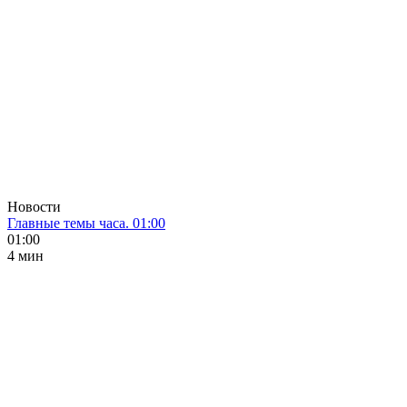
Новости
Главные темы часа. 01:00
01:00
4 мин