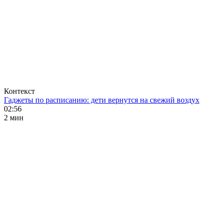
Контекст
Гаджеты по расписанию: дети вернутся на свежий воздух
02:56
2 мин