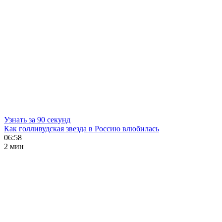
Узнать за 90 секунд
Как голливудская звезда в Россию влюбилась
06:58
2 мин