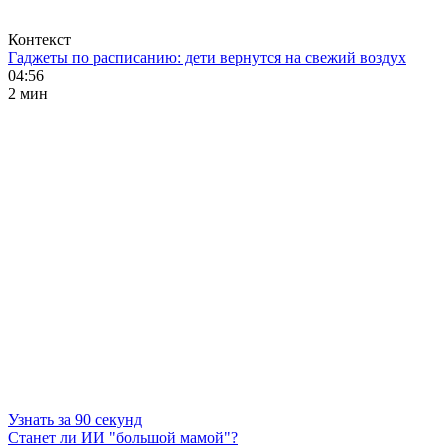
Контекст
Гаджеты по расписанию: дети вернутся на свежий воздух
04:56
2 мин
Узнать за 90 секунд
Станет ли ИИ "большой мамой"?