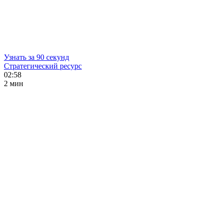
Узнать за 90 секунд
Стратегический ресурс
02:58
2 мин