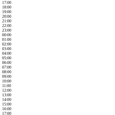
17:00
18:00
19:00
20:00
21:00
22:00
23:00
00:00
01:00
02:00
03:00
04:00
05:00
06:00
07:00
08:00
09:00
10:00
11:00
12:00
13:00
14:00
15:00
16:00
17:00