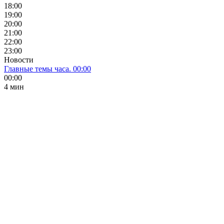
18:00
19:00
20:00
21:00
22:00
23:00
Новости
Главные темы часа. 00:00
00:00
4 мин