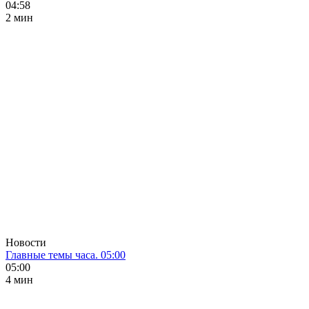
04:58
2 мин
Новости
Главные темы часа. 05:00
05:00
4 мин