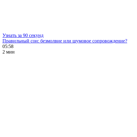
Узнать за 90 секунд
Правильный сон: безмолвие или шумовое сопровождение?
05:58
2 мин