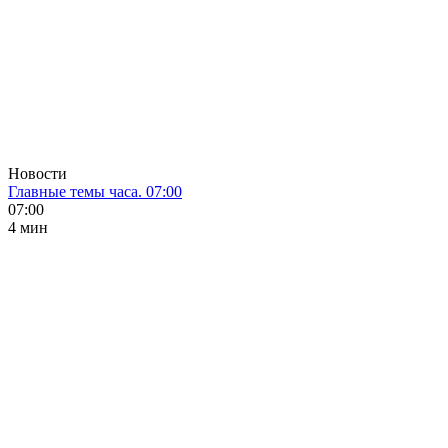
Новости
Главные темы часа. 07:00
07:00
4 мин