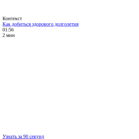
Контекст
Как добиться здорового долголетия
01:56
2 мин
Узнать за 90 секунд