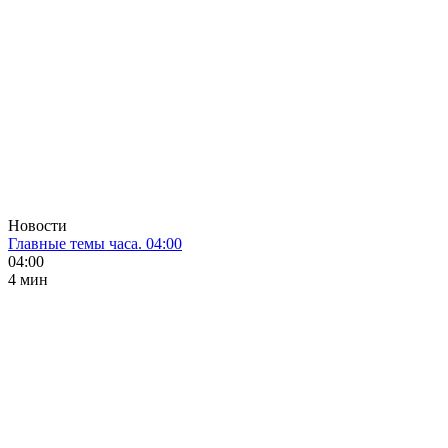
Новости
Главные темы часа. 04:00
04:00
4 мин