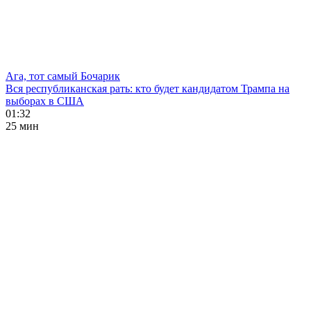
Ага, тот самый Бочарик
Вся республиканская рать: кто будет кандидатом Трампа на
выборах в США
01:32
25 мин