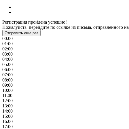
Регистрация пройдена успешно!
Пожалуйста, перейдите по ссылке из письма, отправленного на
Отправить еще раз
00:00
01:00
02:00
03:00
04:00
05:00
06:00
07:00
08:00
09:00
10:00
11:00
12:00
13:00
14:00
15:00
16:00
17:00