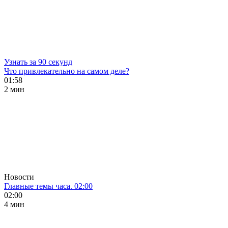
Узнать за 90 секунд
Что привлекательно на самом деле?
01:58
2 мин
Новости
Главные темы часа. 02:00
02:00
4 мин