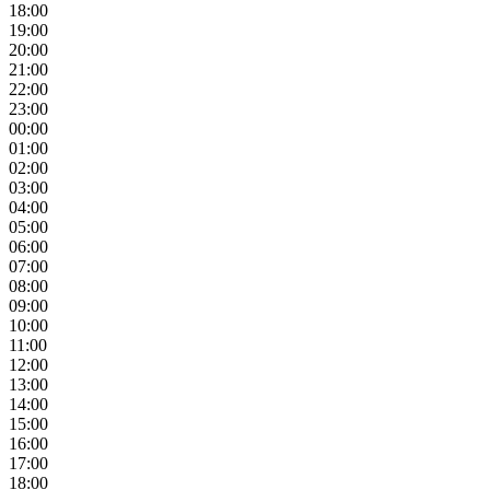
18:00
19:00
20:00
21:00
22:00
23:00
00:00
01:00
02:00
03:00
04:00
05:00
06:00
07:00
08:00
09:00
10:00
11:00
12:00
13:00
14:00
15:00
16:00
17:00
18:00