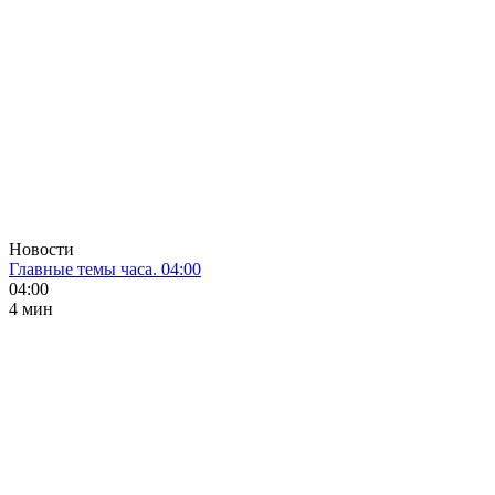
Новости
Главные темы часа. 04:00
04:00
4 мин