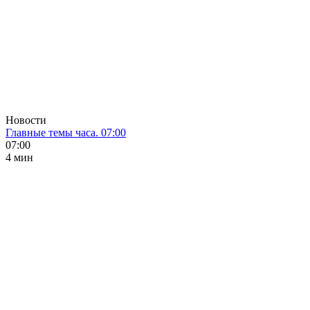
Новости
Главные темы часа. 07:00
07:00
4 мин