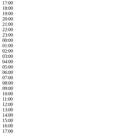
17:00
18:00
19:00
20:00
21:00
22:00
23:00
00:00
01:00
02:00
03:00
04:00
05:00
06:00
07:00
08:00
09:00
10:00
11:00
12:00
13:00
14:00
15:00
16:00
17:00