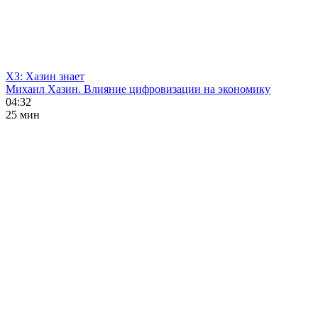
ХЗ: Хазин знает
Михаил Хазин. Влияние цифровизации на экономику
04:32
25 мин