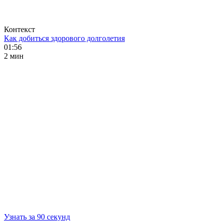
Контекст
Как добиться здорового долголетия
01:56
2 мин
Узнать за 90 секунд