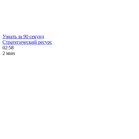
Узнать за 90 секунд
Стратегический ресурс
02:58
2 мин