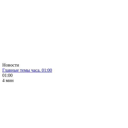
Новости
Главные темы часа. 01:00
01:00
4 мин