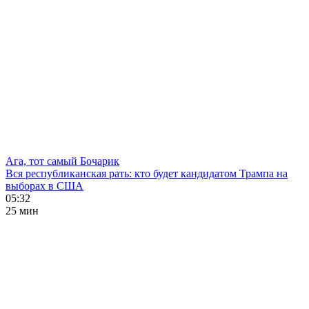
Ага, тот самый Бочарик
Вся республиканская рать: кто будет кандидатом Трампа на
выборах в США
05:32
25 мин