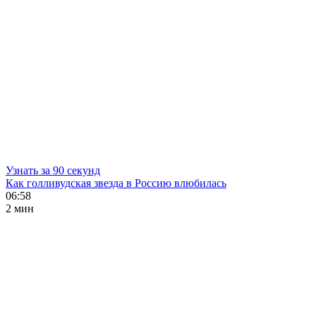
Узнать за 90 секунд
Как голливудская звезда в Россию влюбилась
06:58
2 мин