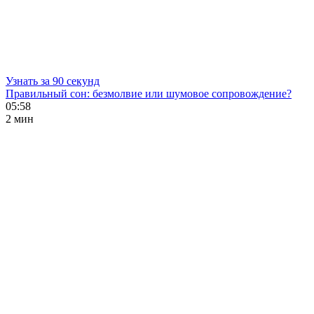
Узнать за 90 секунд
Правильный сон: безмолвие или шумовое сопровождение?
05:58
2 мин