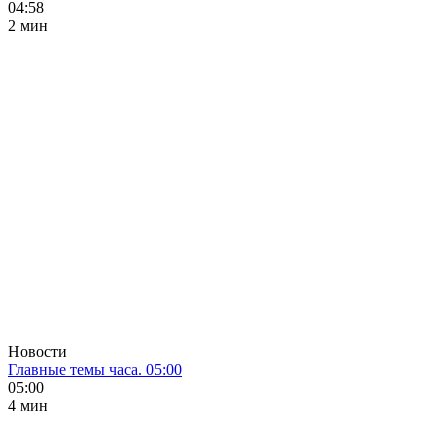
04:58
2 мин
Новости
Главные темы часа. 05:00
05:00
4 мин