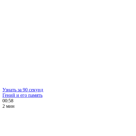
Узнать за 90 секунд
Гений и его память
00:58
2 мин