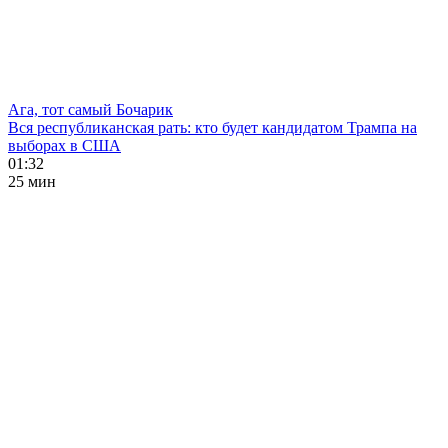
Ага, тот самый Бочарик
Вся республиканская рать: кто будет кандидатом Трампа на
выборах в США
01:32
25 мин