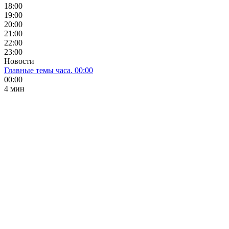
18:00
19:00
20:00
21:00
22:00
23:00
Новости
Главные темы часа. 00:00
00:00
4 мин