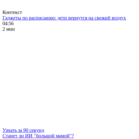
Контекст
Гаджеты по расписанию: дети вернутся на свежий воздух
04:56
2 мин
Узнать за 90 секунд
Станет ли ИИ "большой мамой"?