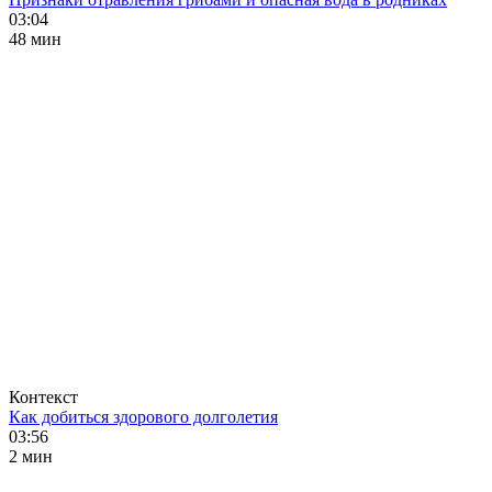
03:04
48 мин
Контекст
Как добиться здорового долголетия
03:56
2 мин