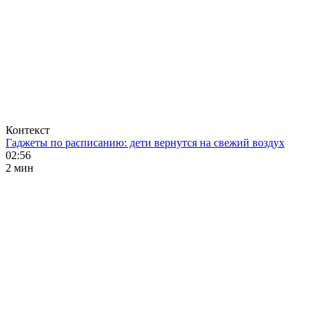
Контекст
Гаджеты по расписанию: дети вернутся на свежий воздух
02:56
2 мин