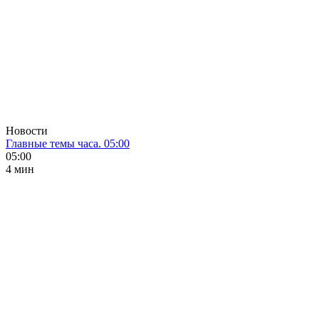
Новости
Главные темы часа. 05:00
05:00
4 мин