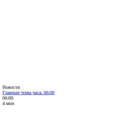
Новости
Главные темы часа. 06:00
06:00
4 мин