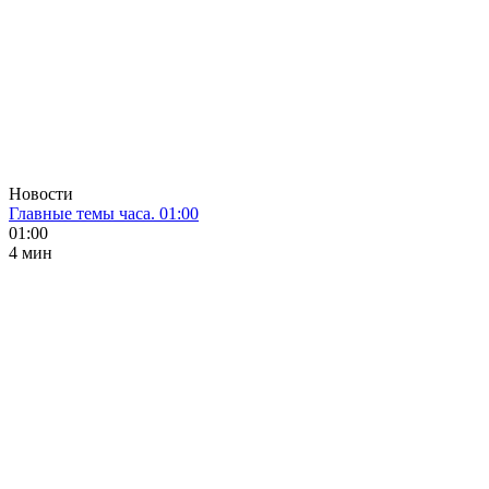
Новости
Главные темы часа. 01:00
01:00
4 мин