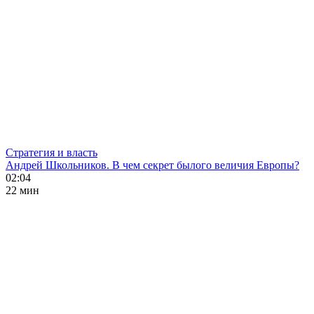
Стратегия и власть
Андрей Школьников. В чем секрет былого величия Европы?
02:04
22 мин