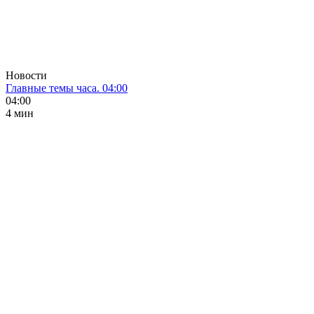
Новости
Главные темы часа. 04:00
04:00
4 мин