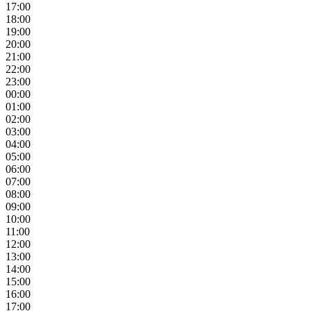
17:00
18:00
19:00
20:00
21:00
22:00
23:00
00:00
01:00
02:00
03:00
04:00
05:00
06:00
07:00
08:00
09:00
10:00
11:00
12:00
13:00
14:00
15:00
16:00
17:00