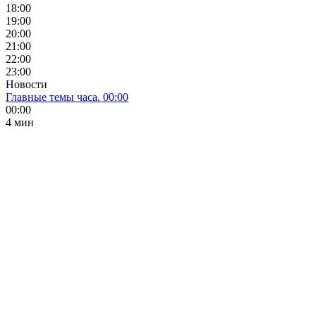
18:00
19:00
20:00
21:00
22:00
23:00
Новости
Главные темы часа. 00:00
00:00
4 мин