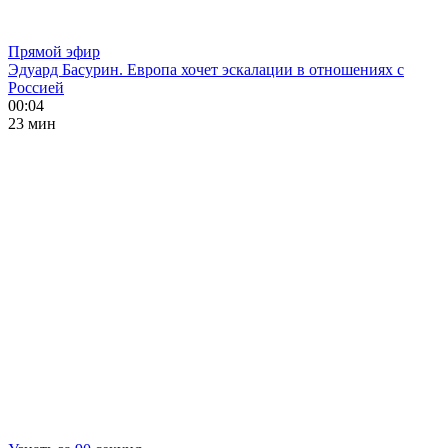
Прямой эфир
Эдуард Басурин. Европа хочет эскалации в отношениях с
Россией
00:04
23 мин