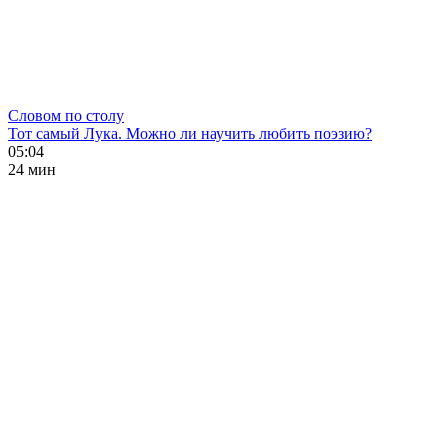
Словом по столу
Тот самый Лука. Можно ли научить любить поэзию?
05:04
24 мин