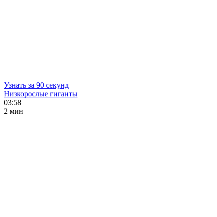
Узнать за 90 секунд
Низкорослые гиганты
03:58
2 мин