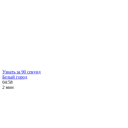
Узнать за 90 секунд
Белый город
04:58
2 мин