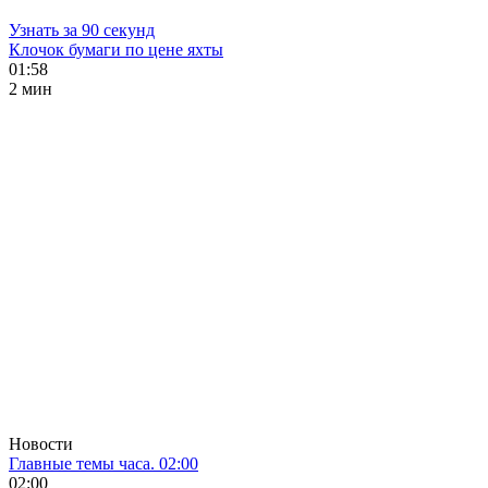
Узнать за 90 секунд
Клочок бумаги по цене яхты
01:58
2 мин
Новости
Главные темы часа. 02:00
02:00