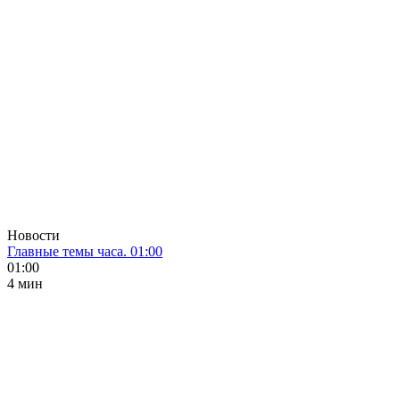
Новости
Главные темы часа. 01:00
01:00
4 мин