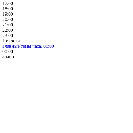
17:00
18:00
19:00
20:00
21:00
22:00
23:00
Новости
Главные темы часа. 00:00
00:00
4 мин