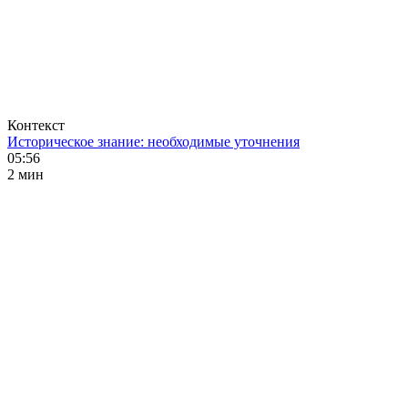
Контекст
Историческое знание: необходимые уточнения
05:56
2 мин