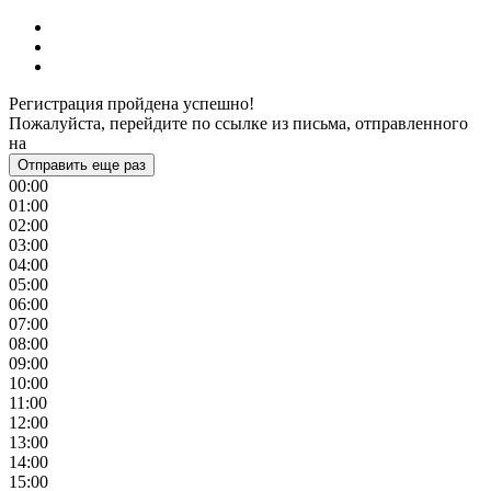
Регистрация пройдена успешно!
Пожалуйста, перейдите по ссылке из письма, отправленного
на
Отправить еще раз
00:00
01:00
02:00
03:00
04:00
05:00
06:00
07:00
08:00
09:00
10:00
11:00
12:00
13:00
14:00
15:00