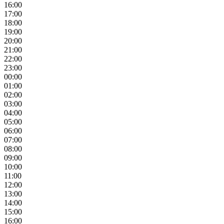
16:00
17:00
18:00
19:00
20:00
21:00
22:00
23:00
00:00
01:00
02:00
03:00
04:00
05:00
06:00
07:00
08:00
09:00
10:00
11:00
12:00
13:00
14:00
15:00
16:00