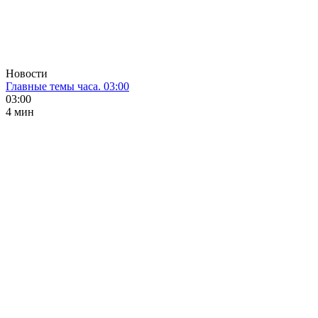
Новости
Главные темы часа. 03:00
03:00
4 мин