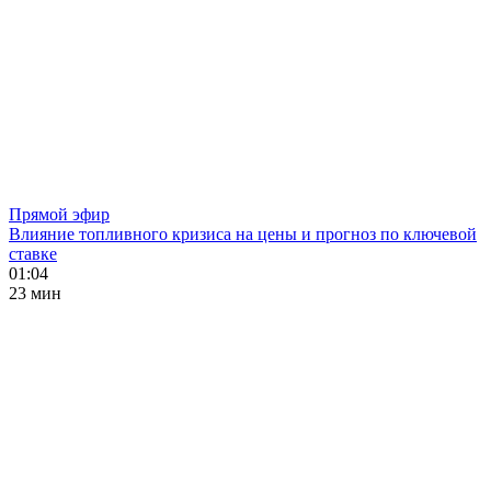
Прямой эфир
Влияние топливного кризиса на цены и прогноз по ключевой
ставке
01:04
23 мин