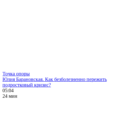
Точка опоры
Юлия Барановская. Как безболезненно пережить
подростковый кризис?
05:04
24 мин