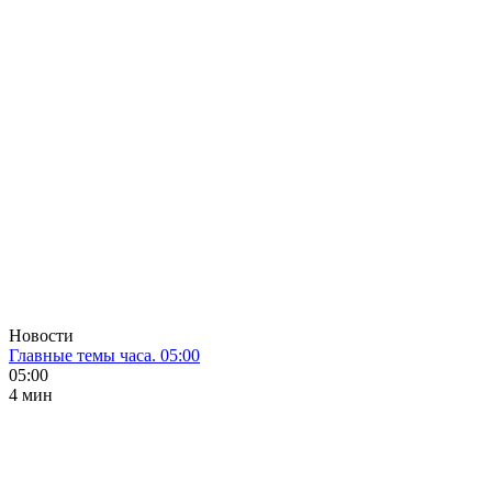
Новости
Главные темы часа. 05:00
05:00
4 мин