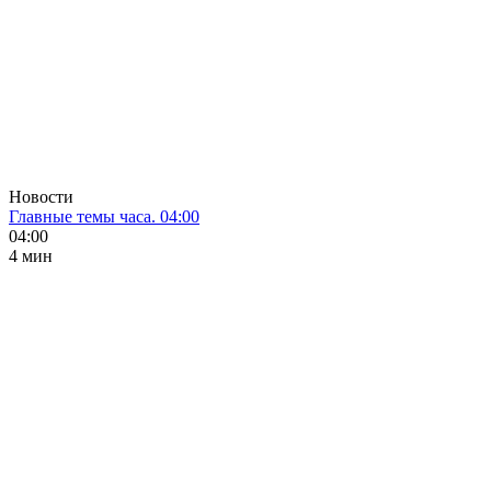
Новости
Главные темы часа. 04:00
04:00
4 мин