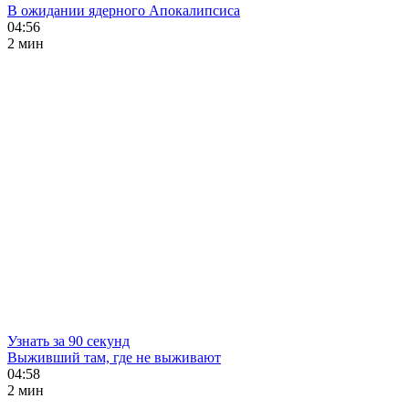
В ожидании ядерного Апокалипсиса
04:56
2 мин
Узнать за 90 секунд
Выживший там, где не выживают
04:58
2 мин