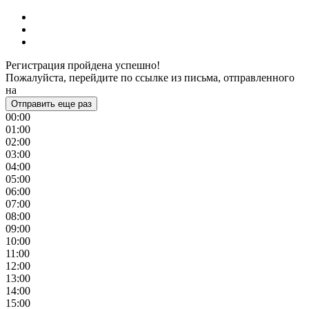
Регистрация пройдена успешно!
Пожалуйста, перейдите по ссылке из письма, отправленного
на
Отправить еще раз
00:00
01:00
02:00
03:00
04:00
05:00
06:00
07:00
08:00
09:00
10:00
11:00
12:00
13:00
14:00
15:00