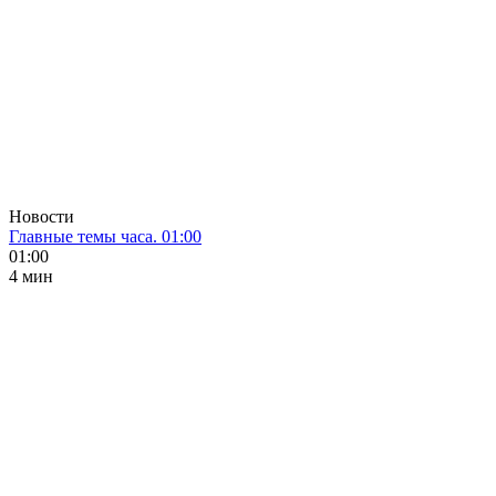
Новости
Главные темы часа. 01:00
01:00
4 мин