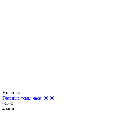
Новости
Главные темы часа. 06:00
06:00
4 мин