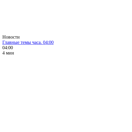
Новости
Главные темы часа. 04:00
04:00
4 мин