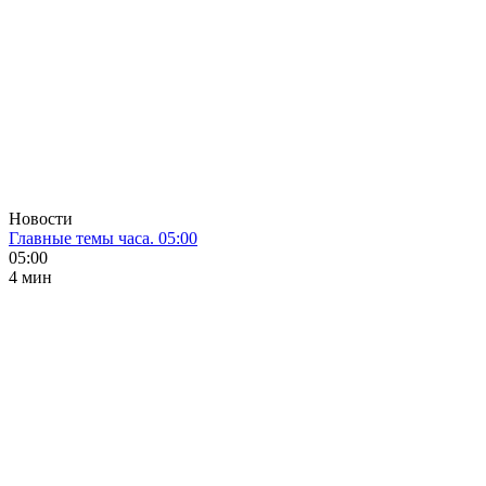
Новости
Главные темы часа. 05:00
05:00
4 мин