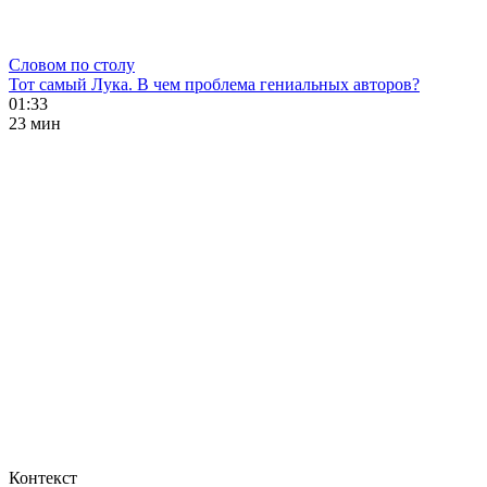
Словом по столу
Тот самый Лука. В чем проблема гениальных авторов?
01:33
23 мин
Контекст