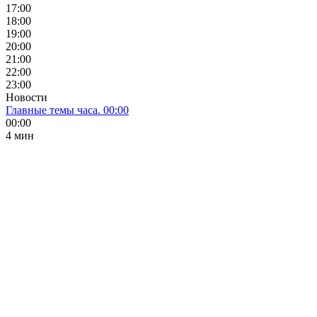
17:00
18:00
19:00
20:00
21:00
22:00
23:00
Новости
Главные темы часа. 00:00
00:00
4 мин