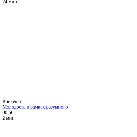
24 мин
Контекст
Молодость в рамках разумного
00:56
2 мин