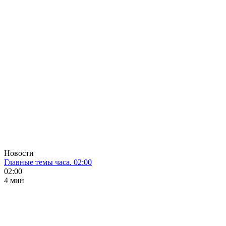
Новости
Главные темы часа. 02:00
02:00
4 мин