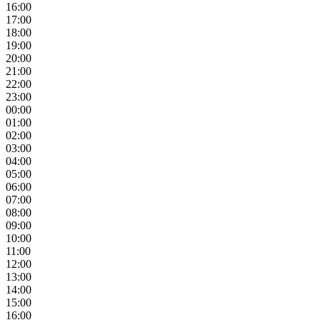
16:00
17:00
18:00
19:00
20:00
21:00
22:00
23:00
00:00
01:00
02:00
03:00
04:00
05:00
06:00
07:00
08:00
09:00
10:00
11:00
12:00
13:00
14:00
15:00
16:00