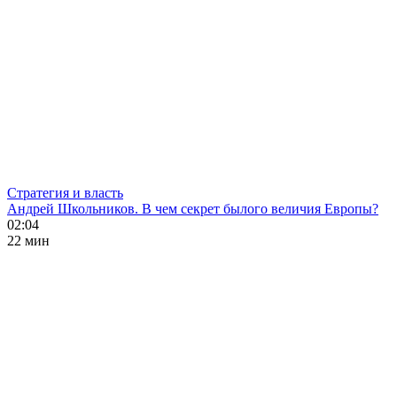
Стратегия и власть
Андрей Школьников. В чем секрет былого величия Европы?
02:04
22 мин