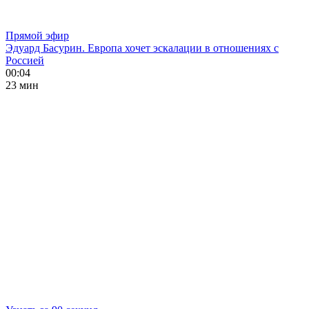
Прямой эфир
Эдуард Басурин. Европа хочет эскалации в отношениях с
Россией
00:04
23 мин