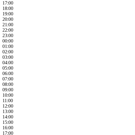
17:00
18:00
19:00
20:00
21:00
22:00
23:00
00:00
01:00
02:00
03:00
04:00
05:00
06:00
07:00
08:00
09:00
10:00
11:00
12:00
13:00
14:00
15:00
16:00
17:00