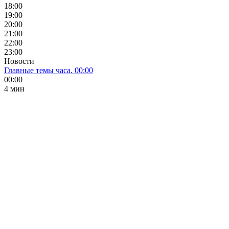
18:00
19:00
20:00
21:00
22:00
23:00
Новости
Главные темы часа. 00:00
00:00
4 мин