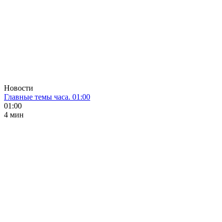
Новости
Главные темы часа. 01:00
01:00
4 мин