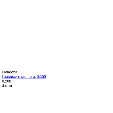
Новости
Главные темы часа. 02:00
02:00
4 мин