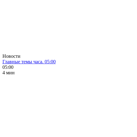
Новости
Главные темы часа. 05:00
05:00
4 мин