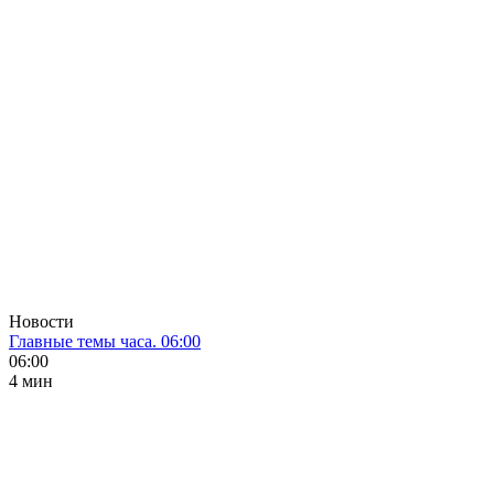
Новости
Главные темы часа. 06:00
06:00
4 мин