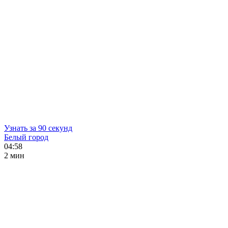
Узнать за 90 секунд
Белый город
04:58
2 мин