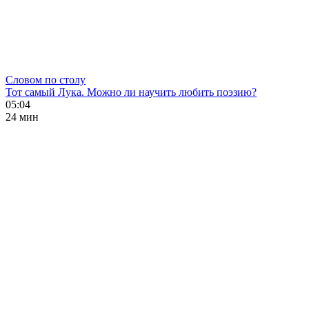
Словом по столу
Тот самый Лука. Можно ли научить любить поэзию?
05:04
24 мин