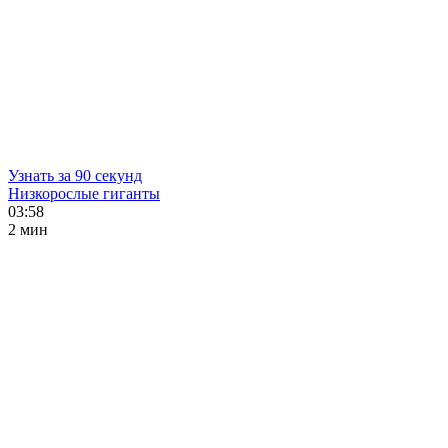
Узнать за 90 секунд
Низкорослые гиганты
03:58
2 мин