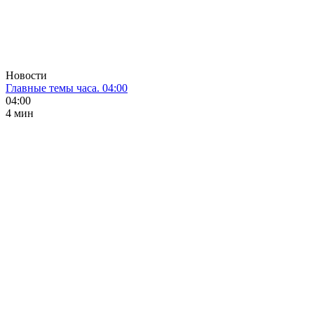
Новости
Главные темы часа. 04:00
04:00
4 мин