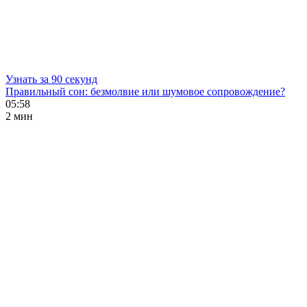
Узнать за 90 секунд
Правильный сон: безмолвие или шумовое сопровождение?
05:58
2 мин