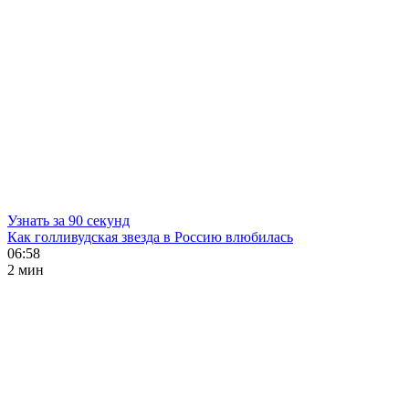
Узнать за 90 секунд
Как голливудская звезда в Россию влюбилась
06:58
2 мин