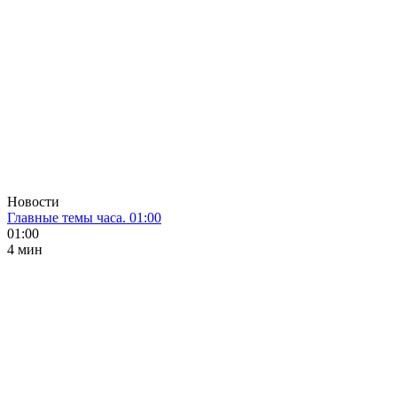
Новости
Главные темы часа. 01:00
01:00
4 мин