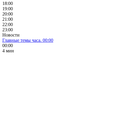
18:00
19:00
20:00
21:00
22:00
23:00
Новости
Главные темы часа. 00:00
00:00
4 мин