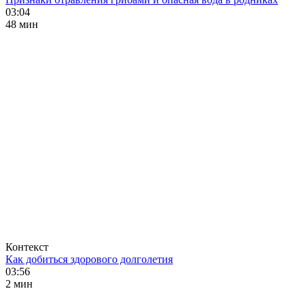
03:04
48 мин
Контекст
Как добиться здорового долголетия
03:56
2 мин