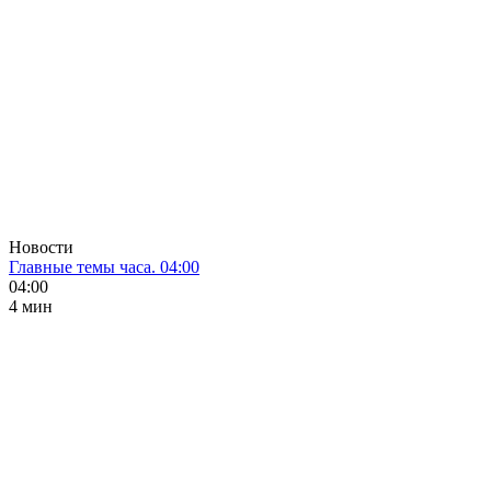
Новости
Главные темы часа. 04:00
04:00
4 мин