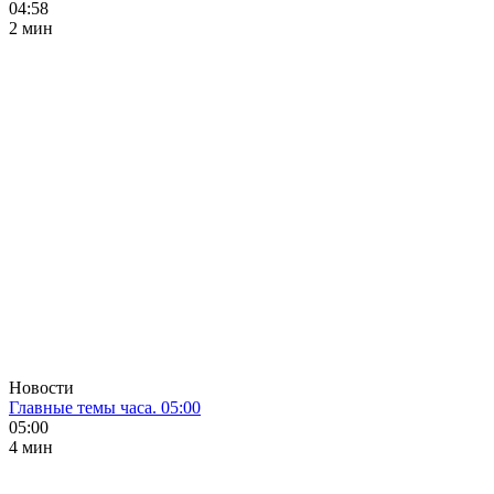
04:58
2 мин
Новости
Главные темы часа. 05:00
05:00
4 мин