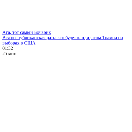
Ага, тот самый Бочарик
Вся республиканская рать: кто будет кандидатом Трампа на
выборах в США
01:32
25 мин