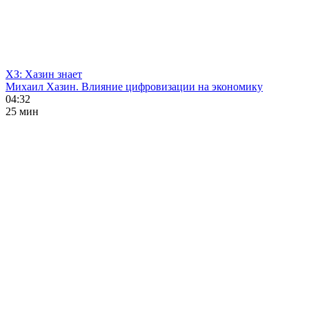
ХЗ: Хазин знает
Михаил Хазин. Влияние цифровизации на экономику
04:32
25 мин