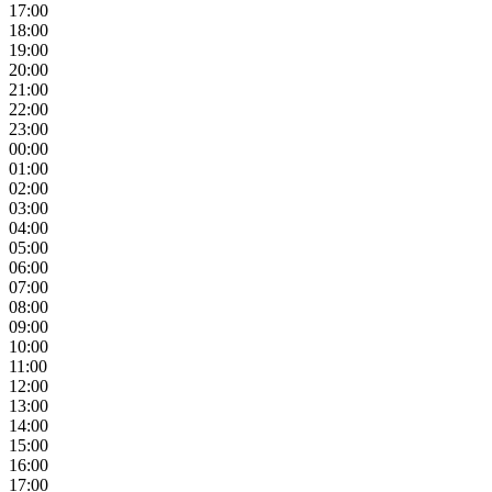
17:00
18:00
19:00
20:00
21:00
22:00
23:00
00:00
01:00
02:00
03:00
04:00
05:00
06:00
07:00
08:00
09:00
10:00
11:00
12:00
13:00
14:00
15:00
16:00
17:00