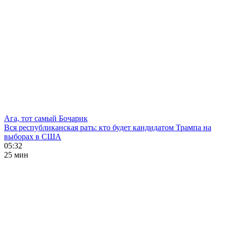
Ага, тот самый Бочарик
Вся республиканская рать: кто будет кандидатом Трампа на
выборах в США
05:32
25 мин