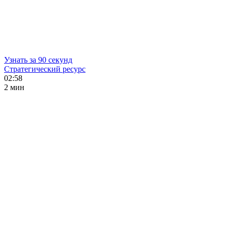
Узнать за 90 секунд
Стратегический ресурс
02:58
2 мин