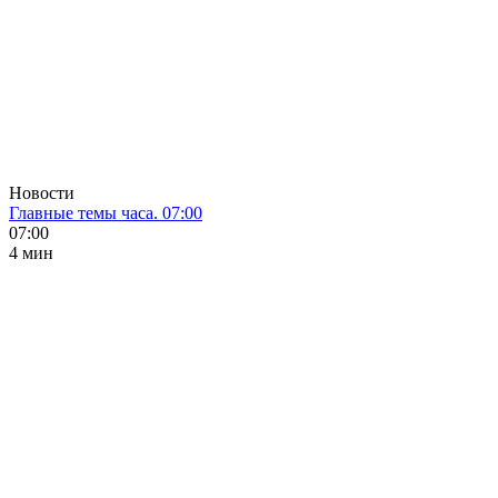
Новости
Главные темы часа. 07:00
07:00
4 мин