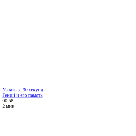
Узнать за 90 секунд
Гений и его память
00:58
2 мин