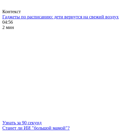
Контекст
Гаджеты по расписанию: дети вернутся на свежий воздух
04:56
2 мин
Узнать за 90 секунд
Станет ли ИИ "большой мамой"?