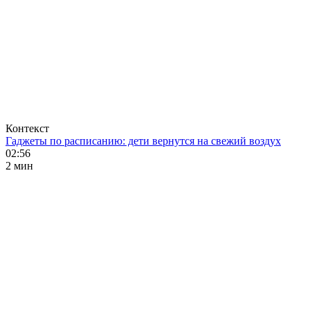
Контекст
Гаджеты по расписанию: дети вернутся на свежий воздух
02:56
2 мин