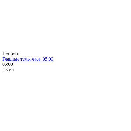
Новости
Главные темы часа. 05:00
05:00
4 мин