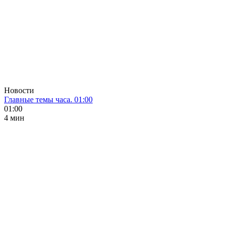
Новости
Главные темы часа. 01:00
01:00
4 мин