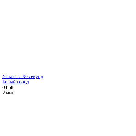
Узнать за 90 секунд
Белый город
04:58
2 мин