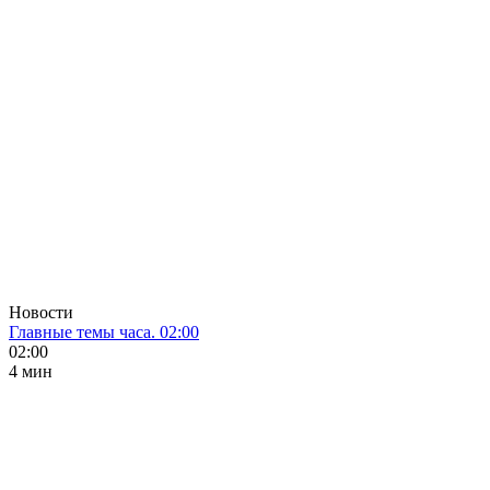
Новости
Главные темы часа. 02:00
02:00
4 мин