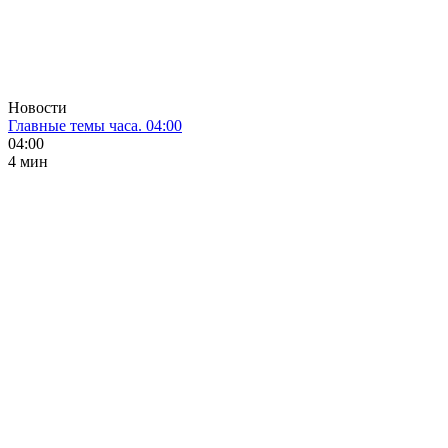
Новости
Главные темы часа. 04:00
04:00
4 мин