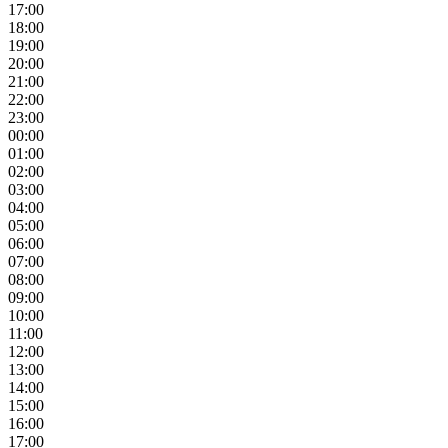
17:00
18:00
19:00
20:00
21:00
22:00
23:00
00:00
01:00
02:00
03:00
04:00
05:00
06:00
07:00
08:00
09:00
10:00
11:00
12:00
13:00
14:00
15:00
16:00
17:00