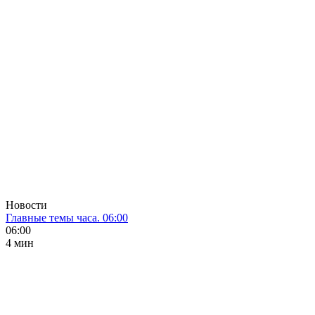
Новости
Главные темы часа. 06:00
06:00
4 мин