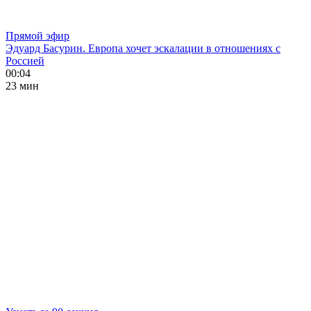
Прямой эфир
Эдуард Басурин. Европа хочет эскалации в отношениях с
Россией
00:04
23 мин