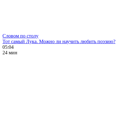
Словом по столу
Тот самый Лука. Можно ли научить любить поэзию?
05:04
24 мин