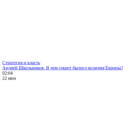
Стратегия и власть
Андрей Школьников. В чем секрет былого величия Европы?
02:04
22 мин