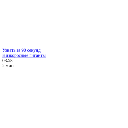
Узнать за 90 секунд
Низкорослые гиганты
03:58
2 мин