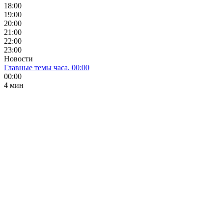
18:00
19:00
20:00
21:00
22:00
23:00
Новости
Главные темы часа. 00:00
00:00
4 мин