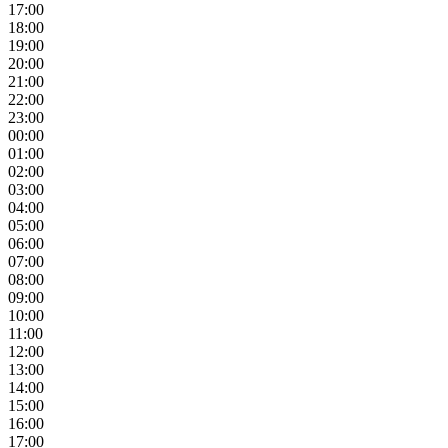
17:00
18:00
19:00
20:00
21:00
22:00
23:00
00:00
01:00
02:00
03:00
04:00
05:00
06:00
07:00
08:00
09:00
10:00
11:00
12:00
13:00
14:00
15:00
16:00
17:00