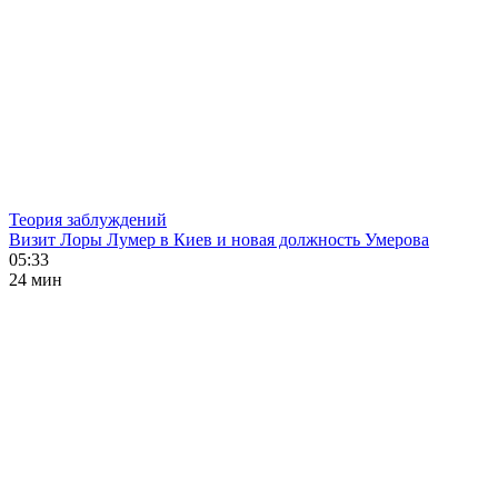
Теория заблуждений
Визит Лоры Лумер в Киев и новая должность Умерова
05:33
24 мин