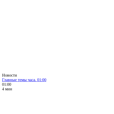
Новости
Главные темы часа. 01:00
01:00
4 мин