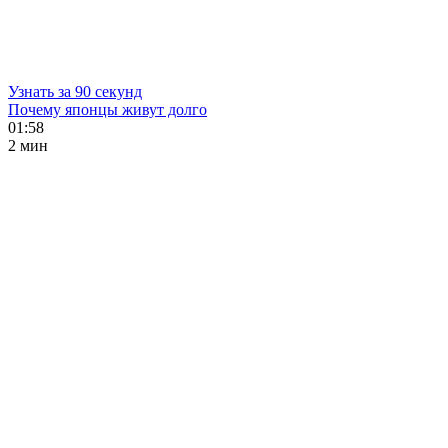
Узнать за 90 секунд
Почему японцы живут долго
01:58
2 мин