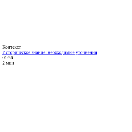
Контекст
Историческое знание: необходимые уточнения
01:56
2 мин