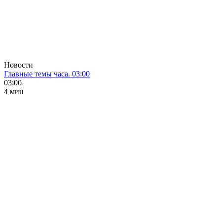
Новости
Главные темы часа. 03:00
03:00
4 мин