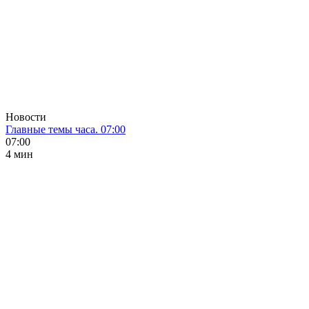
Новости
Главные темы часа. 07:00
07:00
4 мин