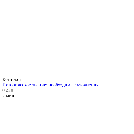
Контекст
Историческое знание: необходимые уточнения
05:28
2 мин