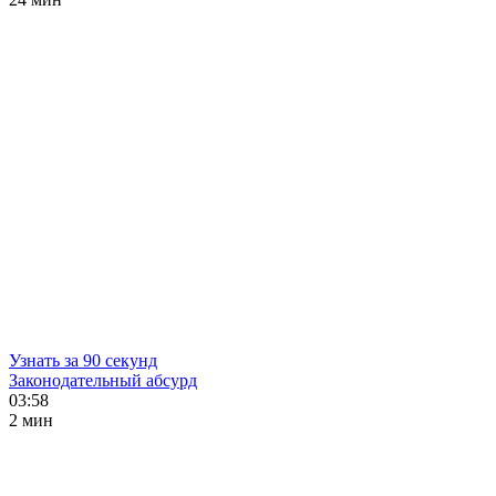
Узнать за 90 секунд
Законодательный абсурд
03:58
2 мин