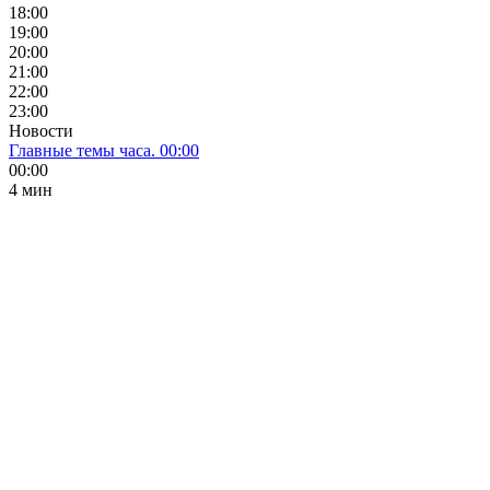
18:00
19:00
20:00
21:00
22:00
23:00
Новости
Главные темы часа. 00:00
00:00
4 мин