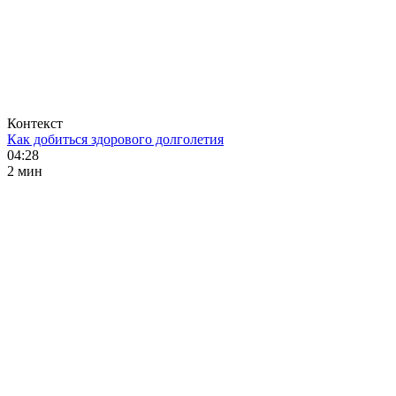
Контекст
Как добиться здорового долголетия
04:28
2 мин