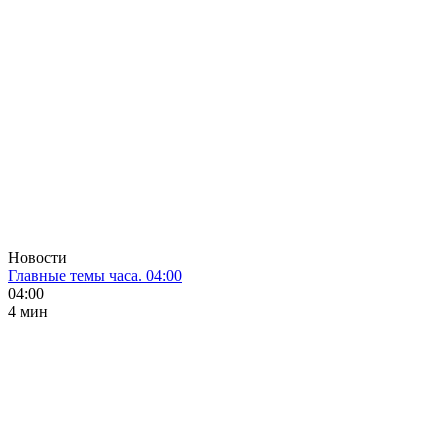
Новости
Главные темы часа. 04:00
04:00
4 мин