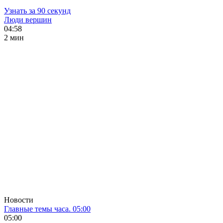
Узнать за 90 секунд
Люди вершин
04:58
2 мин
Новости
Главные темы часа. 05:00
05:00