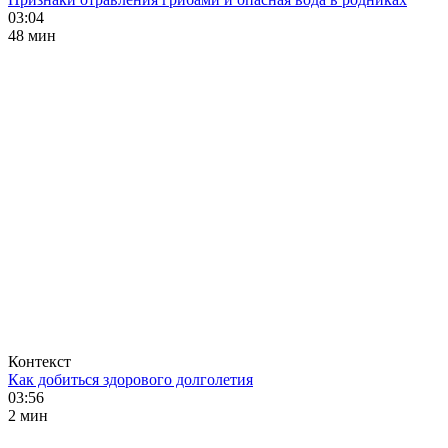
03:04
48 мин
Контекст
Как добиться здорового долголетия
03:56
2 мин