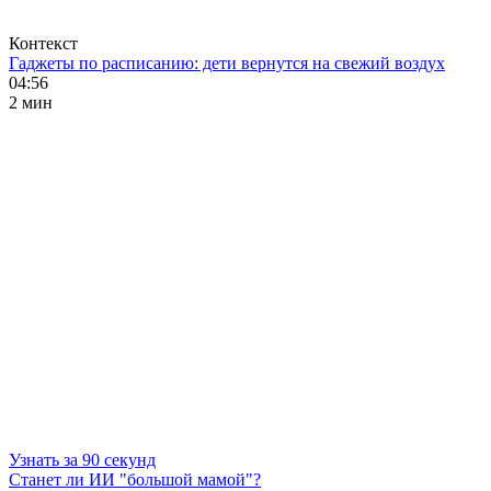
Контекст
Гаджеты по расписанию: дети вернутся на свежий воздух
04:56
2 мин
Узнать за 90 секунд
Станет ли ИИ "большой мамой"?