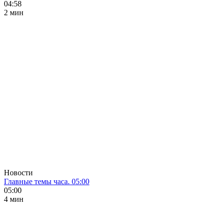
04:58
2 мин
Новости
Главные темы часа. 05:00
05:00
4 мин