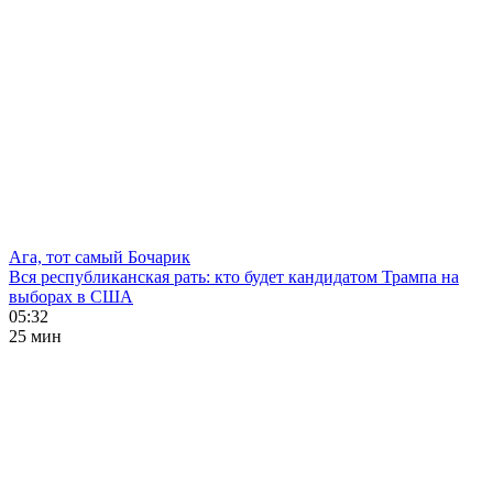
Ага, тот самый Бочарик
Вся республиканская рать: кто будет кандидатом Трампа на
выборах в США
05:32
25 мин