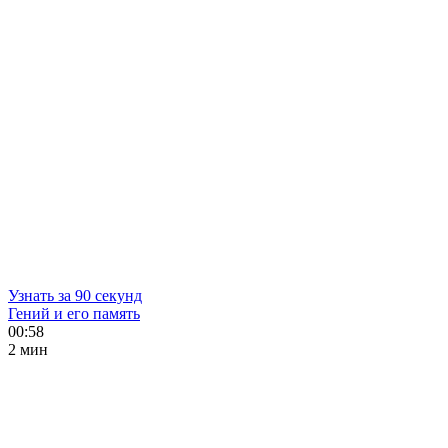
Узнать за 90 секунд
Гений и его память
00:58
2 мин