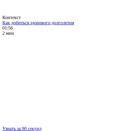
Контекст
Как добиться здорового долголетия
01:56
2 мин
Узнать за 90 секунд