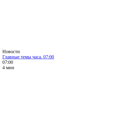
Новости
Главные темы часа. 07:00
07:00
4 мин