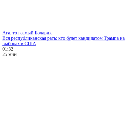
Ага, тот самый Бочарик
Вся республиканская рать: кто будет кандидатом Трампа на
выборах в США
01:32
25 мин