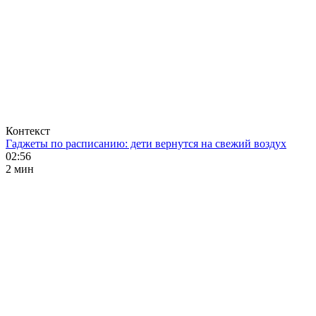
Контекст
Гаджеты по расписанию: дети вернутся на свежий воздух
02:56
2 мин