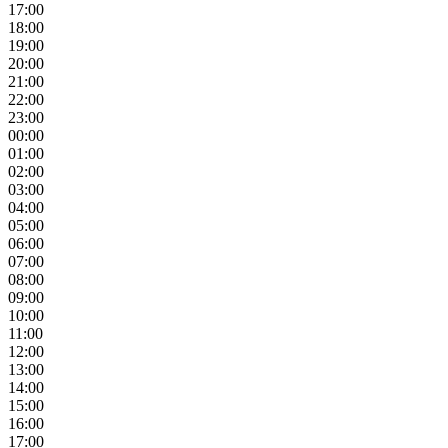
17:00
18:00
19:00
20:00
21:00
22:00
23:00
00:00
01:00
02:00
03:00
04:00
05:00
06:00
07:00
08:00
09:00
10:00
11:00
12:00
13:00
14:00
15:00
16:00
17:00