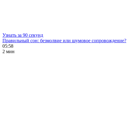
Узнать за 90 секунд
Правильный сон: безмолвие или шумовое сопровождение?
05:58
2 мин