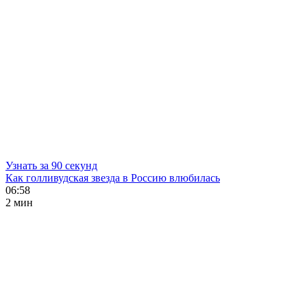
Узнать за 90 секунд
Как голливудская звезда в Россию влюбилась
06:58
2 мин