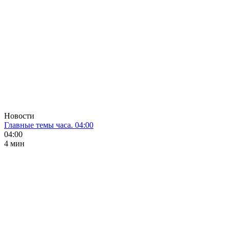
Новости
Главные темы часа. 04:00
04:00
4 мин