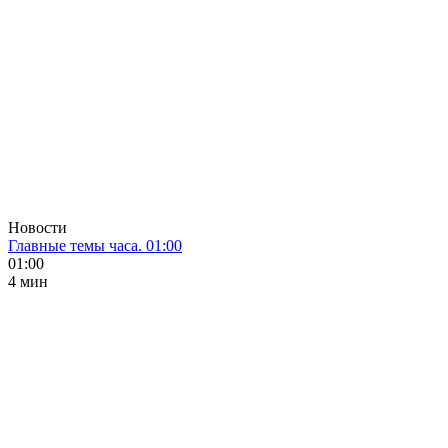
Новости
Главные темы часа. 01:00
01:00
4 мин