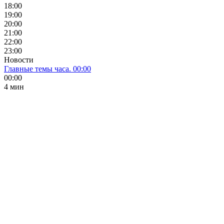
18:00
19:00
20:00
21:00
22:00
23:00
Новости
Главные темы часа. 00:00
00:00
4 мин