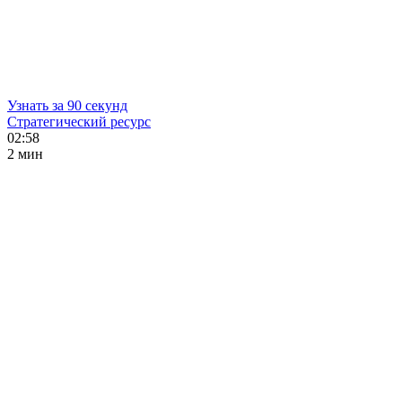
Узнать за 90 секунд
Стратегический ресурс
02:58
2 мин