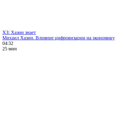
ХЗ: Хазин знает
Михаил Хазин. Влияние цифровизации на экономику
04:32
25 мин