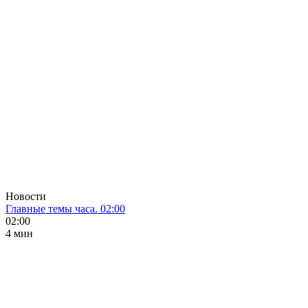
Новости
Главные темы часа. 02:00
02:00
4 мин