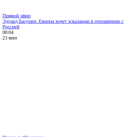
Прямой эфир
Эдуард Басурин. Европа хочет эскалации в отношениях с
Россией
00:04
23 мин