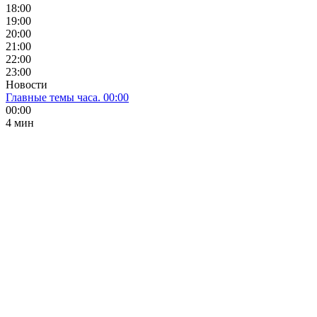
18:00
19:00
20:00
21:00
22:00
23:00
Новости
Главные темы часа. 00:00
00:00
4 мин