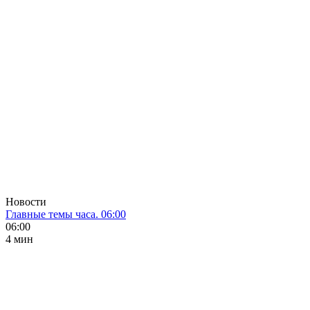
Новости
Главные темы часа. 06:00
06:00
4 мин