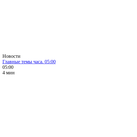
Новости
Главные темы часа. 05:00
05:00
4 мин