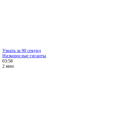
Узнать за 90 секунд
Низкорослые гиганты
03:58
2 мин