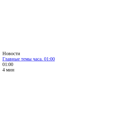
Новости
Главные темы часа. 01:00
01:00
4 мин