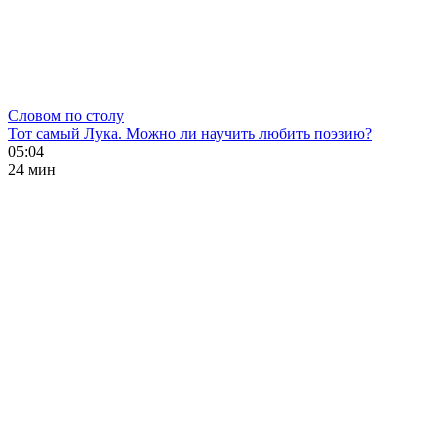
Словом по столу
Тот самый Лука. Можно ли научить любить поэзию?
05:04
24 мин