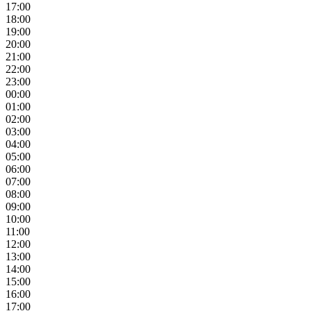
17:00
18:00
19:00
20:00
21:00
22:00
23:00
00:00
01:00
02:00
03:00
04:00
05:00
06:00
07:00
08:00
09:00
10:00
11:00
12:00
13:00
14:00
15:00
16:00
17:00