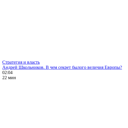
Стратегия и власть
Андрей Школьников. В чем секрет былого величия Европы?
02:04
22 мин