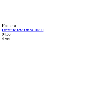
Новости
Главные темы часа. 04:00
04:00
4 мин