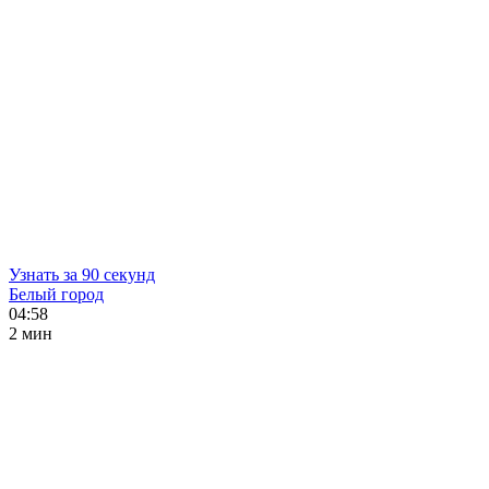
Узнать за 90 секунд
Белый город
04:58
2 мин