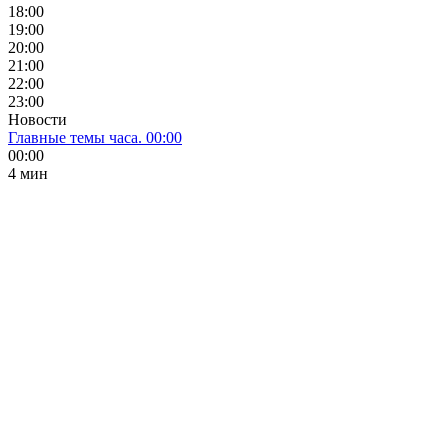
18:00
19:00
20:00
21:00
22:00
23:00
Новости
Главные темы часа. 00:00
00:00
4 мин