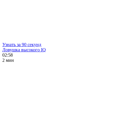
Узнать за 90 секунд
Ловушка высокого IQ
02:58
2 мин