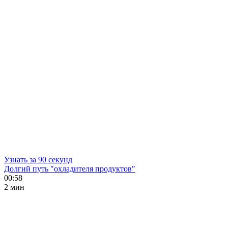
Узнать за 90 секунд
Долгий путь "охладителя продуктов"
00:58
2 мин