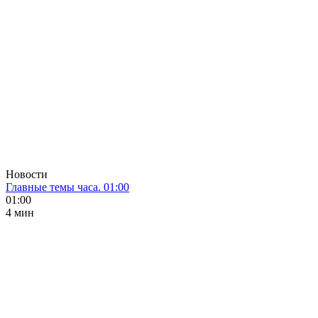
Новости
Главные темы часа. 01:00
01:00
4 мин