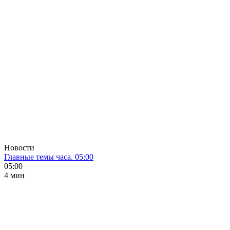
Новости
Главные темы часа. 05:00
05:00
4 мин