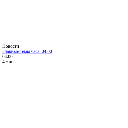
Новости
Главные темы часа. 04:00
04:00
4 мин