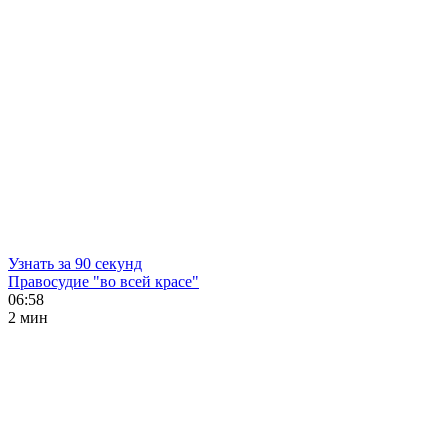
Узнать за 90 секунд
Правосудие "во всей красе"
06:58
2 мин