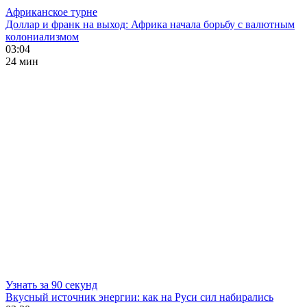
Африканское турне
Доллар и франк на выход: Африка начала борьбу с валютным
колониализмом
03:04
24 мин
Узнать за 90 секунд
Вкусный источник энергии: как на Руси сил набирались