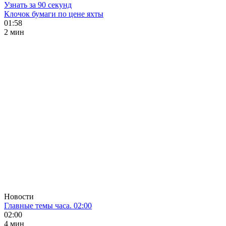
Узнать за 90 секунд
Клочок бумаги по цене яхты
01:58
2 мин
Новости
Главные темы часа. 02:00
02:00
4 мин