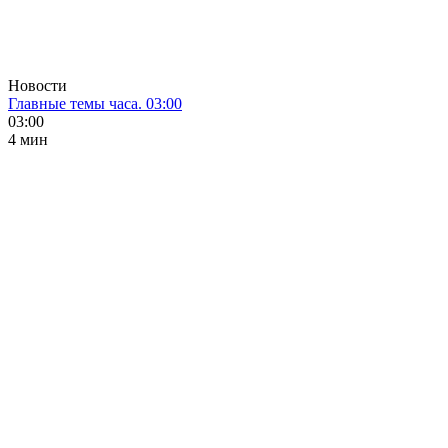
Новости
Главные темы часа. 03:00
03:00
4 мин