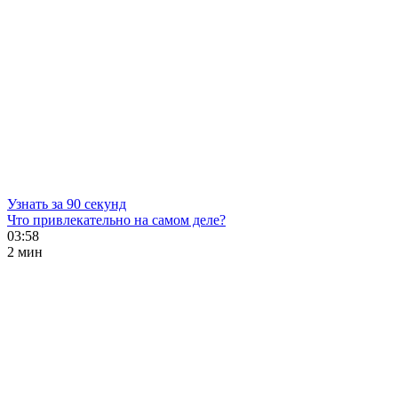
Узнать за 90 секунд
Что привлекательно на самом деле?
03:58
2 мин