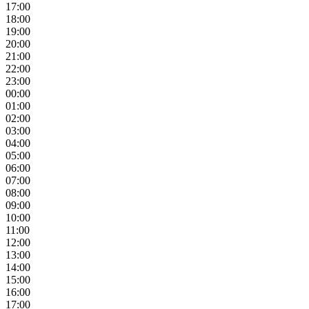
17:00
18:00
19:00
20:00
21:00
22:00
23:00
00:00
01:00
02:00
03:00
04:00
05:00
06:00
07:00
08:00
09:00
10:00
11:00
12:00
13:00
14:00
15:00
16:00
17:00