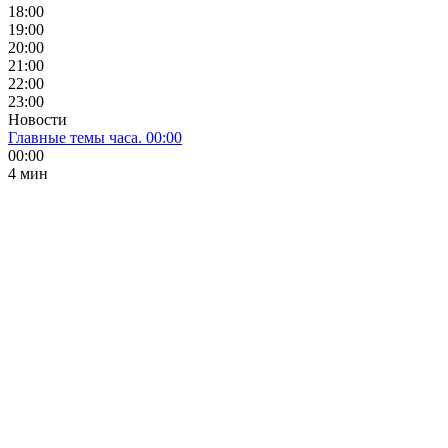
18:00
19:00
20:00
21:00
22:00
23:00
Новости
Главные темы часа. 00:00
00:00
4 мин