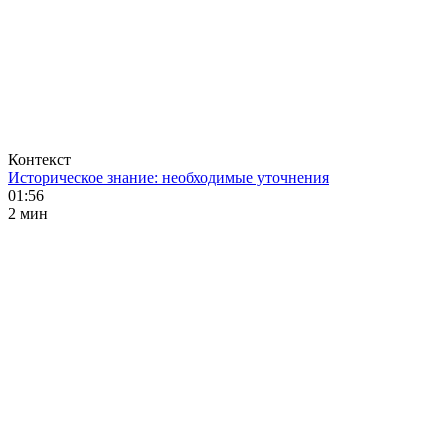
Контекст
Историческое знание: необходимые уточнения
01:56
2 мин