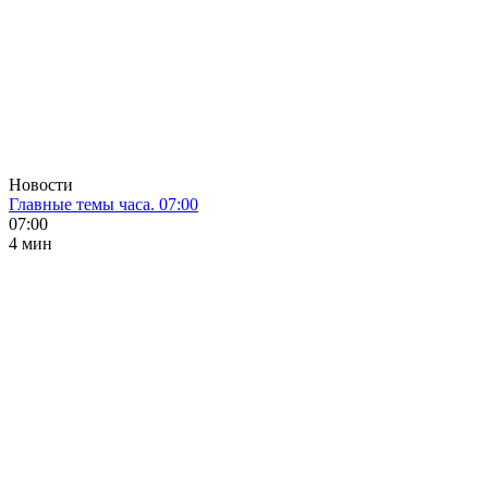
Новости
Главные темы часа. 07:00
07:00
4 мин