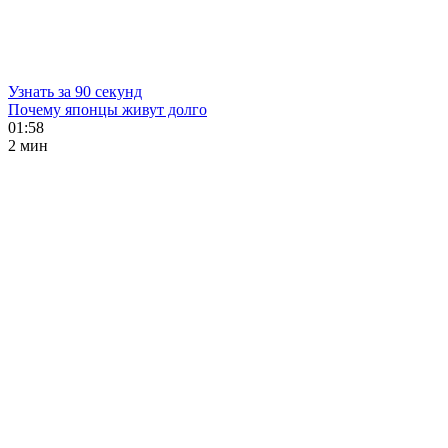
Узнать за 90 секунд
Почему японцы живут долго
01:58
2 мин