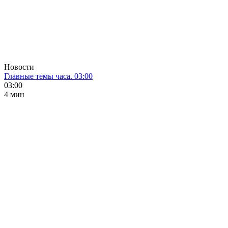
Новости
Главные темы часа. 03:00
03:00
4 мин