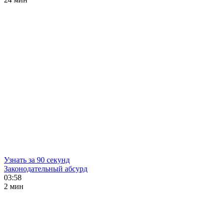
Узнать за 90 секунд
Законодательный абсурд
03:58
2 мин