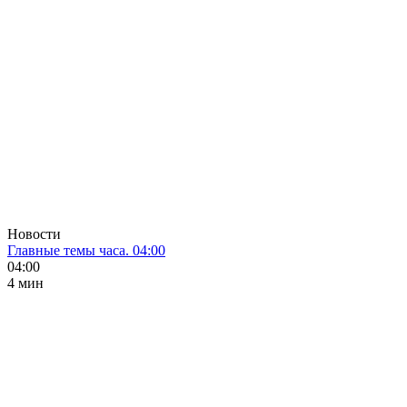
Новости
Главные темы часа. 04:00
04:00
4 мин