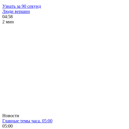
Узнать за 90 секунд
Люди вершин
04:58
2 мин
Новости
Главные темы часа. 05:00
05:00