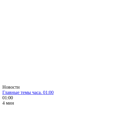
Новости
Главные темы часа. 01:00
01:00
4 мин