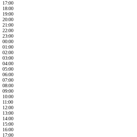
17:00
18:00
19:00
20:00
21:00
22:00
23:00
00:00
01:00
02:00
03:00
04:00
05:00
06:00
07:00
08:00
09:00
10:00
11:00
12:00
13:00
14:00
15:00
16:00
17:00