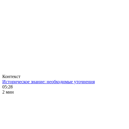
Контекст
Историческое знание: необходимые уточнения
05:28
2 мин