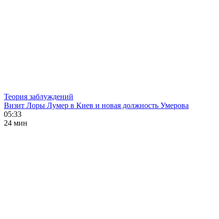
Теория заблуждений
Визит Лоры Лумер в Киев и новая должность Умерова
05:33
24 мин