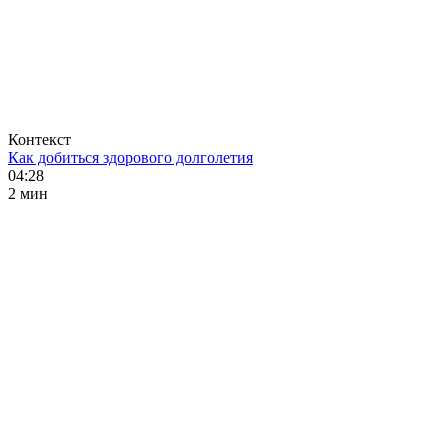
Контекст
Как добиться здорового долголетия
04:28
2 мин