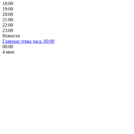
18:00
19:00
20:00
21:00
22:00
23:00
Новости
Главные темы часа. 00:00
00:00
4 мин