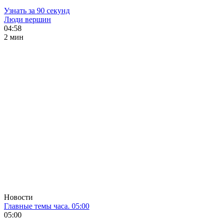
Узнать за 90 секунд
Люди вершин
04:58
2 мин
Новости
Главные темы часа. 05:00
05:00