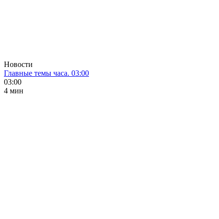
Новости
Главные темы часа. 03:00
03:00
4 мин