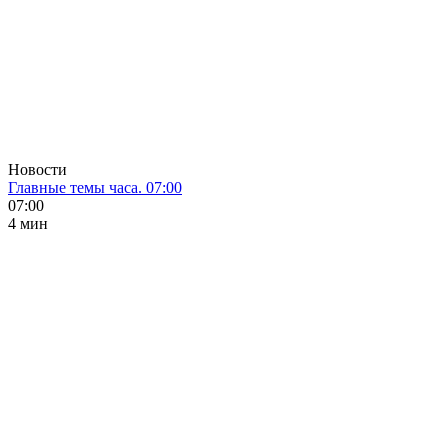
Новости
Главные темы часа. 07:00
07:00
4 мин