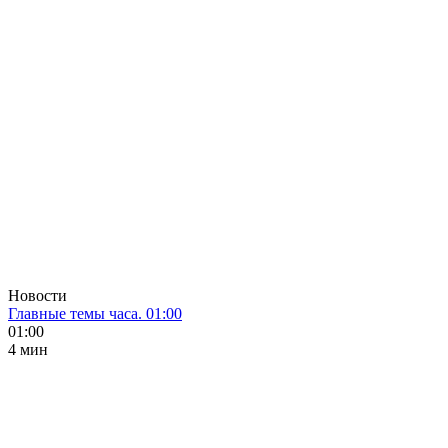
Новости
Главные темы часа. 01:00
01:00
4 мин