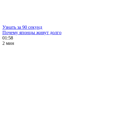
Узнать за 90 секунд
Почему японцы живут долго
01:58
2 мин