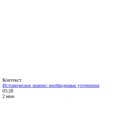
Контекст
Историческое знание: необходимые уточнения
05:28
2 мин