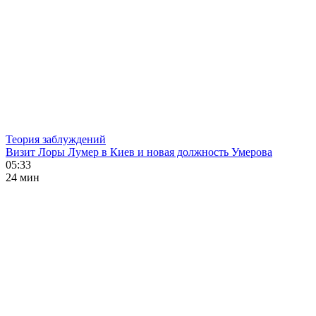
Теория заблуждений
Визит Лоры Лумер в Киев и новая должность Умерова
05:33
24 мин