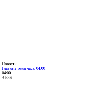
Новости
Главные темы часа. 04:00
04:00
4 мин