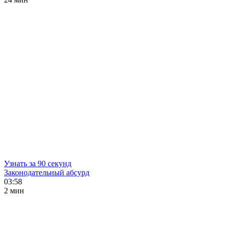
Узнать за 90 секунд
Законодательный абсурд
03:58
2 мин