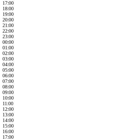
17:00
18:00
19:00
20:00
21:00
22:00
23:00
00:00
01:00
02:00
03:00
04:00
05:00
06:00
07:00
08:00
09:00
10:00
11:00
12:00
13:00
14:00
15:00
16:00
17:00