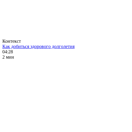
Контекст
Как добиться здорового долголетия
04:28
2 мин