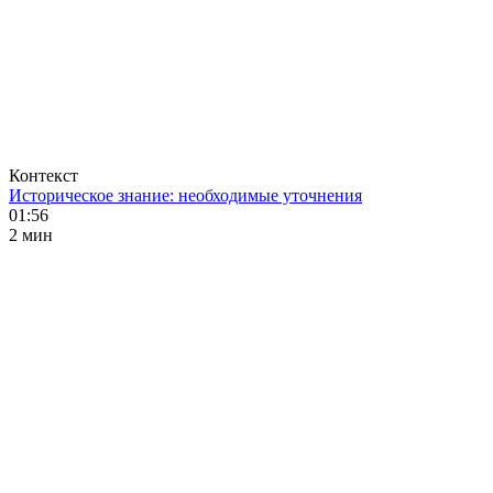
Контекст
Историческое знание: необходимые уточнения
01:56
2 мин