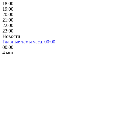
18:00
19:00
20:00
21:00
22:00
23:00
Новости
Главные темы часа. 00:00
00:00
4 мин