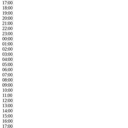
17:00
18:00
19:00
20:00
21:00
22:00
23:00
00:00
01:00
02:00
03:00
04:00
05:00
06:00
07:00
08:00
09:00
10:00
11:00
12:00
13:00
14:00
15:00
16:00
17:00