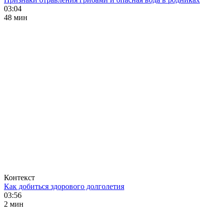
03:04
48 мин
Контекст
Как добиться здорового долголетия
03:56
2 мин