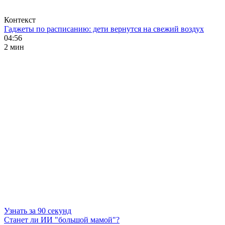
Контекст
Гаджеты по расписанию: дети вернутся на свежий воздух
04:56
2 мин
Узнать за 90 секунд
Станет ли ИИ "большой мамой"?