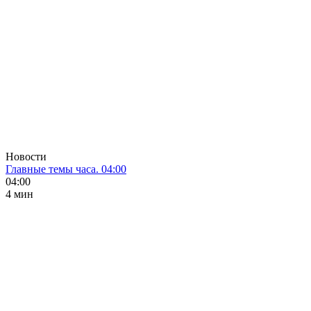
Новости
Главные темы часа. 04:00
04:00
4 мин