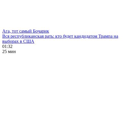
Ага, тот самый Бочарик
Вся республиканская рать: кто будет кандидатом Трампа на
выборах в США
01:32
25 мин