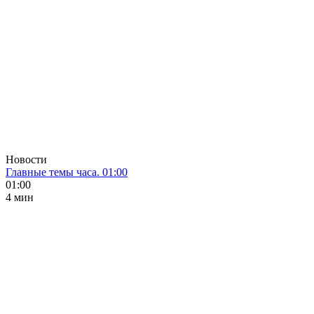
Новости
Главные темы часа. 01:00
01:00
4 мин