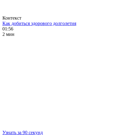
Контекст
Как добиться здорового долголетия
01:56
2 мин
Узнать за 90 секунд