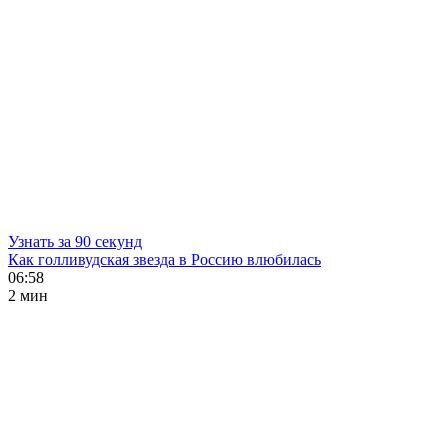
Узнать за 90 секунд
Как голливудская звезда в Россию влюбилась
06:58
2 мин