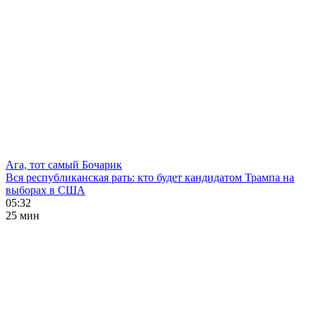
Ага, тот самый Бочарик
Вся республиканская рать: кто будет кандидатом Трампа на
выборах в США
05:32
25 мин