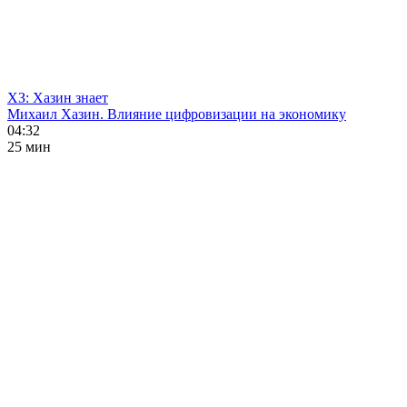
ХЗ: Хазин знает
Михаил Хазин. Влияние цифровизации на экономику
04:32
25 мин