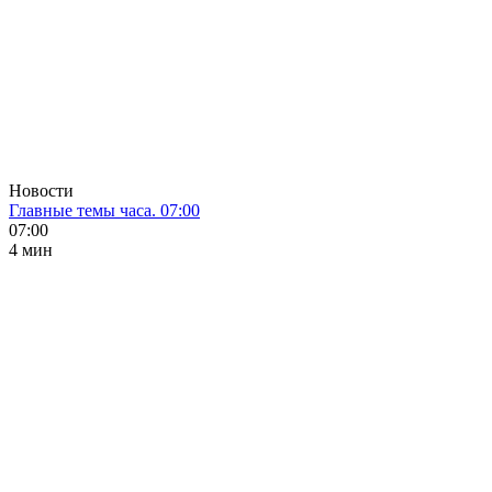
Новости
Главные темы часа. 07:00
07:00
4 мин