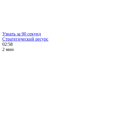
Узнать за 90 секунд
Стратегический ресурс
02:58
2 мин