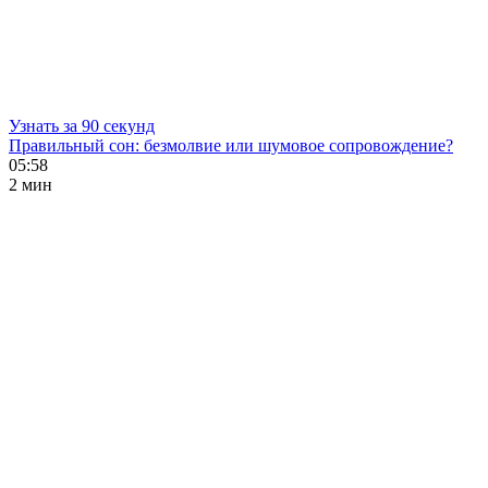
Узнать за 90 секунд
Правильный сон: безмолвие или шумовое сопровождение?
05:58
2 мин