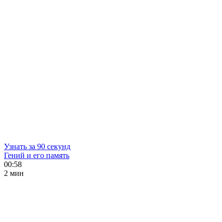
Узнать за 90 секунд
Гений и его память
00:58
2 мин