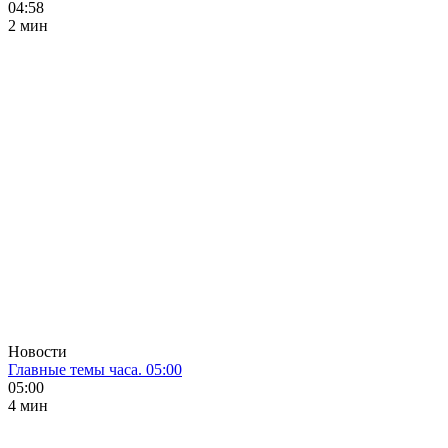
04:58
2 мин
Новости
Главные темы часа. 05:00
05:00
4 мин