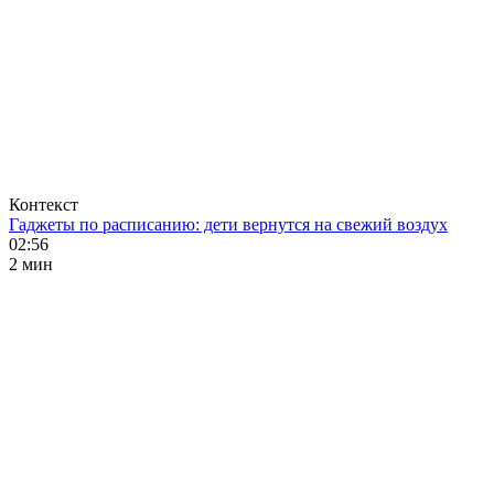
Контекст
Гаджеты по расписанию: дети вернутся на свежий воздух
02:56
2 мин