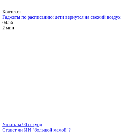
Контекст
Гаджеты по расписанию: дети вернутся на свежий воздух
04:56
2 мин
Узнать за 90 секунд
Станет ли ИИ "большой мамой"?