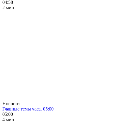
04:58
2 мин
Новости
Главные темы часа. 05:00
05:00
4 мин