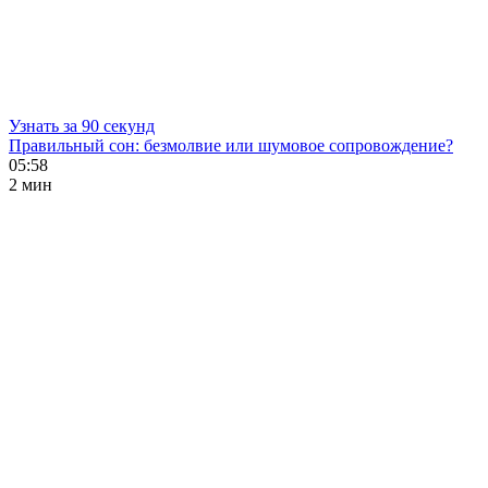
Узнать за 90 секунд
Правильный сон: безмолвие или шумовое сопровождение?
05:58
2 мин