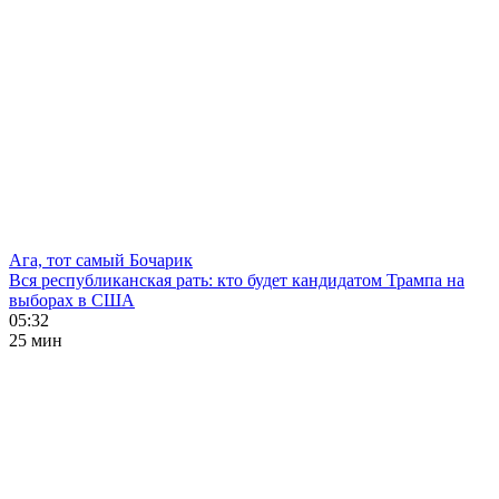
Ага, тот самый Бочарик
Вся республиканская рать: кто будет кандидатом Трампа на
выборах в США
05:32
25 мин