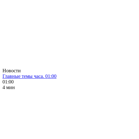
Новости
Главные темы часа. 01:00
01:00
4 мин