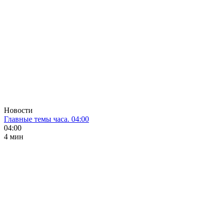
Новости
Главные темы часа. 04:00
04:00
4 мин