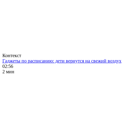
Контекст
Гаджеты по расписанию: дети вернутся на свежий воздух
02:56
2 мин