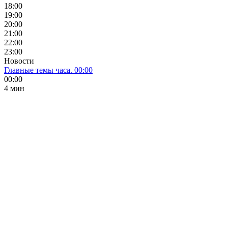
18:00
19:00
20:00
21:00
22:00
23:00
Новости
Главные темы часа. 00:00
00:00
4 мин