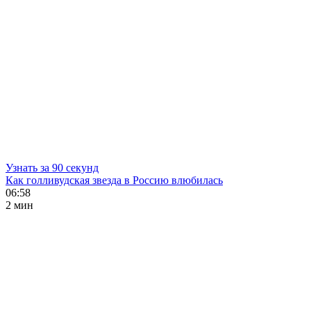
Узнать за 90 секунд
Как голливудская звезда в Россию влюбилась
06:58
2 мин