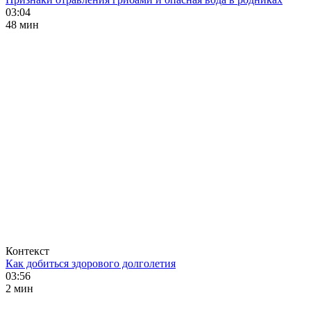
03:04
48 мин
Контекст
Как добиться здорового долголетия
03:56
2 мин