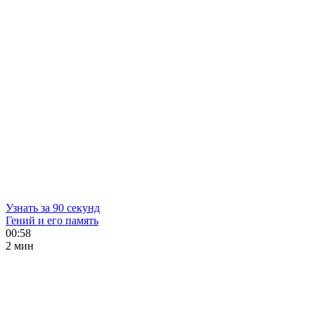
Узнать за 90 секунд
Гений и его память
00:58
2 мин