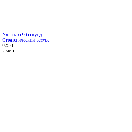
Узнать за 90 секунд
Стратегический ресурс
02:58
2 мин