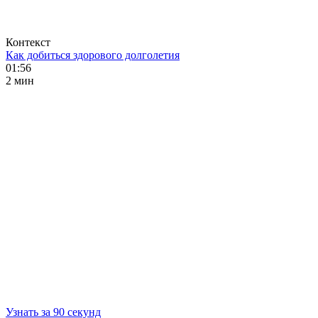
Контекст
Как добиться здорового долголетия
01:56
2 мин
Узнать за 90 секунд