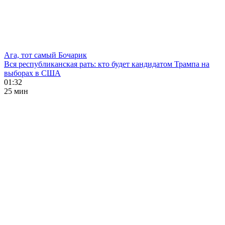
Ага, тот самый Бочарик
Вся республиканская рать: кто будет кандидатом Трампа на
выборах в США
01:32
25 мин