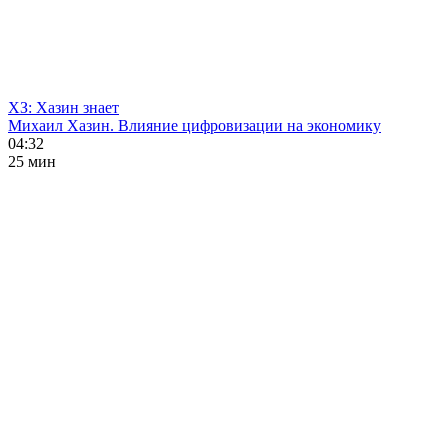
ХЗ: Хазин знает
Михаил Хазин. Влияние цифровизации на экономику
04:32
25 мин