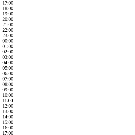
17:00
18:00
19:00
20:00
21:00
22:00
23:00
00:00
01:00
02:00
03:00
04:00
05:00
06:00
07:00
08:00
09:00
10:00
11:00
12:00
13:00
14:00
15:00
16:00
17:00