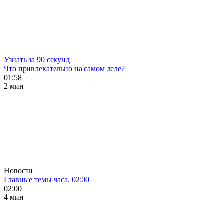
Узнать за 90 секунд
Что привлекательно на самом деле?
01:58
2 мин
Новости
Главные темы часа. 02:00
02:00
4 мин