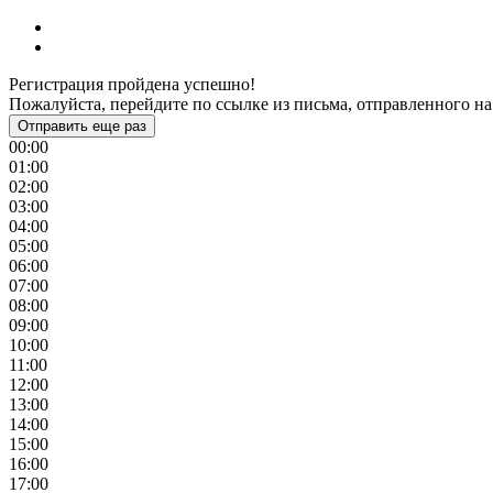
Регистрация пройдена успешно!
Пожалуйста, перейдите по ссылке из письма, отправленного на
Отправить еще раз
00:00
01:00
02:00
03:00
04:00
05:00
06:00
07:00
08:00
09:00
10:00
11:00
12:00
13:00
14:00
15:00
16:00
17:00