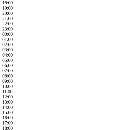
18:00
19:00
20:00
21:00
22:00
23:00
00:00
01:00
02:00
03:00
04:00
05:00
06:00
07:00
08:00
09:00
10:00
11:00
12:00
13:00
14:00
15:00
16:00
17:00
18:00